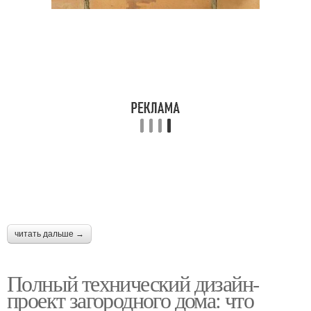
читать дальше →
Полный технический дизайн-
проект загородного дома: что