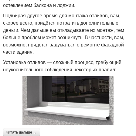
остеклением балкона и лоджии.
Подбирая другое время для монтажа отливов, вам,
скорее всего, придётся потратить дополнительные
деньги. Чем дальше вы откладываете их монтаж, тем
больше проблем может возникнуть. В частности, вам,
возможно, придется задуматься о ремонте фасадной
части здания.
Установка отливов — сложный процесс, требующий
неукоснительного соблюдения некоторых правил:
читать дальше →