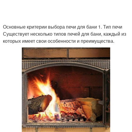
Основные критерии выбора печи для бани 1. Тип печи
Существует несколько типов печей для бани, каждый из
которых имеет свои особенности и преимущества.