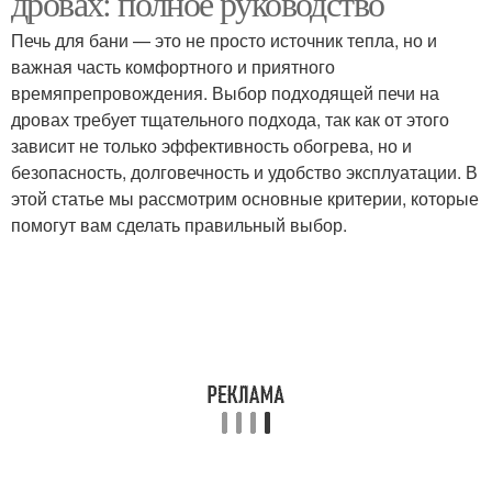
дровах: полное руководство
Печь для бани — это не просто источник тепла, но и
важная часть комфортного и приятного
времяпрепровождения. Выбор подходящей печи на
дровах требует тщательного подхода, так как от этого
зависит не только эффективность обогрева, но и
безопасность, долговечность и удобство эксплуатации. В
этой статье мы рассмотрим основные критерии, которые
помогут вам сделать правильный выбор.