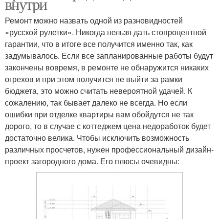
внутри
Ремонт можно назвать одной из разновидностей
«русской рулетки». Никогда нельзя дать стопроцентной
гарантии, что в итоге все получится именно так, как
задумывалось. Если все запланированные работы будут
закончены вовремя, в ремонте не обнаружится никаких
огрехов и при этом получится не выйти за рамки
бюджета, это можно считать невероятной удачей. К
сожалению, так бывает далеко не всегда. Но если
ошибки при отделке квартиры вам обойдутся не так
дорого, то в случае с коттеджем цена недоработок будет
достаточно велика. Чтобы исключить возможность
различных просчетов, нужен профессиональный дизайн-
проект загородного дома. Его плюсы очевидны: