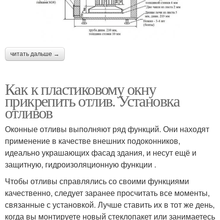
читать дальше →
Как к пластиковому окну
прикрепить отлив. Установка
отливов
Оконные отливы выполняют ряд функций. Они находят
применение в качестве внешних подоконников,
идеально украшающих фасад здания, и несут ещё и
защитную, гидроизоляционную функции .
Чтобы отливы справлялись со своими функциями
качественно, следует заранее просчитать все моменты,
связанные с установкой. Лучше ставить их в тот же день,
когда вы монтируете новый стеклопакет или занимаетесь