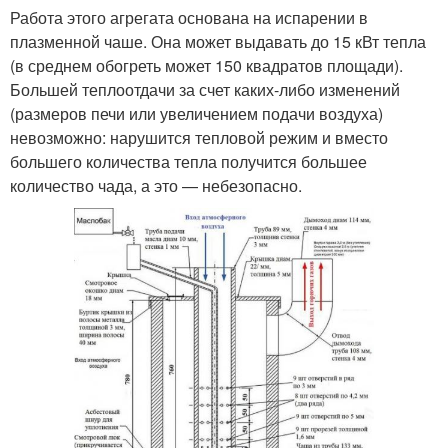
Работа этого агрегата основана на испарении в
плазменной чаше. Она может выдавать до 15 кВт тепла
(в среднем обогреть может 150 квадратов площади).
Большей теплоотдачи за счет каких-либо изменений
(размеров печи или увеличением подачи воздуха)
невозможно: нарушится тепловой режим и вместо
большего количества тепла получится большее
количество чада, а это — небезопасно.