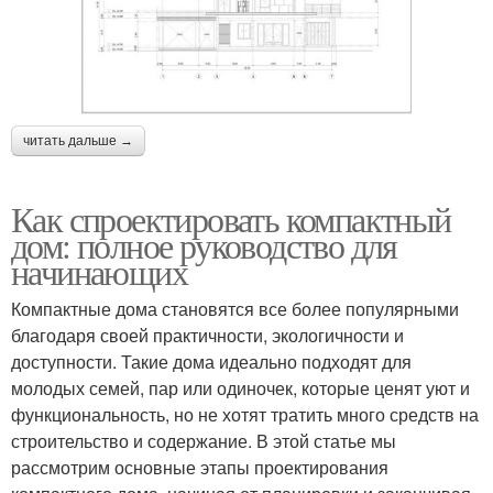
читать дальше →
Как спроектировать компактный
дом: полное руководство для
начинающих
Компактные дома становятся все более популярными
благодаря своей практичности, экологичности и
доступности. Такие дома идеально подходят для
молодых семей, пар или одиночек, которые ценят уют и
функциональность, но не хотят тратить много средств на
строительство и содержание. В этой статье мы
рассмотрим основные этапы проектирования