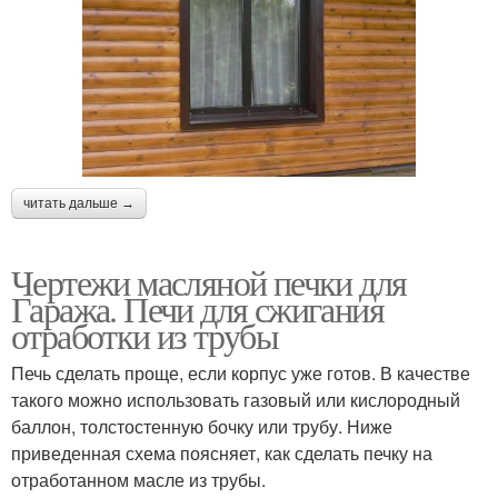
читать дальше →
Чертежи масляной печки для
Гаража. Печи для сжигания
отработки из трубы
Печь сделать проще, если корпус уже готов. В качестве
такого можно использовать газовый или кислородный
баллон, толстостенную бочку или трубу. Ниже
приведенная схема поясняет, как сделать печку на
отработанном масле из трубы.