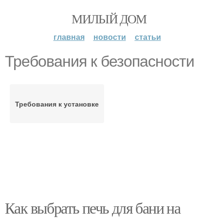
МИЛЫЙ ДОМ
главная
новости
статьи
Требования к безопасности
Требования к установке
Как выбрать печь для бани на