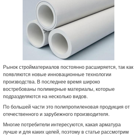
Рынок стройматериалов постоянно расширяется, так как
появляются новые инновационные технологии
производства. В последнее время широко
востребованы полимерные материалы, которые
подразделяются на несколько видов.
По большей части это полипропиленовая продукция от
отечественного и зарубежного производителя.
Многие потребители интересуются, какая арматура
лучше и для каких целей, поэтому в статье рассмотрим