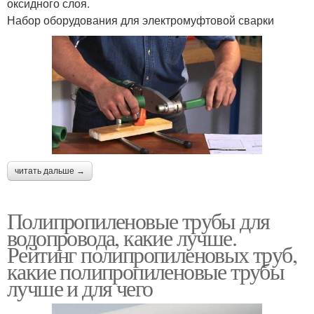
оксидного слоя.
Набор оборудования для электромуфтовой сварки
читать дальше →
Полипропиленовые трубы для
водопровода, какие лучше.
Рейтинг полипропиленовых труб,
какие полипропиленовые трубы
лучше и для чего