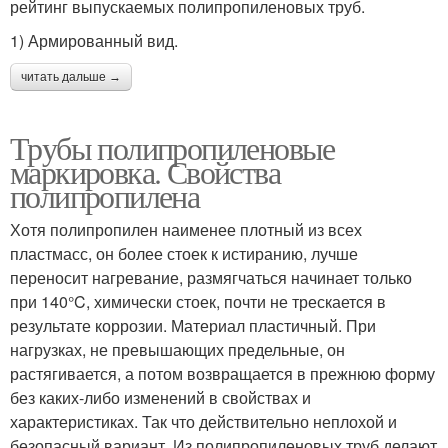
рейтинг выпускаемых полипропиленовых труб.
1) Армированный вид.
читать дальше →
Трубы полипропиленовые
маркировка. Свойства
полипропилена
Хотя полипропилен наименее плотный из всех
пластмасс, он более стоек к истиранию, лучше
переносит нагревание, размягчаться начинает только
при 140°C, химически стоек, почти не трескается в
результате коррозии. Материал пластичный. При
нагрузках, не превышающих предельные, он
растягивается, а потом возвращается в прежнюю форму
без каких-либо изменений в свойствах и
характеристиках. Так что действительно неплохой и
безопасный вариант. Из полипропиленовых труб делают