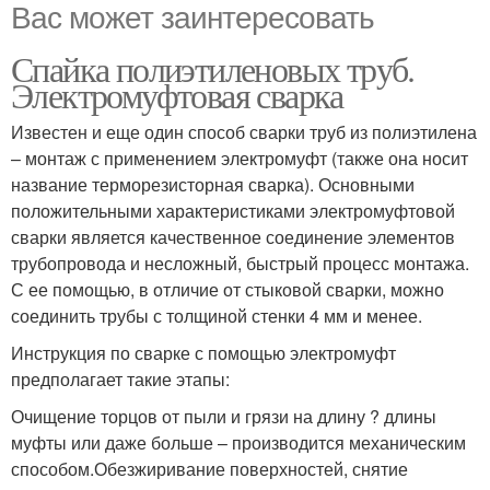
Вас может заинтересовать
Спайка полиэтиленовых труб.
Электромуфтовая сварка
Известен и еще один способ сварки труб из полиэтилена
– монтаж с применением электромуфт (также она носит
название терморезисторная сварка). Основными
положительными характеристиками электромуфтовой
сварки является качественное соединение элементов
трубопровода и несложный, быстрый процесс монтажа.
С ее помощью, в отличие от стыковой сварки, можно
соединить трубы с толщиной стенки 4 мм и менее.
Инструкция по сварке с помощью электромуфт
предполагает такие этапы:
Очищение торцов от пыли и грязи на длину ? длины
муфты или даже больше – производится механическим
способом.Обезжиривание поверхностей, снятие