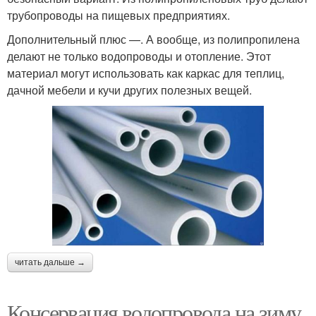
трубопроводы на пищевых предприятиях.
Дополнительный плюс —. А вообще, из полипропилена
делают не только водопроводы и отопление. Этот
материал могут использовать как каркас для теплиц,
дачной мебели и кучи других полезных вещей.
читать дальше →
Консервация водопровода на зиму