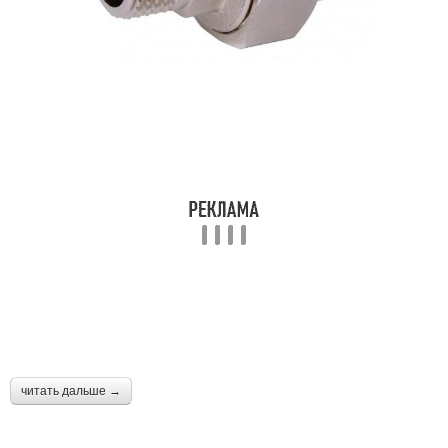
читать дальше →