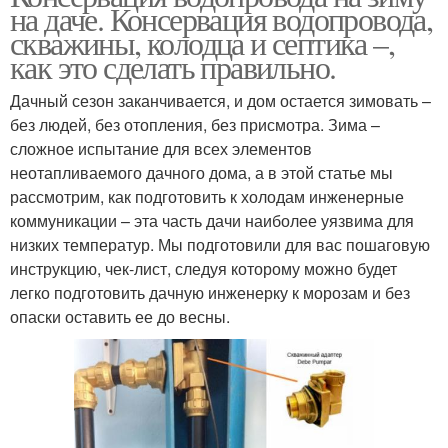
на даче. Консервация водопровода,
скважины, колодца и септика –,
как это сделать правильно.
Дачный сезон заканчивается, и дом остается зимовать –
без людей, без отопления, без присмотра. Зима –
сложное испытание для всех элементов
неотапливаемого дачного дома, а в этой статье мы
рассмотрим, как подготовить к холодам инженерные
коммуникации – эта часть дачи наиболее уязвима для
низких температур. Мы подготовили для вас пошаговую
инструкцию, чек-лист, следуя которому можно будет
легко подготовить дачную инженерку к морозам и без
опаски оставить ее до весны.