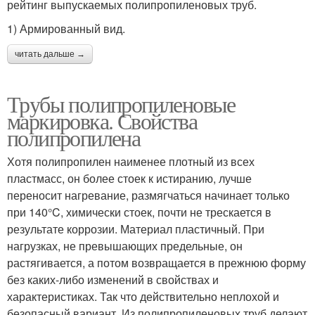
рейтинг выпускаемых полипропиленовых труб.
1) Армированный вид.
читать дальше →
Трубы полипропиленовые
маркировка. Свойства
полипропилена
Хотя полипропилен наименее плотный из всех
пластмасс, он более стоек к истиранию, лучше
переносит нагревание, размягчаться начинает только
при 140°C, химически стоек, почти не трескается в
результате коррозии. Материал пластичный. При
нагрузках, не превышающих предельные, он
растягивается, а потом возвращается в прежнюю форму
без каких-либо изменений в свойствах и
характеристиках. Так что действительно неплохой и
безопасный вариант. Из полипропиленовых труб делают