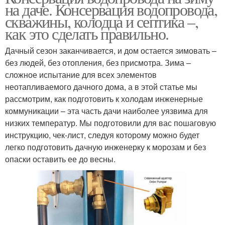
на даче. Консервация водопровода,
скважины, колодца и септика –,
как это сделать правильно.
Дачный сезон заканчивается, и дом остается зимовать –
без людей, без отопления, без присмотра. Зима –
сложное испытание для всех элементов
неотапливаемого дачного дома, а в этой статье мы
рассмотрим, как подготовить к холодам инженерные
коммуникации – эта часть дачи наиболее уязвима для
низких температур. Мы подготовили для вас пошаговую
инструкцию, чек-лист, следуя которому можно будет
легко подготовить дачную инженерку к морозам и без
опаски оставить ее до весны.