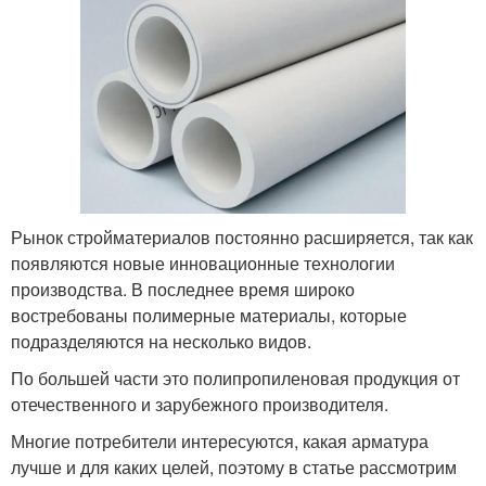
Рынок стройматериалов постоянно расширяется, так как
появляются новые инновационные технологии
производства. В последнее время широко
востребованы полимерные материалы, которые
подразделяются на несколько видов.
По большей части это полипропиленовая продукция от
отечественного и зарубежного производителя.
Многие потребители интересуются, какая арматура
лучше и для каких целей, поэтому в статье рассмотрим