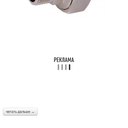
читать дальше →