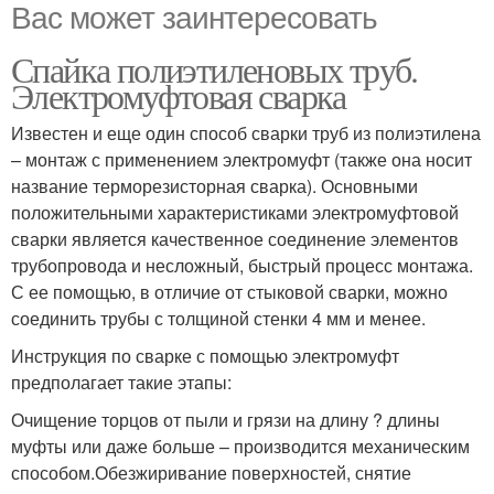
Вас может заинтересовать
Спайка полиэтиленовых труб.
Электромуфтовая сварка
Известен и еще один способ сварки труб из полиэтилена
– монтаж с применением электромуфт (также она носит
название терморезисторная сварка). Основными
положительными характеристиками электромуфтовой
сварки является качественное соединение элементов
трубопровода и несложный, быстрый процесс монтажа.
С ее помощью, в отличие от стыковой сварки, можно
соединить трубы с толщиной стенки 4 мм и менее.
Инструкция по сварке с помощью электромуфт
предполагает такие этапы:
Очищение торцов от пыли и грязи на длину ? длины
муфты или даже больше – производится механическим
способом.Обезжиривание поверхностей, снятие