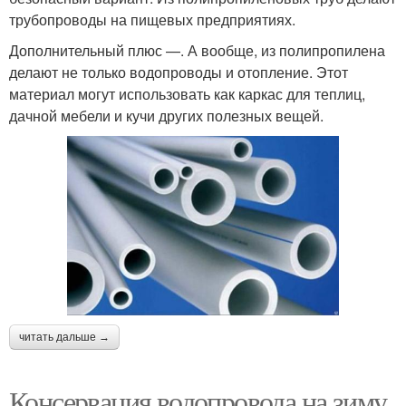
трубопроводы на пищевых предприятиях.
Дополнительный плюс —. А вообще, из полипропилена
делают не только водопроводы и отопление. Этот
материал могут использовать как каркас для теплиц,
дачной мебели и кучи других полезных вещей.
читать дальше →
Консервация водопровода на зиму