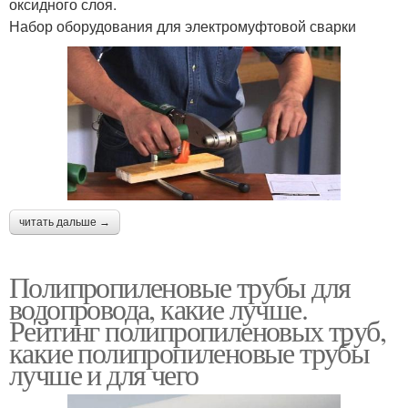
оксидного слоя.
Набор оборудования для электромуфтовой сварки
читать дальше →
Полипропиленовые трубы для
водопровода, какие лучше.
Рейтинг полипропиленовых труб,
какие полипропиленовые трубы
лучше и для чего