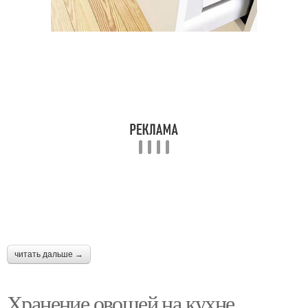
читать дальше →
Хранение овощей на кухне