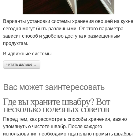
Варианты установки системы хранения овощей на кухне
сегодня могут быть различными. От этого параметра
зависит способ и удобство доступа к размещенным
продуктам.
Выдвижные системы
читать дальше →
Вас может заинтересовать
Где вы храните швабру? Вот
несколько полезных советов
Перед тем, как рассмотреть способы хранения, важно
упомянуть о чистоте швабр. После каждого
использования необходимо тщательно промыть швабры