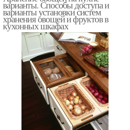
варианты. Способы доступа и
варианты установки систем
хранения овощей и фруктов в
кухонных шкафах