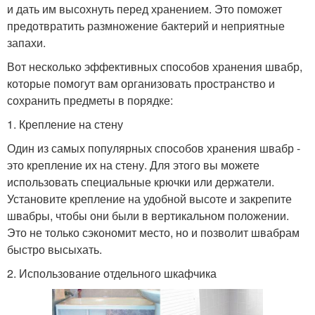
и дать им высохнуть перед хранением. Это поможет
предотвратить размножение бактерий и неприятные
запахи.
Вот несколько эффективных способов хранения швабр,
которые помогут вам организовать пространство и
сохранить предметы в порядке:
1. Крепление на стену
Один из самых популярных способов хранения швабр -
это крепление их на стену. Для этого вы можете
использовать специальные крючки или держатели.
Установите крепление на удобной высоте и закрепите
швабры, чтобы они были в вертикальном положении.
Это не только сэкономит место, но и позволит швабрам
быстро высыхать.
2. Использование отдельного шкафчика