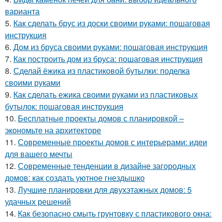
варианта
5.
Как сделать брус из доски своими руками: пошаговая
инструкция
6.
Дом из бруса своими руками: пошаговая инструкция
7.
Как построить дом из бруса: пошаговая инструкция
8.
Сделай ёжика из пластиковой бутылки: поделка
своими руками
9.
Как сделать ежика своими руками из пластиковых
бутылок: пошаговая инструкция
10.
Бесплатные проекты домов с планировкой –
экономьте на архитекторе
11.
Современные проекты домов с интерьерами: идеи
для вашего мечты
12.
Современные тенденции в дизайне загородных
домов: как создать уютное гнездышко
13.
Лучшие планировки для двухэтажных домов: 5
удачных решений
14.
Как безопасно смыть грунтовку с пластикового окна: