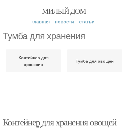
МИЛЫЙ ДОМ
главная
новости
статьи
Тумба для хранения
Контейнер для
Тумба для овощей
хранения
Контейнер для хранения овощей