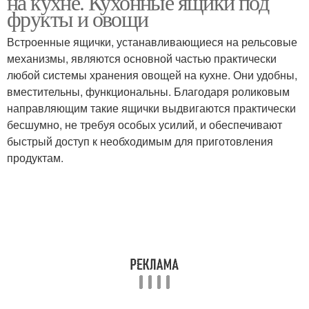
на кухне. Кухонные ящики под
фрукты и овощи
Встроенные ящички, устанавливающиеся на рельсовые
механизмы, являются основной частью практически
любой системы хранения овощей на кухне. Они удобны,
вместительны, функциональны. Благодаря роликовым
направляющим такие ящички выдвигаются практически
бесшумно, не требуя особых усилий, и обеспечивают
быстрый доступ к необходимым для приготовления
продуктам.