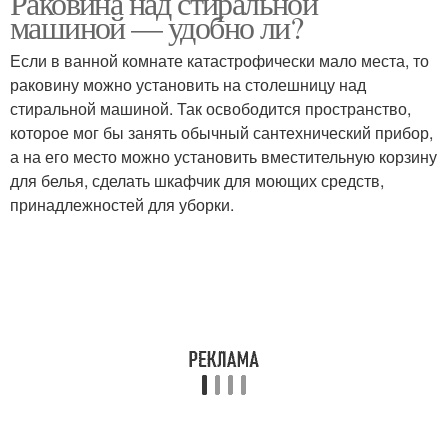
Раковина над стиральной
машиной — удобно ли?
Если в ванной комнате катастрофически мало места, то
раковину можно установить на столешницу над
стиральной машиной. Так освободится пространство,
которое мог бы занять обычный сантехнический прибор,
а на его место можно установить вместительную корзину
для белья, сделать шкафчик для моющих средств,
принадлежностей для уборки.