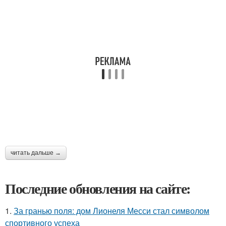
читать дальше →
Последние обновления на сайте:
1.
За гранью поля: дом Лионеля Месси стал символом
спортивного успеха