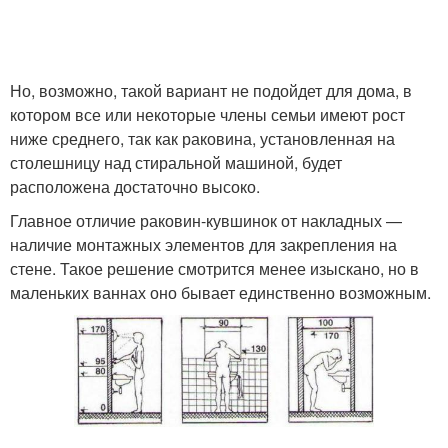
Но, возможно, такой вариант не подойдет для дома, в
котором все или некоторые члены семьи имеют рост
ниже среднего, так как раковина, установленная на
столешницу над стиральной машиной, будет
расположена достаточно высоко.
Главное отличие раковин-кувшинок от накладных —
наличие монтажных элементов для закрепления на
стене. Такое решение смотрится менее изыскано, но в
маленьких ваннах оно бывает единственно возможным.