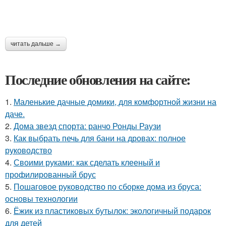
читать дальше →
Последние обновления на сайте:
1.
Маленькие дачные домики, для комфортной жизни на
даче.
2.
Дома звезд спорта: ранчо Ронды Раузи
3.
Как выбрать печь для бани на дровах: полное
руководство
4.
Своими руками: как сделать клееный и
профилированный брус
5.
Пошаговое руководство по сборке дома из бруса:
основы технологии
6.
Ёжик из пластиковых бутылок: экологичный подарок
для детей