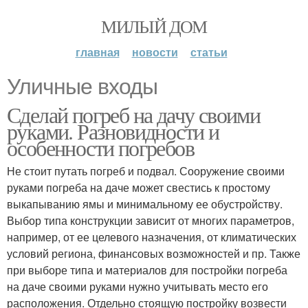
МИЛЫЙ ДОМ
главная
новости
статьи
Уличные входы
Сделай погреб на дачу своими
руками. Разновидности и
особенности погребов
Не стоит путать погреб и подвал. Сооружение своими
руками погреба на даче может свестись к простому
выкапыванию ямы и минимальному ее обустройству.
Выбор типа конструкции зависит от многих параметров,
например, от ее целевого назначения, от климатических
условий региона, финансовых возможностей и пр. Также
при выборе типа и материалов для постройки погреба
на даче своими руками нужно учитывать место его
расположения. Отдельно стоящую постройку возвести