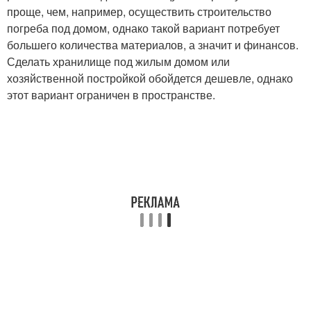
проще, чем, например, осуществить строительство
погреба под домом, однако такой вариант потребует
большего количества материалов, а значит и финансов.
Сделать хранилище под жилым домом или
хозяйственной постройкой обойдется дешевле, однако
этот вариант ограничен в пространстве.