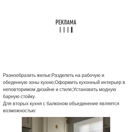
Разнообразить жилье;Разделить на рабочую и
обеденную зоны кухню;Оформить кухонный интерьер в
неповторимом дизайне и стиле;Установить модную
барную стойку.
Для вторых кухня с балконом объединение является
возможностью: