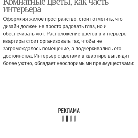
Комнатные цветы, как часть
интерьера
Оформляя жилое пространство, стоит отметить, что
дизайн должен не просто радовать глаз, но и
обеспечивать уют. Расположение цветов в интерьере
квартиры стоит организовать так, чтобы не
загромождалось помещение, а подчеркивались его
достоинства. Интерьер с цветами в квартире выглядит
более уютно, обладает неоспоримыми преимуществами: