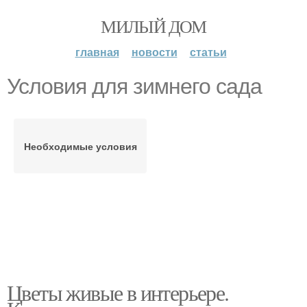
МИЛЫЙ ДОМ
главная
новости
статьи
Условия для зимнего сада
Необходимые условия
Цветы живые в интерьере.