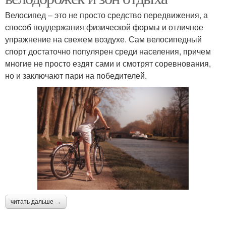
Велосипед – это не просто средство передвижения, а
способ поддержания физической формы и отличное
упражнение на свежем воздухе. Сам велосипедный
спорт достаточно популярен среди населения, причем
многие не просто ездят сами и смотрят соревнования,
но и заключают пари на победителей.
читать дальше →