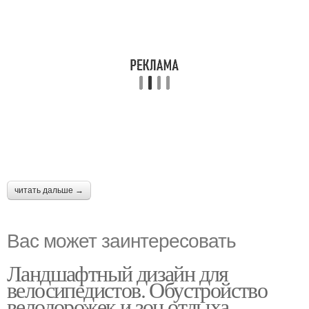
читать дальше →
Вас может заинтересовать
Ландшафтный дизайн для
велосипедистов. Обустройство
велодорожек и зон отдыха