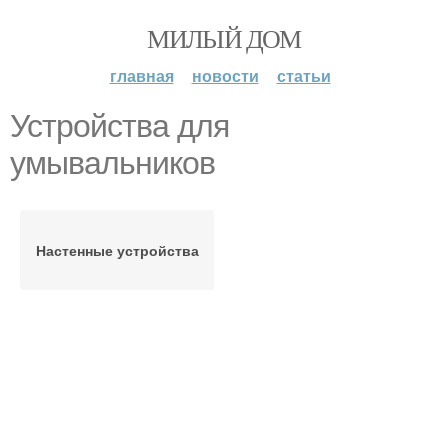
МИЛЫЙ ДОМ
главная
новости
статьи
Устройства для
умывальников
Настенные устройства