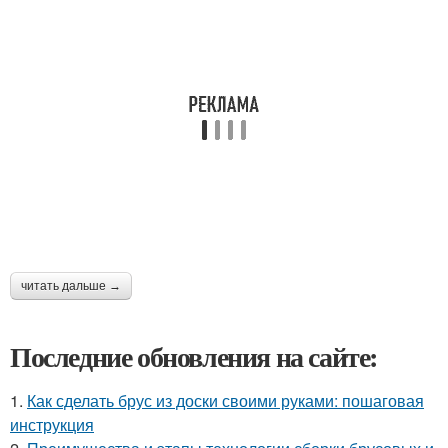
читать дальше →
Последние обновления на сайте:
1.
Как сделать брус из доски своими руками: пошаговая
инструкция