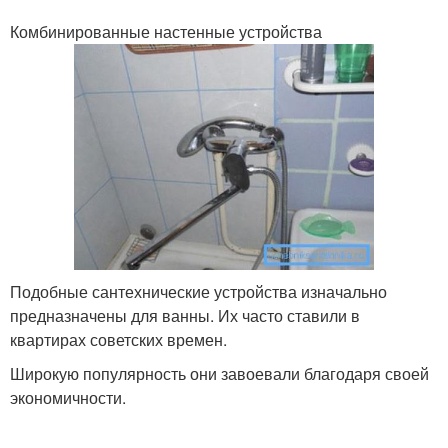
Комбинированные настенные устройства
Подобные сантехнические устройства изначально
предназначены для ванны. Их часто ставили в
квартирах советских времен.
Широкую популярность они завоевали благодаря своей
экономичности.