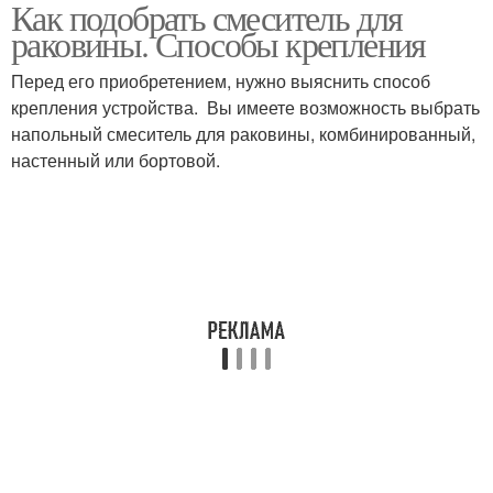
Как подобрать смеситель для
раковины. Способы крепления
Перед его приобретением, нужно выяснить способ
крепления устройства. Вы имеете возможность выбрать
напольный смеситель для раковины, комбинированный,
настенный или бортовой.