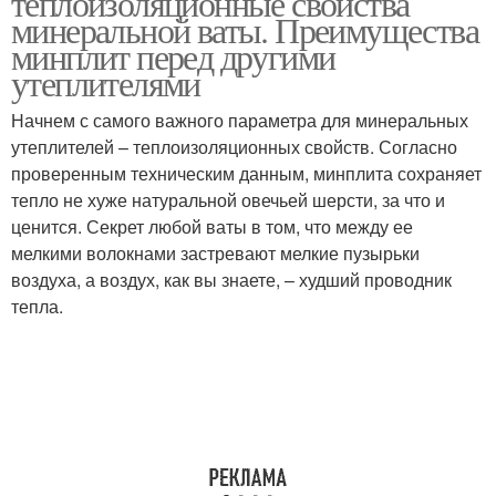
теплоизоляционные свойства
минеральной ваты. Преимущества
минплит перед другими
утеплителями
Начнем с самого важного параметра для минеральных
утеплителей – теплоизоляционных свойств. Согласно
проверенным техническим данным, минплита сохраняет
тепло не хуже натуральной овечьей шерсти, за что и
ценится. Секрет любой ваты в том, что между ее
мелкими волокнами застревают мелкие пузырьки
воздуха, а воздух, как вы знаете, – худший проводник
тепла.