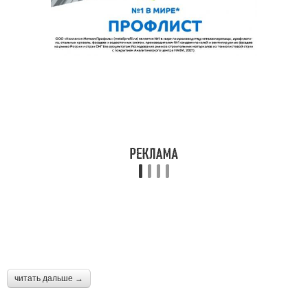
читать дальше →