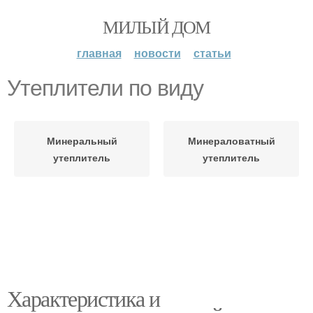
МИЛЫЙ ДОМ
главная
новости
статьи
Утеплители по виду
Минеральный
Минераловатный
утеплитель
утеплитель
Характеристика и