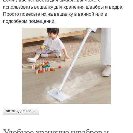
использовать вешалку для хранения швабры и ведра.
Просто повесьте их на вешалку в ванной или в
подсобном помещении.
читать дальше →
Удобное хранение швабров и