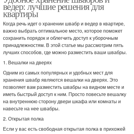
ведер: лучшие решения для
квартиры
Когда речь идет о хранении швабр и ведер в квартире,
важно выбрать оптимальное место, которое поможет
сохранить порядок и облегчить доступ к уборочным
принадлежностям. В этой статье мы рассмотрим пять
лучших способов, где можно разместить ваши швабры.
1. Вешалки на дверях
Одним из самых популярных и удобных мест для
хранения швабр являются вешалки на дверях. Это
позволяет вам разместить швабры на видном месте и
иметь быстрый доступ к ним. Просто повесьте вешалку
на внутреннюю сторону двери шкафа или комнаты и
навесьте на нее швабры.
2. Открытая полка
Если у вас есть свободная открытая полка в прихожей