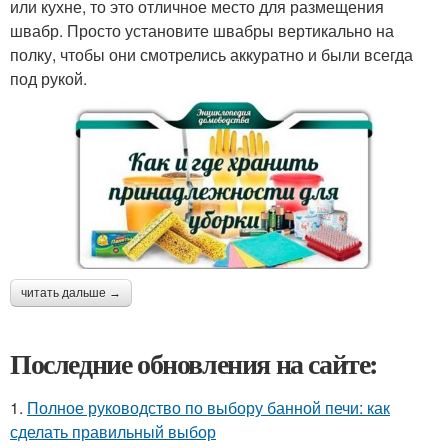
или кухне, то это отличное место для размещения
швабр. Просто установите швабры вертикально на
полку, чтобы они смотрелись аккуратно и были всегда
под рукой.
читать дальше →
Последние обновления на сайте:
1.
Полное руководство по выбору банной печи: как
сделать правильный выбор