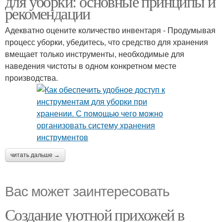
для уборки: основные принципы и
рекомендации
Адекватно оцените количество инвентаря - Продумывая
процесс уборки, убедитесь, что средство для хранения
вмещает только инструменты, необходимые для
наведения чистоты в одном конкретном месте
производства.
читать дальше →
Вас может заинтересовать
Создание уютной прихожей в