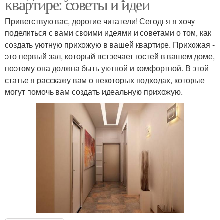
квартире: советы и идеи
Приветствую вас, дорогие читатели! Сегодня я хочу
поделиться с вами своими идеями и советами о том, как
создать уютную прихожую в вашей квартире. Прихожая -
это первый зал, который встречает гостей в вашем доме,
поэтому она должна быть уютной и комфортной. В этой
статье я расскажу вам о некоторых подходах, которые
могут помочь вам создать идеальную прихожую.