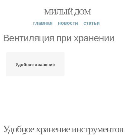
МИЛЫЙ ДОМ
главная
новости
статьи
Вентиляция при хранении
Удобное хранение
Удобное хранение инструментов