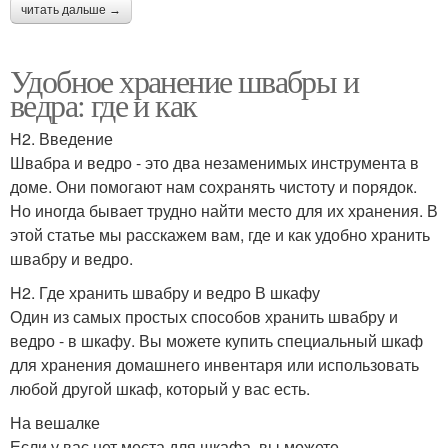
читать дальше →
Удобное хранение швабры и
ведра: где и как
H2. Введение
Швабра и ведро - это два незаменимых инструмента в
доме. Они помогают нам сохранять чистоту и порядок.
Но иногда бывает трудно найти место для их хранения. В
этой статье мы расскажем вам, где и как удобно хранить
швабру и ведро.
H2. Где хранить швабру и ведро В шкафу
Один из самых простых способов хранить швабру и
ведро - в шкафу. Вы можете купить специальный шкаф
для хранения домашнего инвентаря или использовать
любой другой шкаф, который у вас есть.
На вешалке
Если у вас нет места для шкафа, вы можете