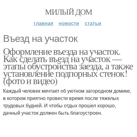
МИЛЫЙ ДОМ
главная
новости
статьи
Въезд на участок
Оформление въезда на участок.
Как сделать въезд на участок —
этапы обустройства заезда, а также
установление подпорных стенок!
(фото и видео)
Каждый человек мечтает об уютном загородном домике,
в котором приятно провести время после тяжелых
трудовых будней. И чтобы отдых прошел хорошо,
дачный участок должен быть благоустроен.