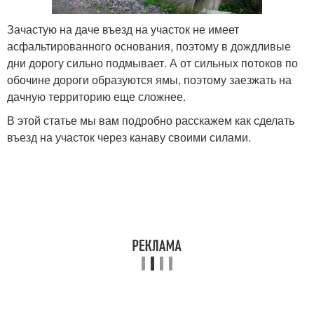
Зачастую на даче въезд на участок не имеет
асфальтированного основания, поэтому в дождливые
дни дорогу сильно подмывает. А от сильных потоков по
обочине дороги образуются ямы, поэтому заезжать на
дачную территорию еще сложнее.
В этой статье мы вам подробно расскажем как сделать
въезд на участок через канаву своими силами.