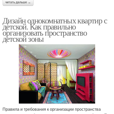
читать дальше →
Дизайн однокомнатных квартир с
детской. Как правильно
организовать пространство
детской зоны
Правила и требования к организации пространства