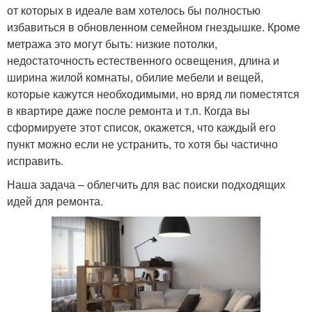
от которых в идеале вам хотелось бы полностью
избавиться в обновленном семейном гнездышке. Кроме
метража это могут быть: низкие потолки,
недостаточность естественного освещения, длина и
ширина жилой комнаты, обилие мебели и вещей,
которые кажутся необходимыми, но вряд ли поместятся
в квартире даже после ремонта и т.п. Когда вы
сформируете этот список, окажется, что каждый его
пункт можно если не устранить, то хотя бы частично
исправить.
Наша задача – облегчить для вас поиски подходящих
идей для ремонта.