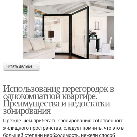
читать дальше →
Использование перегородок в
однокомнатной квартире.
Преимущества и недостатки
зонирования
Прежде, чем прибегать к зонированию собственного
жилищного пространства, следует помнить, что это в
большей степени необходимость, нежели способ