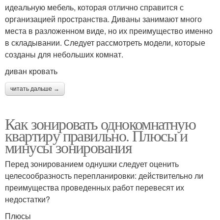
идеальную мебель, которая отлично справится с
организацией пространства. Диваны занимают много
места в разложенном виде, но их преимущество именно
в складывании. Следует рассмотреть модели, которые
созданы для небольших комнат.
диван кровать
читать дальше →
Как зонировать однокомнатную
квартиру правильно. Плюсы и
минусы зонирования
Перед зонированием однушки следует оценить
целесообразность перепланировки: действительно ли
преимущества проведенных работ перевесят их
недостатки?
Плюсы