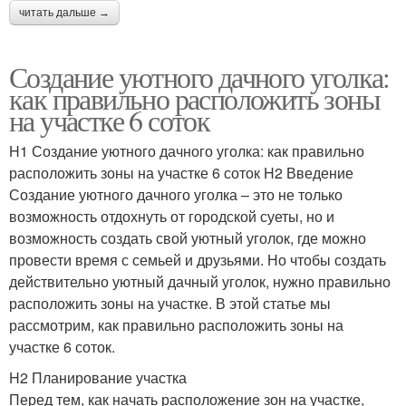
читать дальше →
Создание уютного дачного уголка:
как правильно расположить зоны
на участке 6 соток
H1 Создание уютного дачного уголка: как правильно
расположить зоны на участке 6 соток H2 Введение
Создание уютного дачного уголка – это не только
возможность отдохнуть от городской суеты, но и
возможность создать свой уютный уголок, где можно
провести время с семьей и друзьями. Но чтобы создать
действительно уютный дачный уголок, нужно правильно
расположить зоны на участке. В этой статье мы
рассмотрим, как правильно расположить зоны на
участке 6 соток.
H2 Планирование участка
Перед тем, как начать расположение зон на участке,