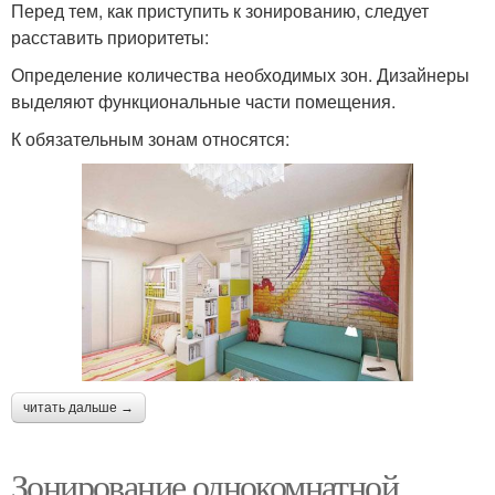
Перед тем, как приступить к зонированию, следует
расставить приоритеты:
Определение количества необходимых зон. Дизайнеры
выделяют функциональные части помещения.
К обязательным зонам относятся:
читать дальше →
Зонирование однокомнатной