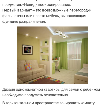
предметов.«Невидимое» зонирование.
Первый вариант – это всевозможные перегородки,
фальшстены или просто мебель, выполняющая
функцию разграничения.
Дизайн однокомнатной квартиры для семьи с ребенком
необходимо продумать основательно.
В горизонтальном пространстве зонировать комнату