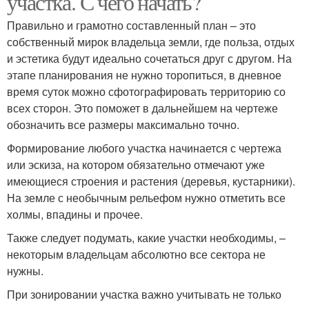
участка. С чего начать?
Правильно и грамотно составленный план – это
собственный мирок владельца земли, где польза, отдых
и эстетика будут идеально сочетаться друг с другом. На
этапе планирования не нужно торопиться, в дневное
время суток можно сфотографировать территорию со
всех сторон. Это поможет в дальнейшем на чертеже
обозначить все размеры максимально точно.
Формирование любого участка начинается с чертежа
или эскиза, на котором обязательно отмечают уже
имеющиеся строения и растения (деревья, кустарники).
На земле с необычным рельефом нужно отметить все
холмы, впадины и прочее.
Также следует подумать, какие участки необходимы, –
некоторым владельцам абсолютно все сектора не
нужны.
При зонировании участка важно учитывать не только