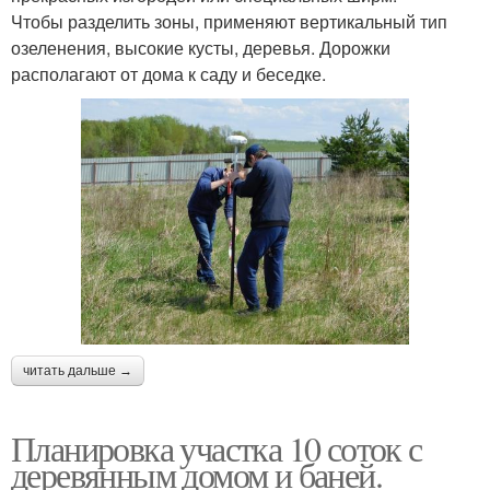
Чтобы разделить зоны, применяют вертикальный тип
озеленения, высокие кусты, деревья. Дорожки
располагают от дома к саду и беседке.
читать дальше →
Планировка участка 10 соток с
деревянным домом и баней.