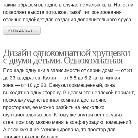
таким образом выгодно в случае немалых кв м. Но, если
позволяет высота потолков, такой тип зонирования
отлично подойдет для создания дополнительного яруса.
читать дальше →
Дизайн однокомнатной хрущевки
с двумя детьми. Однокомнатная
Площадь однушки в зависимости от серии дома — от 31
до 33 квадратов. Кухня — от 5,8 до 6,2 кв. м, жилая
зона — от 16 до 20. Санузел совмещенный, окна
выходят на одну сторону. В целом это неплохой вариант,
поскольку единственная комната достаточно
просторная, ее можно разбить на несколько
функциональных зон. К тому же внутри нет несущих
стен, поэтому можно менять конфигурацию помещений.
А если кухня не газифицирована, то простор для
творчества еще больше.