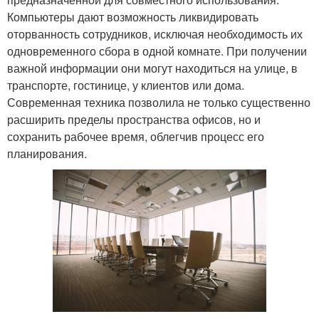
Компьютеры дают возможность ликвидировать
оторванность сотрудников, исключая необходимость их
одновременного сбора в одной комнате. При получении
важной информации они могут находиться на улице, в
транспорте, гостинице, у клиентов или дома.
Современная техника позволила не только существенно
расширить пределы пространства офисов, но и
сохранить рабочее время, облегчив процесс его
планирования.