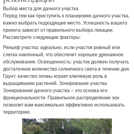
Выбор места для дачного участка
Перед тем как приступить к планировке дачного участка,
важно выбрать подходящее место. Успешность вашего
проекта зависит от правильного выбора локации.
Рассмотрите следующие факторы:
Рельеф участка: идеально, если участок ровный или
слегка наклонный, что обеспечит хорошее дренажное
обслуживание. Освещенность: участок должен получать
достаточное количество солнечного света в течение дня.
Грунт: качество почвы играет ключевую роль в
выращивании растений. Зонирование участка
Зонирование дачного участка – это основа его
функциональности. Правильное распределение зон
позволит вам максимально эффективно использовать
территорию.