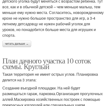
детского уголка будут меняться с возрастом ребенка. Тут
все, как и в обычной детской – чем меньше малыш, тем
меньше ему нужно места. Согласитесь, новорожденному
крохе не нужно большое пространство для игр, а 3-4
летнему детсадовцу не нужен рабочий уголок для
уроков, но понадобится больше места для игрушек и
спорта.
читать дальше →
План дачного участка 10 соток
схемы. Круглый
Такая территория не имеет острых углов. Планировка
делится на 3 этапа:
Создание въездной площадки. На ней будет
размещаться гараж, парковка.Организация прогулочных
аллей.Маскировка хозяйственных построек с помощью
прекрасных изгородей или специальных ширм.