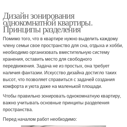
Дизайн зонирования
однокомнатной квартиры.
Принципы разделения
Помимо того, что в квартире нужно выделить каждому
члену семьи свое пространство для сна, отдыха и хобби,
необходимо организовать вместительную систему
хранения, оставить место для свободного
передвижения. Задача не из простых, она требует
наличия фантазии. Искусство дизайна достигло таких
высот, что позволяет справиться с задачей создания
комфорта и уюта даже на маленькой площади.
Чтобы правильно зонировать однокомнатную квартиру,
важно учитывать основные принципы разделения
пространства.
Перед началом работ необходимо: