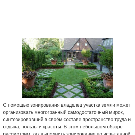
С помощью зонирования владелец участка земли может
организовать многогранный самодостаточный мирок,
синтезировавший в своём составе пространство труда и
отдыха, пользы и красоты. В этом небольшом обзоре
рассмотрим, как выполнить зонирование по испытанной