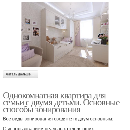
читать дальше →
Однокомнатная квартира для
семьи с двумя детьми. Основные
способы зонирования
Все виды зонирования сводятся к двум основным:
С использованием реальных отделяющих