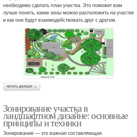
необходимо сделать план участка. Это поможет вам
лучше понять, какие зоны можно расположить на участке
и как они будут взаимодействовать друг с другом.
читать дальше →
Зонирование участка в
ландшафтном дизайне: основные
принципы и техники
Зонирование — это важная составляющая