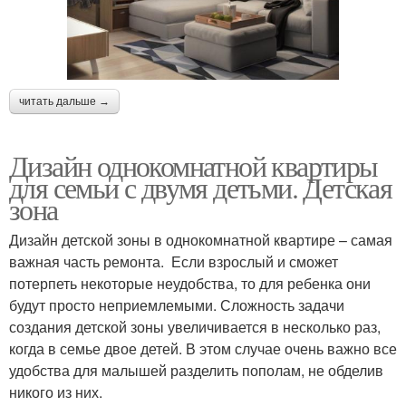
читать дальше →
Дизайн однокомнатной квартиры
для семьи с двумя детьми. Детская
зона
Дизайн детской зоны в однокомнатной квартире – самая
важная часть ремонта. Если взрослый и сможет
потерпеть некоторые неудобства, то для ребенка они
будут просто неприемлемыми. Сложность задачи
создания детской зоны увеличивается в несколько раз,
когда в семье двое детей. В этом случае очень важно все
удобства для малышей разделить пополам, не обделив
никого из них.