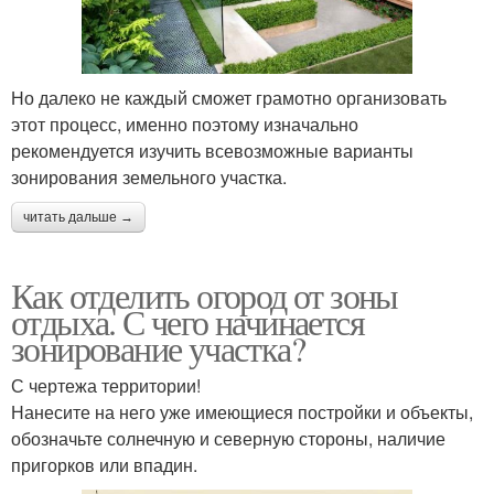
Но далеко не каждый сможет грамотно организовать
этот процесс, именно поэтому изначально
рекомендуется изучить всевозможные варианты
зонирования земельного участка.
читать дальше →
Как отделить огород от зоны
отдыха. С чего начинается
зонирование участка?
С чертежа территории!
Нанесите на него уже имеющиеся постройки и объекты,
обозначьте солнечную и северную стороны, наличие
пригорков или впадин.