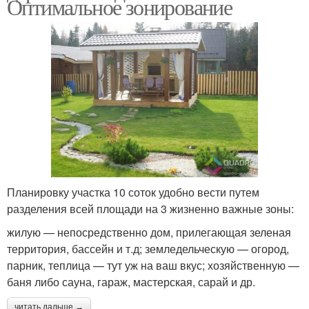
Оптимальное зонирование
Планировку участка 10 соток удобно вести путем
разделения всей площади на 3 жизненно важные зоны:
жилую — непосредственно дом, прилегающая зеленая
территория, бассейн и т.д; земледельческую — огород,
парник, теплица — тут уж на ваш вкус; хозяйственную —
баня либо сауна, гараж, мастерская, сарай и др.
читать дальше →