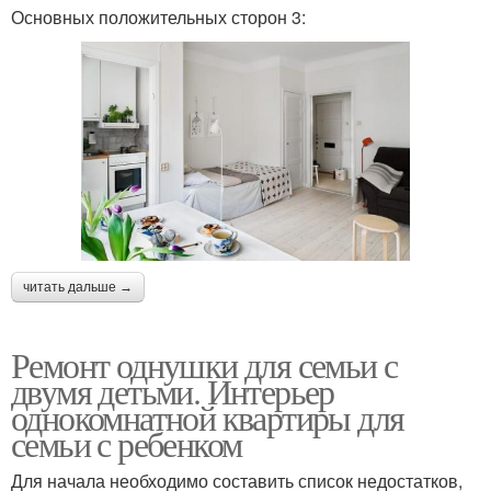
Основных положительных сторон 3:
читать дальше →
Ремонт однушки для семьи с
двумя детьми. Интерьер
однокомнатной квартиры для
семьи с ребенком
Для начала необходимо составить список недостатков,