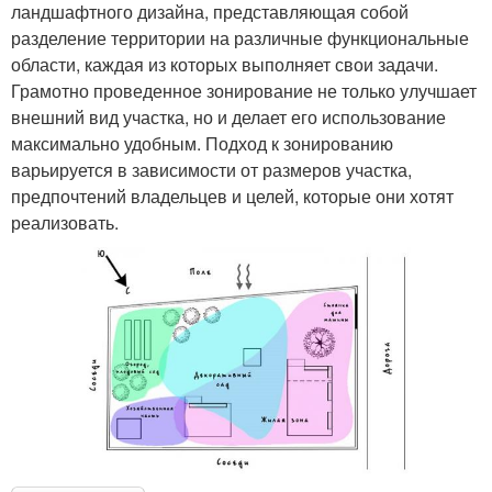
ландшафтного дизайна, представляющая собой
разделение территории на различные функциональные
области, каждая из которых выполняет свои задачи.
Грамотно проведенное зонирование не только улучшает
внешний вид участка, но и делает его использование
максимально удобным. Подход к зонированию
варьируется в зависимости от размеров участка,
предпочтений владельцев и целей, которые они хотят
реализовать.