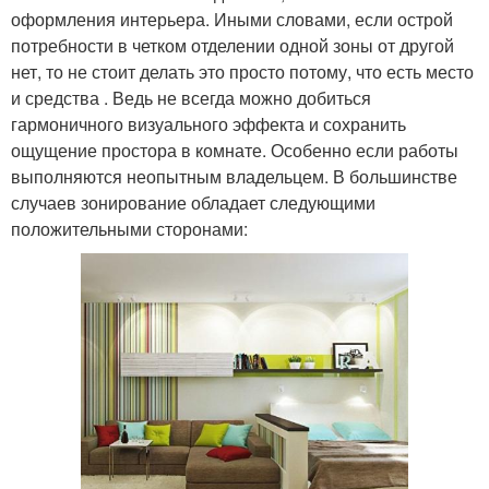
оформления интерьера. Иными словами, если острой
потребности в четком отделении одной зоны от другой
нет, то не стоит делать это просто потому, что есть место
и средства . Ведь не всегда можно добиться
гармоничного визуального эффекта и сохранить
ощущение простора в комнате. Особенно если работы
выполняются неопытным владельцем. В большинстве
случаев зонирование обладает следующими
положительными сторонами: