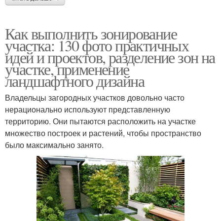
Как выполнить зонирование
участка: 130 фото практичных
идей и проектов, разделение зон на
участке, применение
ландшафтного дизайна
Владельцы загородных участков довольно часто
нерационально используют представленную
территорию. Они пытаются расположить на участке
множество построек и растений, чтобы пространство
было максимально занято.