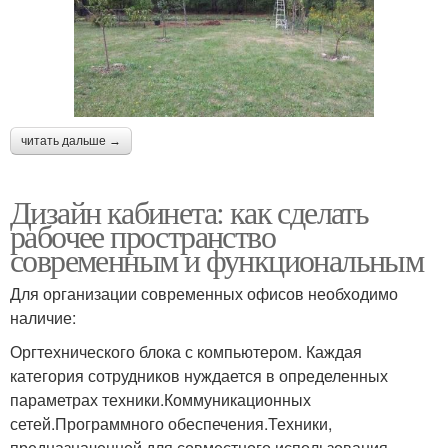
читать дальше →
Дизайн кабинета: как сделать
рабочее пространство
современным и функциональным
Для организации современных офисов необходимо
наличие:
Оргтехнического блока с компьютером. Каждая
категория сотрудников нуждается в определенных
параметрах техники.Коммуникационных
сетей.Программного обеспечения.Техники,
предназначенной для совместного использования.