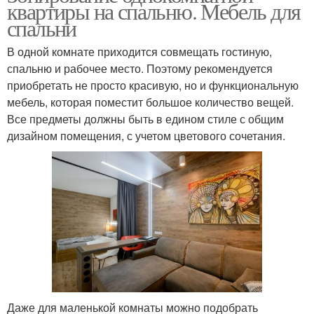
квартиры на спальню. Мебель для
спальни
В одной комнате приходится совмещать гостиную,
спальню и рабочее место. Поэтому рекомендуется
приобретать не просто красивую, но и функциональную
мебель, которая поместит большое количество вещей.
Все предметы должны быть в едином стиле с общим
дизайном помещения, с учетом цветового сочетания.
Даже для маленькой комнаты можно подобрать