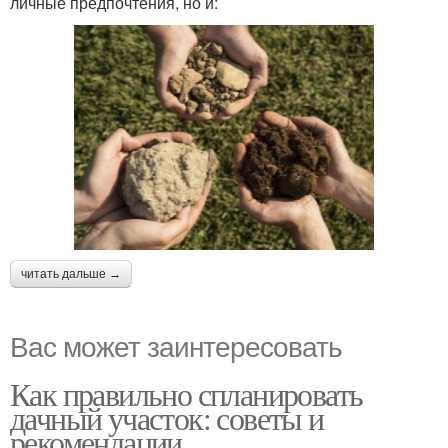
личные предпочтения, но и:
читать дальше →
Вас может заинтересовать
Как правильно спланировать
дачный участок: советы и
рекомендации