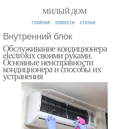
МИЛЫЙ ДОМ
главная
новости
статьи
Внутренний блок
Обслуживание кондиционера
electrolux своими руками.
Основные неисправности
кондиционера и способы их
устранения