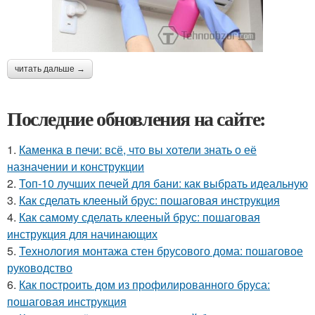
читать дальше →
Последние обновления на сайте:
1.
Каменка в печи: всё, что вы хотели знать о её
назначении и конструкции
2.
Топ-10 лучших печей для бани: как выбрать идеальную
3.
Как сделать клееный брус: пошаговая инструкция
4.
Как самому сделать клееный брус: пошаговая
инструкция для начинающих
5.
Технология монтажа стен брусового дома: пошаговое
руководство
6.
Как построить дом из профилированного бруса:
пошаговая инструкция