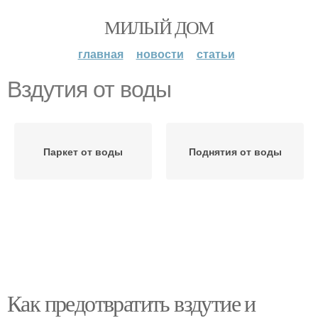
МИЛЫЙ ДОМ
главная
новости
статьи
Вздутия от воды
Паркет от воды
Поднятия от воды
Как предотвратить вздутие и