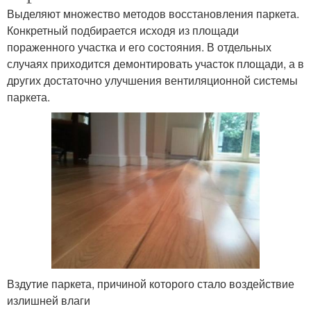
Выделяют множество методов восстановления паркета.
Конкретный подбирается исходя из площади
пораженного участка и его состояния. В отдельных
случаях приходится демонтировать участок площади, а в
других достаточно улучшения вентиляционной системы
паркета.
Вздутие паркета, причиной которого стало воздействие
излишней влаги