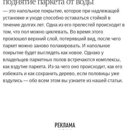
поднятие паркета от воды
— это напольное покрытие, которое при надлежащей
установке и уходе способно оставаться стойкой в
течение долгих лет. Одна из его прелестей происходит в
том, что пол можно циклевать. Во время этого
произошел верхний слой, потерявший вид, после чего
паркет можно заново полакировать. И напольное
покрытие будет выглядеть как новое. Однако у
владельцев паркетных полов встречаются комплексы,
как вздутие паркета. Из-за чего оно происходит, как его
избежать и как сохранить дерево, если половицы уже
вздулись — обо всем этом вы узнаете из нашей статьи.