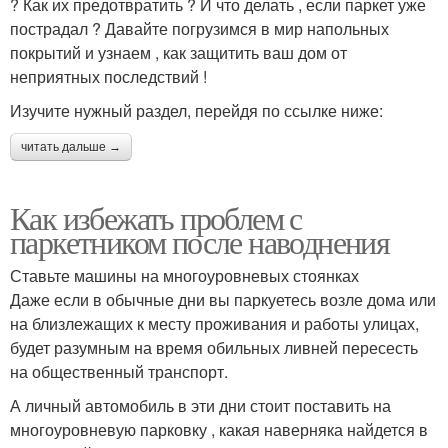
? Как их предотвратить ? И что делать , если паркет уже
пострадал ? Давайте погрузимся в мир напольных
покрытий и узнаем , как защитить ваш дом от
неприятных последствий !
Изучите нужный раздел, перейдя по ссылке ниже:
читать дальше →
Как избежать проблем с
паркетником после наводнения
Ставьте машины на многоуровневых стоянках
Даже если в обычные дни вы паркуетесь возле дома или
на близлежащих к месту проживания и работы улицах,
будет разумным на время обильных ливней пересесть
на общественный транспорт.
А личный автомобиль в эти дни стоит поставить на
многоуровневую парковку , какая наверняка найдется в