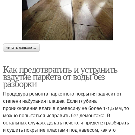
читать дальше →
Как предотвратить и устранить
вздутие паркета от воды без
разборки
Процедура ремонта паркетного покрытия зависит от
степени набухания плашек. Если глубина
проникновения влаги в древесину не более 1-1,5 мм, то
можно попытаться исправить без демонтажа. В
остальных случаях делать нечего, и придется разбирать
и сушить покрытие пластами под навесом, как это