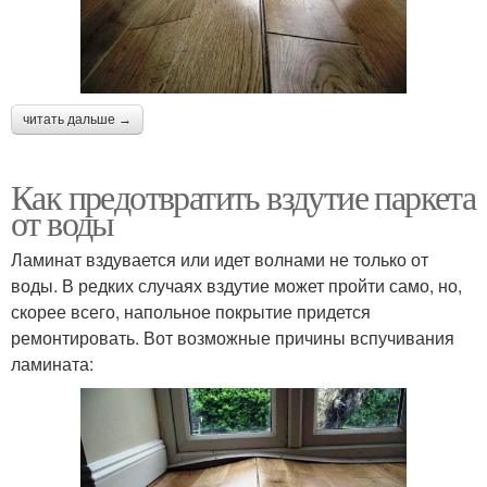
читать дальше →
Как предотвратить вздутие паркета
от воды
Ламинат вздувается или идет волнами не только от
воды. В редких случаях вздутие может пройти само, но,
скорее всего, напольное покрытие придется
ремонтировать. Вот возможные причины вспучивания
ламината: