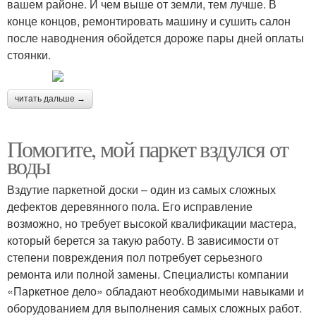
вашем районе. И чем выше от земли, тем лучше. В
конце концов, ремонтировать машину и сушить салон
после наводнения обойдется дороже пары дней оплаты
стоянки.
читать дальше →
Помогите, мой паркет вздулся от
воды
Вздутие паркетной доски – один из самых сложных
дефектов деревянного пола. Его исправление
возможно, но требует высокой квалификации мастера,
который берется за такую работу. В зависимости от
степени повреждения пол потребует серьезного
ремонта или полной замены. Специалисты компании
«Паркетное дело» обладают необходимыми навыками и
оборудованием для выполнения самых сложных работ.