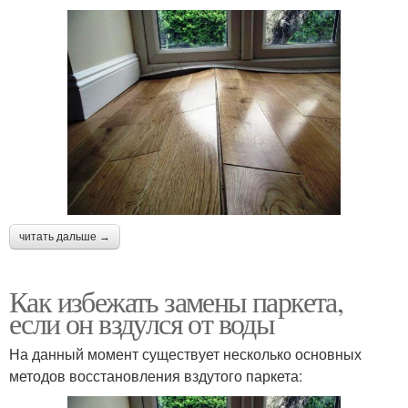
читать дальше →
Как избежать замены паркета,
если он вздулся от воды
На данный момент существует несколько основных
методов восстановления вздутого паркета: