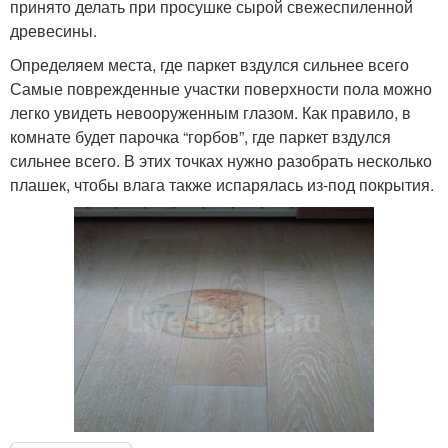
принято делать при просушке сырой свежеспиленной
древесины.
Определяем места, где паркет вздулся сильнее всего
Самые поврежденные участки поверхности пола можно
легко увидеть невооруженным глазом. Как правило, в
комнате будет парочка “горбов”, где паркет вздулся
сильнее всего. В этих точках нужно разобрать несколько
плашек, чтобы влага также испарялась из-под покрытия.