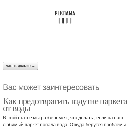
читать дальше →
Вас может заинтересовать
Как предотвратить вздутие паркета
от воды
В этой статье мы разберемся , что делать , если на ваш
любимый паркет попала вода. Откуда берутся проблемы