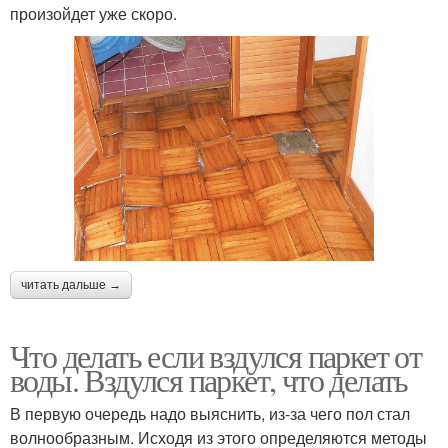
произойдет уже скоро.
читать дальше →
Что делать если вздулся паркет от
воды. Вздулся паркет, что делать
В первую очередь надо выяснить, из-за чего пол стал
волнообразным. Исходя из этого определяются методы