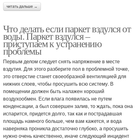
читать дальше →
Что делать если паркет вздулся от
воды. Паркет вздулся –
приступаем к устранению
проблемы
Первым делом следует снять напряжение в месте
вздутия. Для этого разберите пол в проблемной точке,
это отверстие станет своеобразной вентиляцией для
нижних слоев, чтобы просушить всю систему. В
помещении должен быть налажен хороший
воздухообмен. Если влага появилась не путем
конденсации, а был совершен залив, то ждать, пока она
испарится, придется долго, так как и пострадавшая
площадь намного больше, чем вам кажется, и вода
наверняка проникла достаточно глубоко, а просушить
нужно очень качественно, иначе следующий инцидент