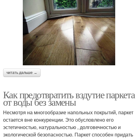
читать дальше →
Как предотвратить вздутие паркета
от воды без замены
Несмотря на многообразие напольных покрытий, паркет
остается вне конкуренции. Это обусловлено его
эстетичностью, натуральностью , долговечностью и
экологической безопасностью. Паркет способен придать