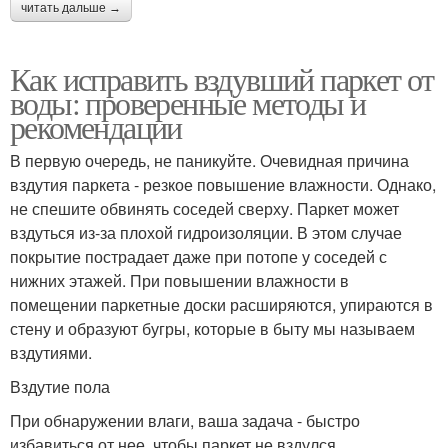
читать дальше →
Как исправить вздувший паркет от
воды: проверенные методы и
рекомендации
В первую очередь, не паникуйте. Очевидная причина
вздутия паркета - резкое повышение влажности. Однако,
не спешите обвинять соседей сверху. Паркет может
вздуться из-за плохой гидроизоляции. В этом случае
покрытие пострадает даже при потопе у соседей с
нижних этажей. При повышении влажности в
помещении паркетные доски расширяются, упираются в
стену и образуют бугры, которые в быту мы называем
вздутиями.
Вздутие пола
При обнаружении влаги, ваша задача - быстро
избавиться от нее, чтобы паркет не вздулся.