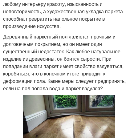
любому интерьеру красоту, изысканность и
неповторимость, а художественная укладка паркета
способна превратить напольное покрытие в
произведение искусства.
Деревянный паркетный пол является прочным и
долговечным покрытием, но он имеет один
существенный недостаток. Как любое натуральное
изделие из древесины, он боится сырости. При
попадании влаги паркет имеет свойство вздуваться,
коробиться, что в конечном итоге приводит к
деформации пола. Какие меры следует предпринять,
если на пол попала вода и паркет вздулся?