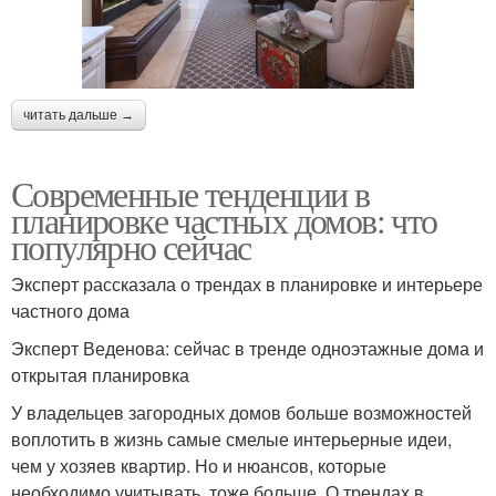
читать дальше →
Современные тенденции в
планировке частных домов: что
популярно сейчас
Эксперт рассказала о трендах в планировке и интерьере
частного дома
Эксперт Веденова: сейчас в тренде одноэтажные дома и
открытая планировка
У владельцев загородных домов больше возможностей
воплотить в жизнь самые смелые интерьерные идеи,
чем у хозяев квартир. Но и нюансов, которые
необходимо учитывать, тоже больше. О трендах в