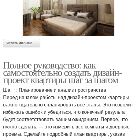
читать дальше →
Полное руководство: как
самостоятельно создать дизайн-
проект квартиры шаг за шагом
Шаг 1: Планирование и анализ пространства
Перед началом работы над дизайн-проектом квартиры
важно тщательно спланировать все этапы. Это позволит
избежать ошибок и убедиться, что конечный результат
будет соответствовать вашим ожиданиям. Первое, что
нужно сделать, — это измерить все комнаты и дверные
проемы. Сделайте подробный план квартиры, указав