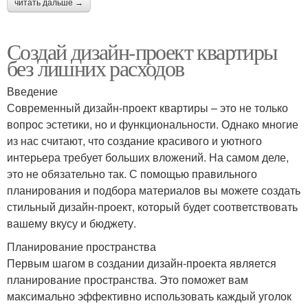
читать дальше →
Создай дизайн-проект квартиры
без лишних расходов
Введение
Современный дизайн-проект квартиры – это не только
вопрос эстетики, но и функциональности. Однако многие
из нас считают, что создание красивого и уютного
интерьера требует больших вложений. На самом деле,
это не обязательно так. С помощью правильного
планирования и подбора материалов вы можете создать
стильный дизайн-проект, который будет соответствовать
вашему вкусу и бюджету.
Планирование пространства
Первым шагом в создании дизайн-проекта является
планирование пространства. Это поможет вам
максимально эффективно использовать каждый уголок