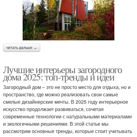
читать дальше →
Лучшие интерьеры загородного
дома 2025: топ-тренды и идеи
Загородный дом – это не просто место для отдыха, но и
пространство, где можно реализовать свои самые
смелые дизайнерские мечты. В 2025 году интерьерное
искусство продолжает развиваться, сочетая
современные технологии с натуральными материалами
и экологичными решениями. В этой статье мы
рассмотрим основные тренды, которые стоит учитывать