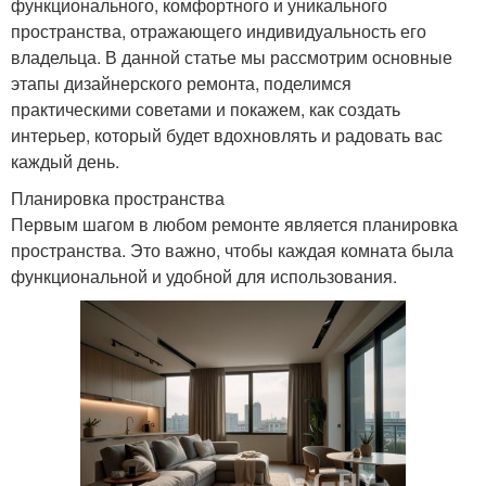
функционального, комфортного и уникального
пространства, отражающего индивидуальность его
владельца. В данной статье мы рассмотрим основные
этапы дизайнерского ремонта, поделимся
практическими советами и покажем, как создать
интерьер, который будет вдохновлять и радовать вас
каждый день.
Планировка пространства
Первым шагом в любом ремонте является планировка
пространства. Это важно, чтобы каждая комната была
функциональной и удобной для использования.