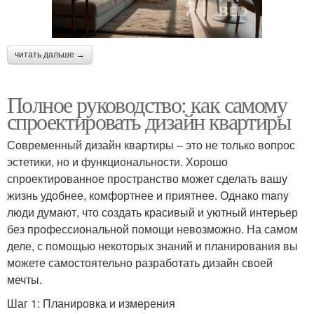
читать дальше →
Полное руководство: как самому
спроектировать дизайн квартиры
Современный дизайн квартиры – это не только вопрос
эстетики, но и функциональности. Хорошо
спроектированное пространство может сделать вашу
жизнь удобнее, комфортнее и приятнее. Однако many
люди думают, что создать красивый и уютный интерьер
без профессиональной помощи невозможно. На самом
деле, с помощью некоторых знаний и планирования вы
можете самостоятельно разработать дизайн своей
мечты.
Шаг 1: Планировка и измерения