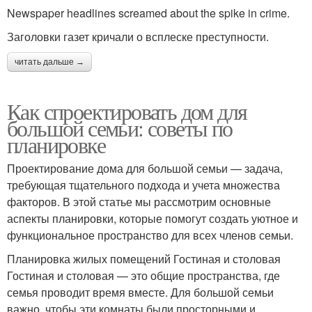
Newspaper headlines screamed about the spike in crime.
Заголовки газет кричали о всплеске преступности.
читать дальше →
Как спроектировать дом для
большой семьи: советы по
планировке
Проектирование дома для большой семьи — задача,
требующая тщательного подхода и учета множества
факторов. В этой статье мы рассмотрим основные
аспекты планировки, которые помогут создать уютное и
функциональное пространство для всех членов семьи.
Планировка жилых помещений Гостиная и столовая
Гостиная и столовая — это общие пространства, где
семья проводит время вместе. Для большой семьи
важно, чтобы эти комнаты были просторными и