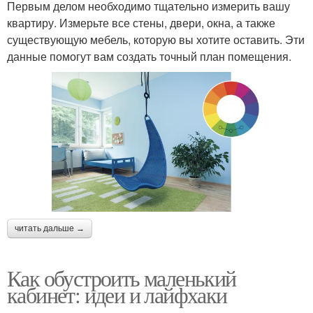
Первым делом необходимо тщательно измерить вашу
квартиру. Измерьте все стены, двери, окна, а также
существующую мебель, которую вы хотите оставить. Эти
данные помогут вам создать точный план помещения.
читать дальше →
Как обустроить маленький
кабинет: идеи и лайфхаки