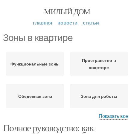
МИЛЫЙ ДОМ
главная
новости
статьи
Зоны в квартире
Пространство в
Функциональные зоны
квартире
Обеденная зона
Зона для работы
Показать все
Полное руководство: как
Зона для отдыха