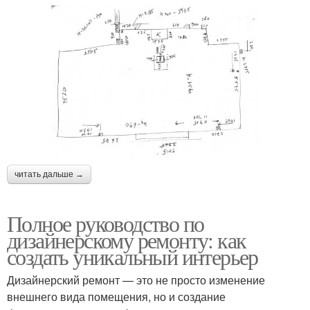
читать дальше →
Полное руководство по
дизайнерскому ремонту: как
создать уникальный интерьер
Дизайнерский ремонт — это не просто изменение
внешнего вида помещения, но и создание