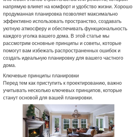
напрямую влияет на комфорт и удобство жизни. Хорошо
продуманная планировка позволяет максимально
эффективно использовать пространство, создавать
уютную атмосферу и обеспечивать функциональность
каждого уголка вашего дома. В этой статье мы
рассмотрим основные принципы и советы, которые
помогут вам избежать распространенных ошибок и
создать идеальную планировку для вашего частного
дома.
Ключевые принципы планировки
Перед тем как приступить к проектированию, важно
учитывать несколько ключевых принципов, которые
станут основой для вашей планировки.