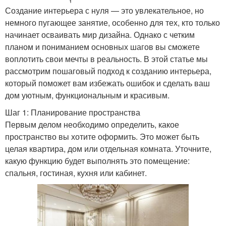
Создание интерьера с нуля — это увлекательное, но
немного пугающее занятие, особенно для тех, кто только
начинает осваивать мир дизайна. Однако с четким
планом и пониманием основных шагов вы сможете
воплотить свои мечты в реальность. В этой статье мы
рассмотрим пошаговый подход к созданию интерьера,
который поможет вам избежать ошибок и сделать ваш
дом уютным, функциональным и красивым.
Шаг 1: Планирование пространства
Первым делом необходимо определить, какое
пространство вы хотите оформить. Это может быть
целая квартира, дом или отдельная комната. Уточните,
какую функцию будет выполнять это помещение:
спальня, гостиная, кухня или кабинет.