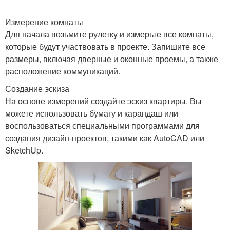
Измерение комнаты
Для начала возьмите рулетку и измерьте все комнаты,
которые будут участвовать в проекте. Запишите все
размеры, включая дверные и оконные проемы, а также
расположение коммуникаций.
Создание эскиза
На основе измерений создайте эскиз квартиры. Вы
можете использовать бумагу и карандаш или
воспользоваться специальными программами для
создания дизайн-проектов, такими как AutoCAD или
SketchUp.