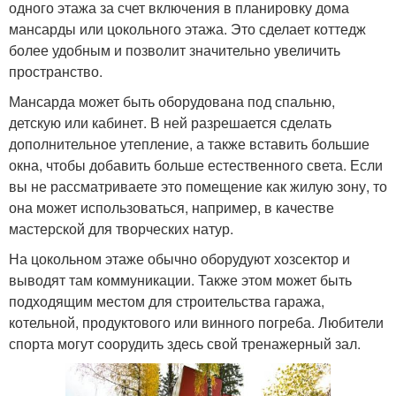
одного этажа за счет включения в планировку дома
мансарды или цокольного этажа. Это сделает коттедж
более удобным и позволит значительно увеличить
пространство.
Мансарда может быть оборудована под спальню,
детскую или кабинет. В ней разрешается сделать
дополнительное утепление, а также вставить большие
окна, чтобы добавить больше естественного света. Если
вы не рассматриваете это помещение как жилую зону, то
она может использоваться, например, в качестве
мастерской для творческих натур.
На цокольном этаже обычно оборудуют хозсектор и
выводят там коммуникации. Также этом может быть
подходящим местом для строительства гаража,
котельной, продуктового или винного погреба. Любители
спорта могут соорудить здесь свой тренажерный зал.