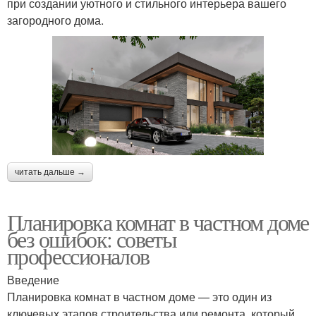
при создании уютного и стильного интерьера вашего
загородного дома.
читать дальше →
Планировка комнат в частном доме
без ошибок: советы
профессионалов
Введение
Планировка комнат в частном доме — это один из
ключевых этапов строительства или ремонта, который