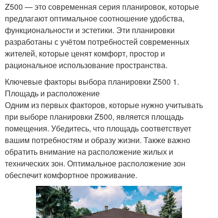
Z500 — это современная серия планировок, которые
предлагают оптимальное соотношение удобства,
функциональности и эстетики. Эти планировки
разработаны с учётом потребностей современных
жителей, которые ценят комфорт, простор и
рациональное использование пространства.
Ключевые факторы выбора планировки Z500 1.
Площадь и расположение
Одним из первых факторов, которые нужно учитывать
при выборе планировки Z500, является площадь
помещения. Убедитесь, что площадь соответствует
вашим потребностям и образу жизни. Также важно
обратить внимание на расположение жилых и
технических зон. Оптимальное расположение зон
обеспечит комфортное проживание.