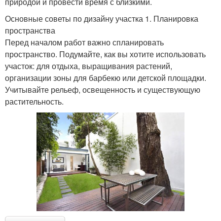
природой и провести время с близкими.
Основные советы по дизайну участка 1. Планировка
пространства
Перед началом работ важно спланировать
пространство. Подумайте, как вы хотите использовать
участок: для отдыха, выращивания растений,
организации зоны для барбекю или детской площадки.
Учитывайте рельеф, освещенность и существующую
растительность.