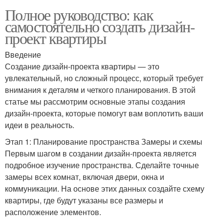
Полное руководство: как
самостоятельно создать дизайн-
проект квартиры
Введение
Создание дизайн-проекта квартиры — это
увлекательный, но сложный процесс, который требует
внимания к деталям и четкого планирования. В этой
статье мы рассмотрим основные этапы создания
дизайн-проекта, которые помогут вам воплотить ваши
идеи в реальность.
Этап 1: Планирование пространства Замеры и схемы
Первым шагом в создании дизайн-проекта является
подробное изучение пространства. Сделайте точные
замеры всех комнат, включая двери, окна и
коммуникации. На основе этих данных создайте схему
квартиры, где будут указаны все размеры и
расположение элементов.