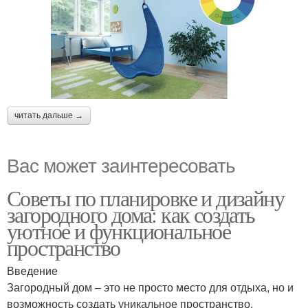
читать дальше →
Вас может заинтересовать
Советы по планировке и дизайну
загородного дома: как создать
уютное и функциональное
пространство
Введение
Загородный дом – это не просто место для отдыха, но и
возможность создать уникальное пространство,