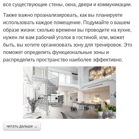
все существующие стены, окна, двери и коммуникации.
Также важно проанализировать, как вы планируете
использовать каждое помещение. Подумайте о вашем
образе жизни: сколько времени вы проводите на кухне,
нужен ли вам рабочий уголок в гостиной, или, может
быть, вы хотите организовать зону для тренировок. Это
поможет определить функциональные зоны и
распределить пространство наиболее эффективно.
читать дальше →