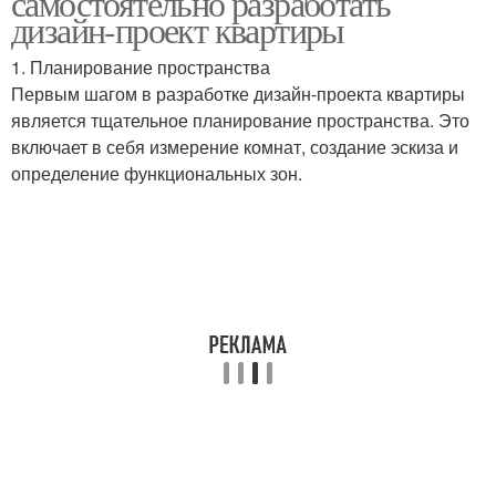
самостоятельно разработать
дизайн-проект квартиры
1. Планирование пространства
Первым шагом в разработке дизайн-проекта квартиры
является тщательное планирование пространства. Это
включает в себя измерение комнат, создание эскиза и
определение функциональных зон.