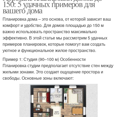
150: 5 удачных примеров для
вашего дома
Планировка дома – это основа, от которой зависит ваш
комфорт и удобство. Для домов площадью до 150 м
важно использовать пространство максимально
эффективно. В этой статье мы рассмотрим 5 удачных
примеров планировок, которые помогут вам создать
уютное и функциональное жилое пространство.
Пример 1: Студия (90–100 м) Особенности
Планировка студии предполагает отсутствие стен между
жилыми зонами. Это создает ощущение простора и
свободы. Основные зоны включают: