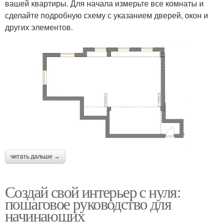
вашей квартиры. Для начала измерьте все комнаты и
сделайте подробную схему с указанием дверей, окон и
других элементов.
читать дальше →
Создай свой интерьер с нуля:
пошаговое руководство для
начинающих