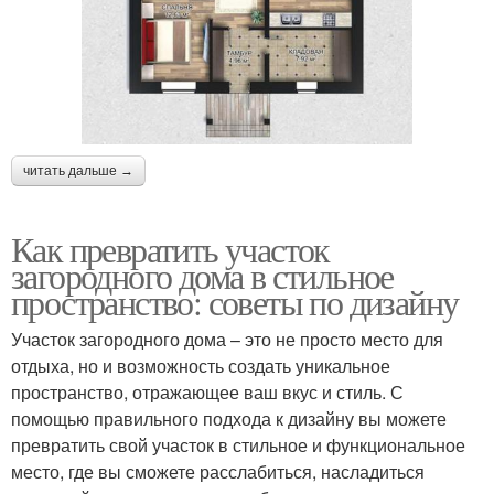
читать дальше →
Как превратить участок
загородного дома в стильное
пространство: советы по дизайну
Участок загородного дома – это не просто место для
отдыха, но и возможность создать уникальное
пространство, отражающее ваш вкус и стиль. С
помощью правильного подхода к дизайну вы можете
превратить свой участок в стильное и функциональное
место, где вы сможете расслабиться, насладиться