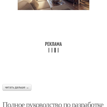
читать дальше →
Полное руководство по разработке