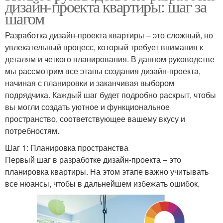
дизайн-проекта квартиры: шаг за
шагом
Разработка дизайн-проекта квартиры – это сложный, но
увлекательный процесс, который требует внимания к
деталям и четкого планирования. В данном руководстве
мы рассмотрим все этапы создания дизайн-проекта,
начиная с планировки и заканчивая выбором
подрядчика. Каждый шаг будет подробно раскрыт, чтобы
вы могли создать уютное и функциональное
пространство, соответствующее вашему вкусу и
потребностям.
Шаг 1: Планировка пространства
Первый шаг в разработке дизайн-проекта – это
планировка квартиры. На этом этапе важно учитывать
все нюансы, чтобы в дальнейшем избежать ошибок.