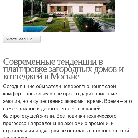
читать дальше →
Современные тенденции в
планировке загородных домов и
коттеджей в Москве
Сегодняшние обыватели невероятно ценят свой
комфорт, поскольку он не просто дарит приятные
эмоции, но и существенно экономит время. Время – это
самое важное и дорогое, что есть в нашей
быстротекущей жизни. Все новинки технического
прогресса направлены на экономию времени, и
строительная индустрия не осталась в стороне от этой
тенденции.