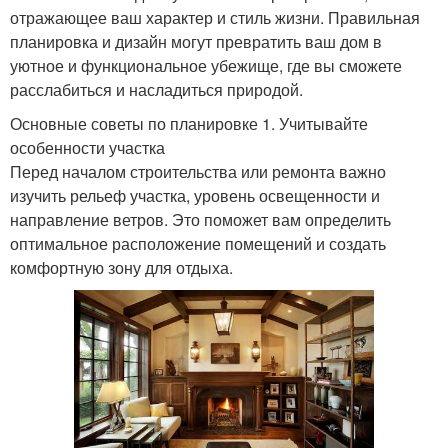
отражающее ваш характер и стиль жизни. Правильная
планировка и дизайн могут превратить ваш дом в
уютное и функциональное убежище, где вы сможете
расслабиться и насладиться природой.
Основные советы по планировке 1. Учитывайте
особенности участка
Перед началом строительства или ремонта важно
изучить рельеф участка, уровень освещенности и
направление ветров. Это поможет вам определить
оптимальное расположение помещений и создать
комфортную зону для отдыха.