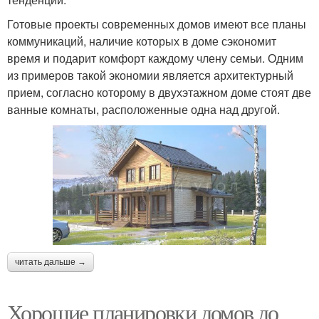
Готовые проекты современных домов имеют все планы
коммуникаций, наличие которых в доме сэкономит
время и подарит комфорт каждому члену семьи. Одним
из примеров такой экономии является архитектурный
прием, согласно которому в двухэтажном доме стоят две
ванные комнаты, расположенные одна над другой.
читать дальше →
Хорошие планировки домов до