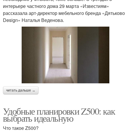
интерьере частного дома 29 марта «Известиям»
рассказала арт-директор мебельного бренда «Дятьково
Design» Наталья Веденова.
читать дальше →
Удобные планировки Z500: как
выбрать идеальную
Что такое Z500?