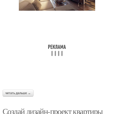
читать дальше →
Создай дизайн-проект квартиры