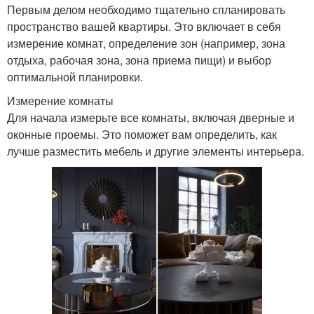
Первым делом необходимо тщательно спланировать
пространство вашей квартиры. Это включает в себя
измерение комнат, определение зон (например, зона
отдыха, рабочая зона, зона приема пищи) и выбор
оптимальной планировки.
Измерение комнаты
Для начала измерьте все комнаты, включая дверные и
оконные проемы. Это поможет вам определить, как
лучше разместить мебель и другие элементы интерьера.