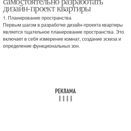
самостоятельно разработать
дизайн-проект квартиры
1. Планирование пространства
Первым шагом в разработке дизайн-проекта квартиры
является тщательное планирование пространства. Это
включает в себя измерение комнат, создание эскиза и
определение функциональных зон.