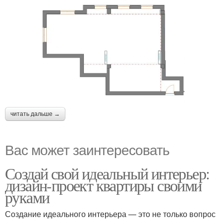
читать дальше →
Вас может заинтересовать
Создай свой идеальный интерьер:
дизайн-проект квартиры своими
руками
Создание идеального интерьера — это не только вопрос