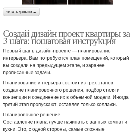
читать дальше →
Создай дизайн проект квартиры за
3 шага: пошаговая инструкция
Первый шаг в дизайн-проекте — планирование
интерьера. Вам потребуются план помещений, который
вы создали на предыдущем этапе, и заранее
прописанные задачи.
Планирование интерьера состоит из трех этапов:
создание планировочного решения, подбор стиля и
концепции и соединение их в объемной модели. Иногда
третий этап пропускают, оставляя только коллажи.
Планировочное решение
Составление плана лучше начинать с ванных комнат и
кухни. Это, с одной стороны, самые сложные