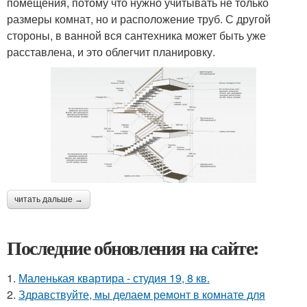
помещения, потому что нужно учитывать не только
размеры комнат, но и расположение труб. С другой
стороны, в ванной вся сантехника может быть уже
расставлена, и это облегчит планировку.
читать дальше →
Последние обновления на сайте:
1.
Маленькая квартира - студия 19, 8 кв.
2.
Здравствуйте, мы делаем ремонт в комнате для