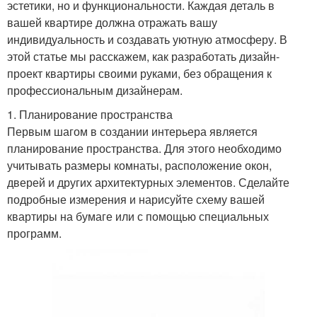
эстетики, но и функциональности. Каждая деталь в
вашей квартире должна отражать вашу
индивидуальность и создавать уютную атмосферу. В
этой статье мы расскажем, как разработать дизайн-
проект квартиры своими руками, без обращения к
профессиональным дизайнерам.
1. Планирование пространства
Первым шагом в создании интерьера является
планирование пространства. Для этого необходимо
учитывать размеры комнаты, расположение окон,
дверей и других архитектурных элементов. Сделайте
подробные измерения и нарисуйте схему вашей
квартиры на бумаге или с помощью специальных
программ.