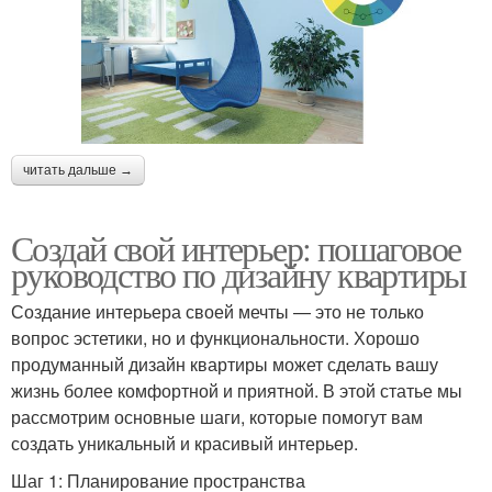
читать дальше →
Создай свой интерьер: пошаговое
руководство по дизайну квартиры
Создание интерьера своей мечты — это не только
вопрос эстетики, но и функциональности. Хорошо
продуманный дизайн квартиры может сделать вашу
жизнь более комфортной и приятной. В этой статье мы
рассмотрим основные шаги, которые помогут вам
создать уникальный и красивый интерьер.
Шаг 1: Планирование пространства