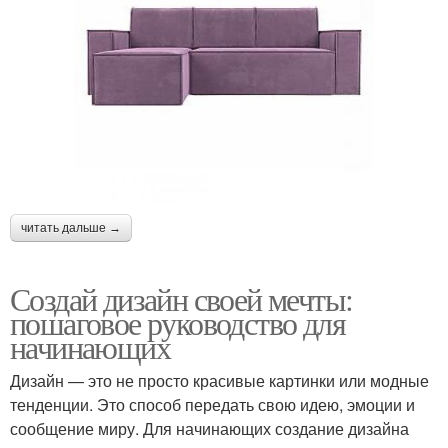
читать дальше →
Создай дизайн своей мечты:
пошаговое руководство для
начинающих
Дизайн — это не просто красивые картинки или модные
тенденции. Это способ передать свою идею, эмоции и
сообщение миру. Для начинающих создание дизайна