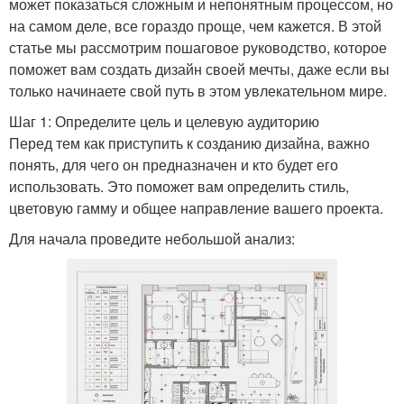
может показаться сложным и непонятным процессом, но
на самом деле, все гораздо проще, чем кажется. В этой
статье мы рассмотрим пошаговое руководство, которое
поможет вам создать дизайн своей мечты, даже если вы
только начинаете свой путь в этом увлекательном мире.
Шаг 1: Определите цель и целевую аудиторию
Перед тем как приступить к созданию дизайна, важно
понять, для чего он предназначен и кто будет его
использовать. Это поможет вам определить стиль,
цветовую гамму и общее направление вашего проекта.
Для начала проведите небольшой анализ: