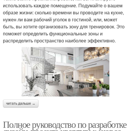
использовать каждое помещение. Подумайте о вашем
образе жизни: сколько времени вы проводите на кухне,
нужен ли вам рабочий уголок в гостиной, или, может
быть, вы хотите организовать зону для тренировок. Это
поможет определить функциональные зоны и
распределить пространство наиболее эффективно.
читать дальше →
Полное руководство по разработке