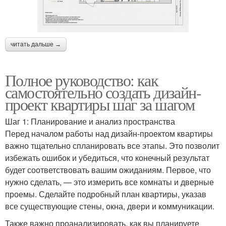
читать дальше →
Полное руководство: как
самостоятельно создать дизайн-
проект квартиры шаг за шагом
Шаг 1: Планирование и анализ пространства
Перед началом работы над дизайн-проектом квартиры
важно тщательно спланировать все этапы. Это позволит
избежать ошибок и убедиться, что конечный результат
будет соответствовать вашим ожиданиям. Первое, что
нужно сделать, — это измерить все комнаты и дверные
проемы. Сделайте подробный план квартиры, указав
все существующие стены, окна, двери и коммуникации.
Также важно проанализировать, как вы планируете