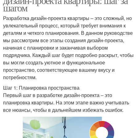
дизайн-проекта квартиры: шаг за
шагом
Разработка дизайн-проекта квартиры – это сложный, но
увлекательный процесс, который требует внимания к
деталям и четкого планирования. В данном руководстве
мы рассмотрим все этапы создания дизайн-проекта,
начиная с планировки и заканчивая выбором
подрядчика. Каждый шаг будет подробно раскрыт, чтобы
вы могли создать уютное и функциональное
пространство, соответствующее вашему вкусу и
потребностям.
Шаг 1: Планировка пространства
Первый шаг в разработке дизайн-проекта – это
планировка квартиры. На этом этапе важно учитывать
все нюансы, чтобы в дальнейшем избежать ошибок.