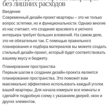
без лишних расходов
Введение
Современный дизайн-проект квартиры – это не только
вопрос эстетики, но и функциональности. Однако многие
из нас считают, что создание красивого и уютного
интерьера требует больших вложений. На самом деле,
это не обязательно так. С помощью правильного
планирования и подбора материалов вы можете создать
стильный дизайн-проект, который будет соответствовать
вашему вкусу и бюджету.
Планирование пространства
Первым шагом в создании дизайн-проекта является
планирование пространства. Это поможет вам
максимально эффективно использовать каждый уголок
вашей квартиры. Для начала измерьте все комнаты и
сделайте подробную схему с указанием дверей, окон и
других элементов.