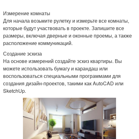
Измерение комнаты
Для начала возьмите рулетку и измерьте все комнаты,
которые будут участвовать в проекте. Запишите все
размеры, включая дверные и оконные проемы, а также
расположение коммуникаций.
Создание эскиза
На основе измерений создайте эскиз квартиры. Вы
можете использовать бумагу и карандаш или
воспользоваться специальными программами для
создания дизайн-проектов, такими как AutoCAD или
SketchUp.