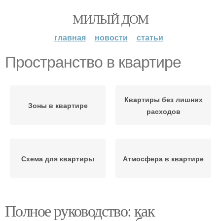
МИЛЫЙ ДОМ
главная
новости
статьи
Пространство в квартире
Квартиры без лишних
Зоны в квартире
расходов
Схема для квартиры
Атмосфера в квартире
Полное руководство: как