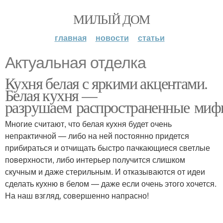
МИЛЫЙ ДОМ
главная
новости
статьи
Актуальная отделка
Кухня белая с яркими акцентами.
Белая кухня —
разрушаем распространенные ми
Многие считают, что белая кухня будет очень
непрактичной — либо на ней постоянно придется
прибираться и отчищать быстро пачкающиеся светлые
поверхности, либо интерьер получится слишком
скучным и даже стерильным. И отказываются от идеи
сделать кухню в белом — даже если очень этого хочется.
На наш взгляд, совершенно напрасно!