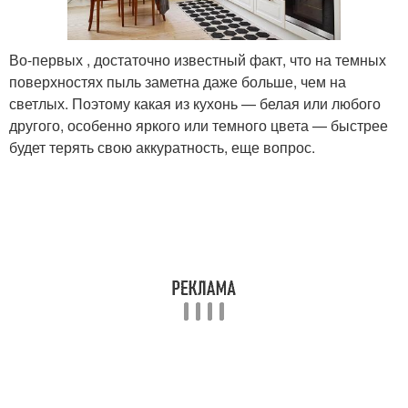
Во-первых , достаточно известный факт, что на темных
поверхностях пыль заметна даже больше, чем на
светлых. Поэтому какая из кухонь — белая или любого
другого, особенно яркого или темного цвета — быстрее
будет терять свою аккуратность, еще вопрос.