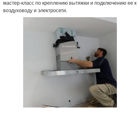
мастер-класс по креплению вытяжки и подключению ее к
воздуховоду и электросети.