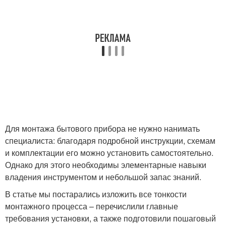
Для монтажа бытового прибора не нужно нанимать
специалиста: благодаря подробной инструкции, схемам
и комплектации его можно установить самостоятельно.
Однако для этого необходимы элементарные навыки
владения инструментом и небольшой запас знаний.
В статье мы постарались изложить все тонкости
монтажного процесса – перечислили главные
требования установки, а также подготовили пошаговый