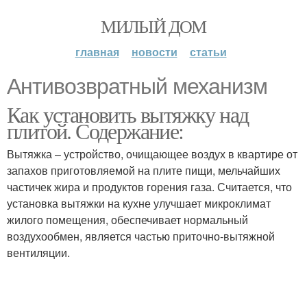
МИЛЫЙ ДОМ
главная
новости
статьи
Антивозвратный механизм
Как установить вытяжку над
плитой. Содержание:
Вытяжка – устройство, очищающее воздух в квартире от
запахов приготовляемой на плите пищи, мельчайших
частичек жира и продуктов горения газа. Считается, что
установка вытяжки на кухне улучшает микроклимат
жилого помещения, обеспечивает нормальный
воздухообмен, является частью приточно-вытяжной
вентиляции.