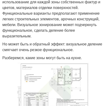
использование для каждой зоны собственных фактур и
цветов, материалов отделки поверхностей.
Функциональные варианты предполагают применение
легких строительных элементов, арочных конструкций,
мебели. Визуальное зонирование может подчеркнуть
функциональное, сделать деление более
выразительным.
Но может быть и обратный эффект: визуальное деление
смягчает очень резкое функциональное.
Разберемся, какие зоны могут быть на кухне.