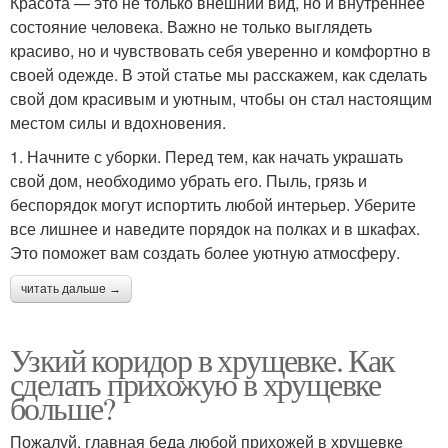
Красота — это не только внешний вид, но и внутреннее
состояние человека. Важно не только выглядеть
красиво, но и чувствовать себя уверенно и комфортно в
своей одежде. В этой статье мы расскажем, как сделать
свой дом красивым и уютным, чтобы он стал настоящим
местом силы и вдохновения.
1. Начните с уборки. Перед тем, как начать украшать
свой дом, необходимо убрать его. Пыль, грязь и
беспорядок могут испортить любой интерьер. Уберите
все лишнее и наведите порядок на полках и в шкафах.
Это поможет вам создать более уютную атмосферу.
читать дальше →
Узкий коридор в хрущевке. Как
сделать прихожую в хрущевке
больше?
Пожалуй, главная беда любой прихожей в хрущевке