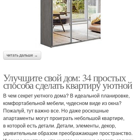
читать дальше →
Улучшите свой дом: 34 простых
способа сделать квартиру уютной
В чем секрет уютного дома? В идеальной планировке,
комфортабельной мебели, чудесном виде из окна?
Пожалуй, тут важно все. Но даже роскошные
апартаменты могут проиграть небольшой квартире,
в которой есть детали. Детали, элементы, декор,
удивительным образом преображающие пространство.