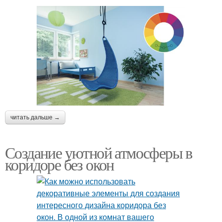
читать дальше →
Создание уютной атмосферы в
коридоре без окон