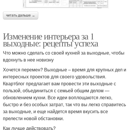
читать дальше →
Изменение интерьера за 1
выходные: рецепты успеха
Что можно сделать со своей кухней за выходные, чтобы
вдохнуть в нее новизну
Хочется перемен? Выходные – время для крупных дел и
интересных проектов для своего удовольствия.
Квартблог предлагает вам провести эти выходные с
пользой, объединиться с семьей общим делом —
обновлением кухни. Все идеи воплощаются легко,
быстро и без особых затрат, так что вы легко справитесь
за выходные, и еще найдется время вкусить все
прелести новой обстановки.
Как лучше действовать?