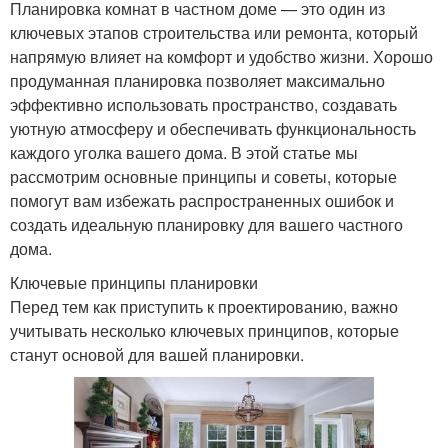
Планировка комнат в частном доме — это один из
ключевых этапов строительства или ремонта, который
напрямую влияет на комфорт и удобство жизни. Хорошо
продуманная планировка позволяет максимально
эффективно использовать пространство, создавать
уютную атмосферу и обеспечивать функциональность
каждого уголка вашего дома. В этой статье мы
рассмотрим основные принципы и советы, которые
помогут вам избежать распространенных ошибок и
создать идеальную планировку для вашего частного
дома.
Ключевые принципы планировки
Перед тем как приступить к проектированию, важно
учитывать несколько ключевых принципов, которые
станут основой для вашей планировки.