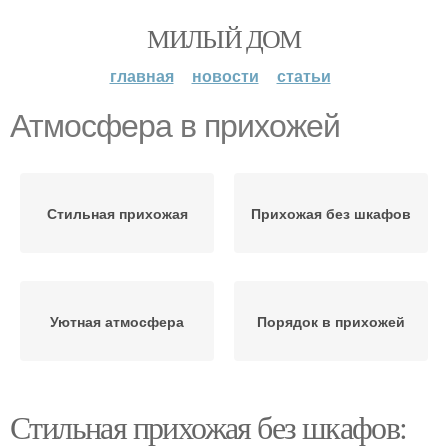
МИЛЫЙ ДОМ
главная
новости
статьи
Атмосфера в прихожей
Стильная прихожая
Прихожая без шкафов
Уютная атмосфера
Порядок в прихожей
Стильная прихожая без шкафов: