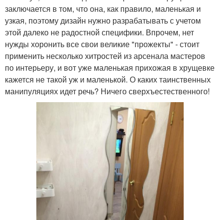
заключается в том, что она, как правило, маленькая и
узкая, поэтому дизайн нужно разрабатывать с учетом
этой далеко не радостной специфики. Впрочем, нет
нужды хоронить все свои великие "прожекты" - стоит
применить несколько хитростей из арсенала мастеров
по интерьеру, и вот уже маленькая прихожая в хрущевке
кажется не такой уж и маленькой. О каких таинственных
манипуляциях идет речь? Ничего сверхъестественного!