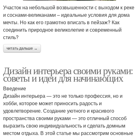
Участок на небольшой возвышенности с выходом к реке
и соснами-великанами – идеальные условия для дома
мечты. Но как его грамотно вписать в пейзаж? Как
соединить природное великолепие и современный
стиль?
читать дальше →
Дизайн интерьера своими руками:
советы и идеи для начинающих
Введение
Дизайн интерьера — это не только профессия, но и
хобби, которое может приносить радость и
удовлетворение. Создание уютного и красивого
пространства своими руками — это отличный способ
выразить свою индивидуальность и сделать домным
местом отдыха. В этой статье мы рассмотрим основные