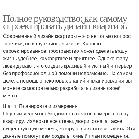
Полное руководство: как самому
спроектировать дизайн квартиры
Современный дизайн квартиры – это не только вопрос
эстетики, но и функциональности. Хорошо
спроектированное пространство может сделать вашу
жизнь удобнее, комфортнее и приятнее. Однако many
люди думают, что создать красивый и уютный интерьер
без профессиональной помощи невозможно. На самом
деле, с помощью некоторых знаний и планирования вы
можете самостоятельно разработать дизайн своей
мечты.
Шаг 1: Планировка и измерения
Первым делом необходимо тщательно измерить вашу
квартиру. Измерьте все стены, двери, окна, а также
существующую мебель, которую вы хотите оставить. Эти
данные помогут вам создать точный план помещения.