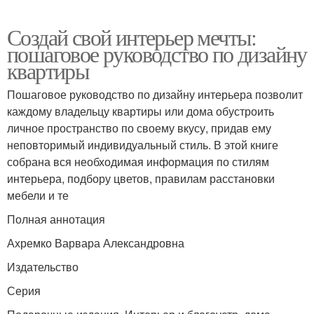
Создай свой интерьер мечты:
пошаговое руководство по дизайну
квартиры
Пошаговое руководство по дизайну интерьера позволит
каждому владельцу квартиры или дома обустроить
личное пространство по своему вкусу, придав ему
неповторимый индивидуальный стиль. В этой книге
собрана вся необходимая информация по стилям
интерьера, подбору цветов, правилам расстановки
мебели и те
Полная аннотация
Ахремко Варвара Александровна
Издательство
Серия