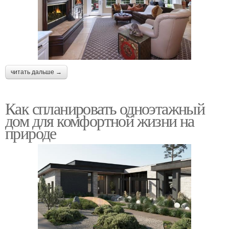
читать дальше →
Как спланировать одноэтажный
дом для комфортной жизни на
природе