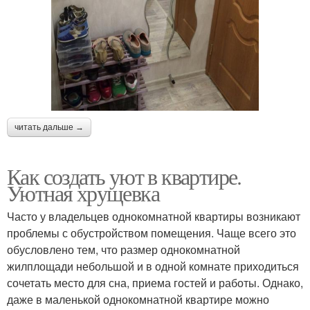
читать дальше →
Как создать уют в квартире.
Уютная хрущевка
Часто у владельцев однокомнатной квартиры возникают
проблемы с обустройством помещения. Чаще всего это
обусловлено тем, что размер однокомнатной
жилплощади небольшой и в одной комнате приходиться
сочетать место для сна, приема гостей и работы. Однако,
даже в маленькой однокомнатной квартире можно