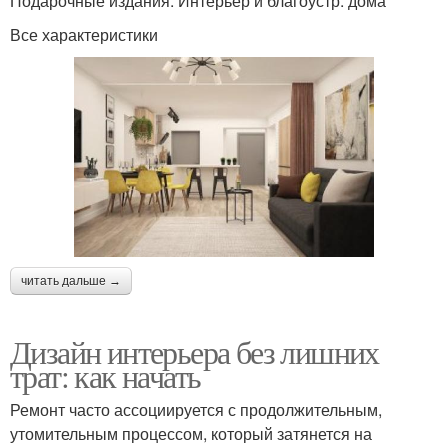
Подарочные издания. Интерьер и благоустр. дома
Все характеристики
читать дальше →
Дизайн интерьера без лишних
трат: как начать
Ремонт часто ассоциируется с продолжительным,
утомительным процессом, который затянется на