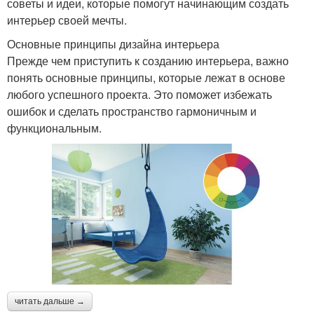
советы и идеи, которые помогут начинающим создать
интерьер своей мечты.
Основные принципы дизайна интерьера
Прежде чем приступить к созданию интерьера, важно
понять основные принципы, которые лежат в основе
любого успешного проекта. Это поможет избежать
ошибок и сделать пространство гармоничным и
функциональным.
читать дальше →