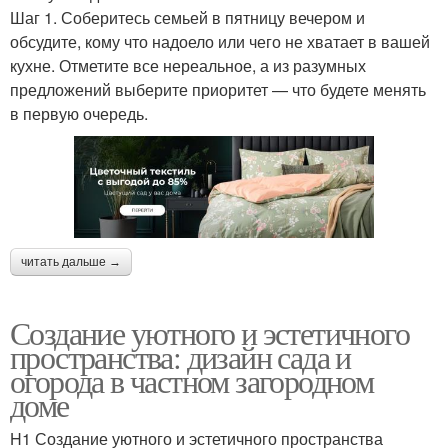
Шаг 1. Соберитесь семьей в пятницу вечером и
обсудите, кому что надоело или чего не хватает в вашей
кухне. Отметите все нереальное, а из разумных
предложений выберите приоритет — что будете менять
в первую очередь.
читать дальше →
Создание уютного и эстетичного
пространства: дизайн сада и
огорода в частном загородном
доме
H1 Создание уютного и эстетичного пространства