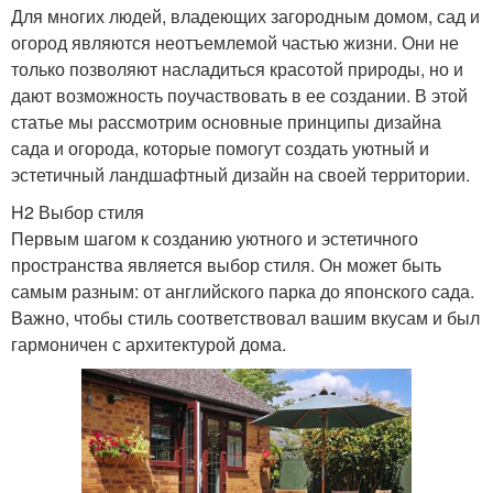
Для многих людей, владеющих загородным домом, сад и
огород являются неотъемлемой частью жизни. Они не
только позволяют насладиться красотой природы, но и
дают возможность поучаствовать в ее создании. В этой
статье мы рассмотрим основные принципы дизайна
сада и огорода, которые помогут создать уютный и
эстетичный ландшафтный дизайн на своей территории.
H2 Выбор стиля
Первым шагом к созданию уютного и эстетичного
пространства является выбор стиля. Он может быть
самым разным: от английского парка до японского сада.
Важно, чтобы стиль соответствовал вашим вкусам и был
гармоничен с архитектурой дома.