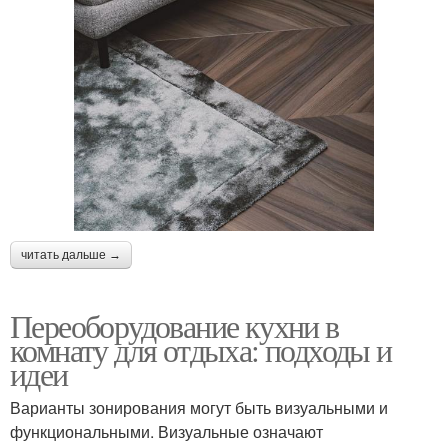
читать дальше →
Переоборудование кухни в
комнату для отдыха: подходы и
идеи
Варианты зонирования могут быть визуальными и
функциональными. Визуальные означают