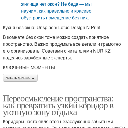
Кухня без окна: Unsplash/ Lotus Design N Print
В комнате без окон тоже можно создать приятное
пространство. Важно продумать все детали и грамотно
его организовать. Советами с читателями NUR.KZ
поделись зарубежные эксперты.
КЛЮЧЕВЫЕ МОМЕНТЫ
читать дальше →
Переосмысление пространства:
как превратить узкий коридор в
уютную зону отдыха
Коридоры часто являются незаслуженно забытыми