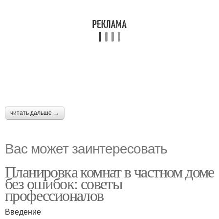
читать дальше →
Вас может заинтересовать
Планировка комнат в частном доме
без ошибок: советы
профессионалов
Введение