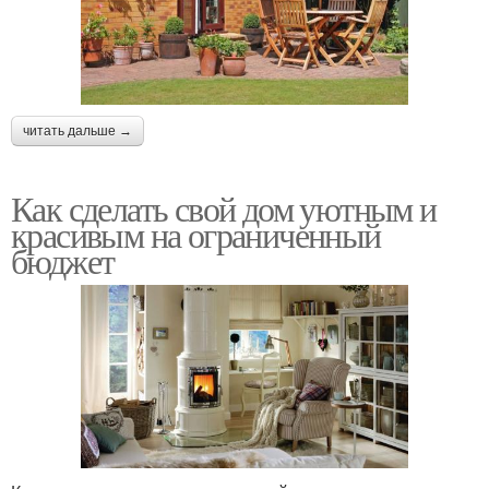
читать дальше →
Как сделать свой дом уютным и
красивым на ограниченный
бюджет