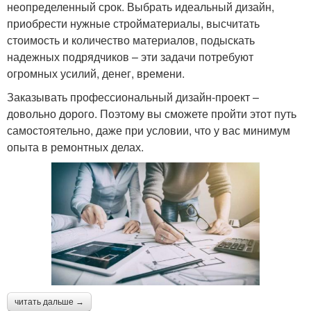
неопределенный срок. Выбрать идеальный дизайн,
приобрести нужные стройматериалы, высчитать
стоимость и количество материалов, подыскать
надежных подрядчиков – эти задачи потребуют
огромных усилий, денег, времени.
Заказывать профессиональный дизайн-проект –
довольно дорого. Поэтому вы сможете пройти этот путь
самостоятельно, даже при условии, что у вас минимум
опыта в ремонтных делах.
читать дальше →