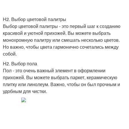
H2. Выбор цветовой палитры
Выбор цветовой палитры - это первый шаг к созданию
красивой и уютной прихожей. Вы можете выбрать
монохромную палитру или смешать несколько цветов.
Но важно, чтобы цвета гармонично сочетались между
собой.
H2. Выбор пола
Пол - это очень важный элемент в оформлении
прихожей. Вы можете выбрать паркет, керамическую
плитку или линолеум. Важно, чтобы он был прочным и
удобным для чистки.