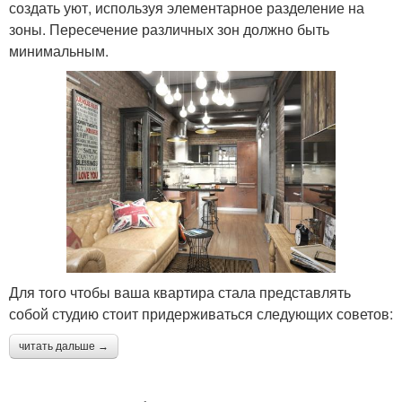
создать уют, используя элементарное разделение на
зоны. Пересечение различных зон должно быть
минимальным.
Для того чтобы ваша квартира стала представлять
собой студию стоит придерживаться следующих советов:
читать дальше →