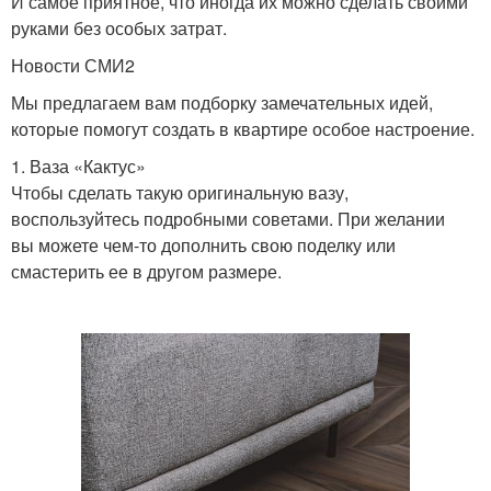
И самое приятное, что иногда их можно сделать своими
руками без особых затрат.
Новости СМИ2
Мы предлагаем вам подборку замечательных идей,
которые помогут создать в квартире особое настроение.
1. Ваза «Кактус»
Чтобы сделать такую оригинальную вазу,
воспользуйтесь подробными советами. При желании
вы можете чем-то дополнить свою поделку или
смастерить ее в другом размере.