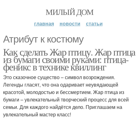
МИЛЫЙ ДОМ
главная
новости
статьи
Атрибут к костюму
Как сделать Жар птицу. Жар птица
из бумаги своими руками: птица-
феникс в технике квиллинг
Это сказочное существо – символ возрождения.
Легенды гласят, что она одаривает неувядающей
красотой, молодостью и бессмертием. Жар птица из
бумаги – увлекательный творческий процесс для всей
семьи. Для каждого найдётся дело. Приглашаем на
увлекательный мастер класс!