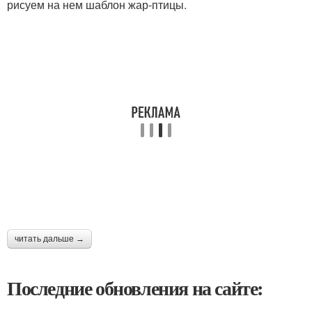
рисуем на нем шаблон жар-птицы.
читать дальше →
Последние обновления на сайте: