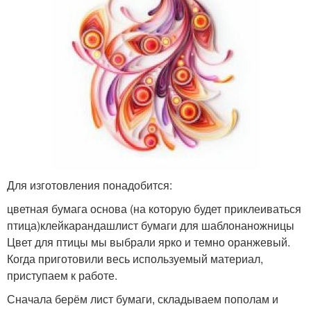
Для изготовления понадобится:
цветная бумага основа (на которую будет приклеиваться
птица)клейкарандашлист бумаги для шаблонаножницы
Цвет для птицы мы выбрали ярко и темно оранжевый.
Когда приготовили весь используемый материал,
приступаем к работе.
Сначала берём лист бумаги, складываем пополам и