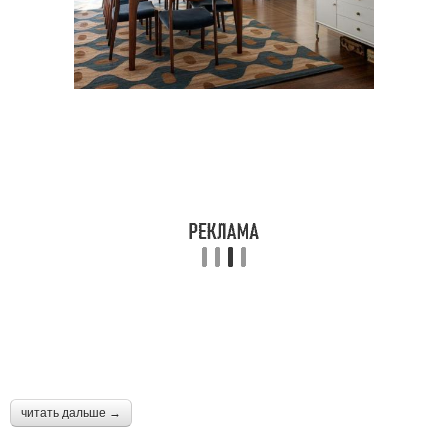
читать дальше →