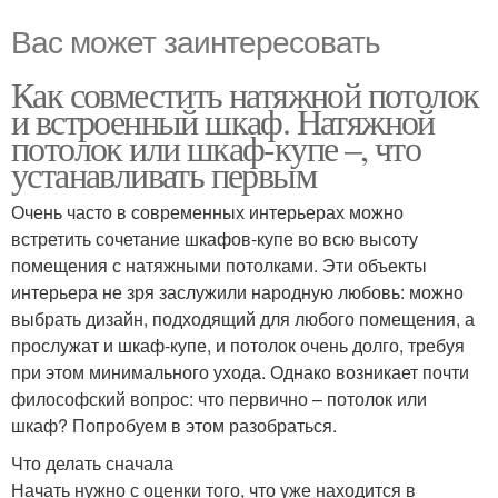
Вас может заинтересовать
Как совместить натяжной потолок
и встроенный шкаф. Натяжной
потолок или шкаф-купе –, что
устанавливать первым
Очень часто в современных интерьерах можно
встретить сочетание шкафов-купе во всю высоту
помещения с натяжными потолками. Эти объекты
интерьера не зря заслужили народную любовь: можно
выбрать дизайн, подходящий для любого помещения, а
прослужат и шкаф-купе, и потолок очень долго, требуя
при этом минимального ухода. Однако возникает почти
философский вопрос: что первично – потолок или
шкаф? Попробуем в этом разобраться.
Что делать сначала
Начать нужно с оценки того, что уже находится в