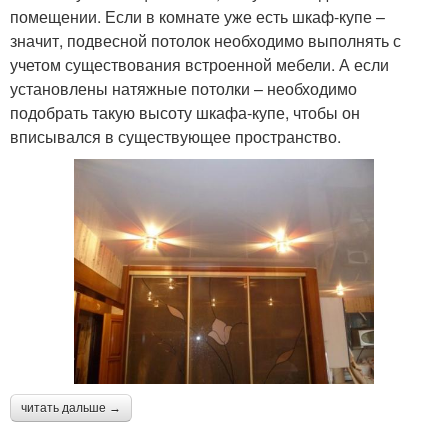
помещении. Если в комнате уже есть шкаф-купе –
значит, подвесной потолок необходимо выполнять с
учетом существования встроенной мебели. А если
установлены натяжные потолки – необходимо
подобрать такую высоту шкафа-купе, чтобы он
вписывался в существующее пространство.
читать дальше →