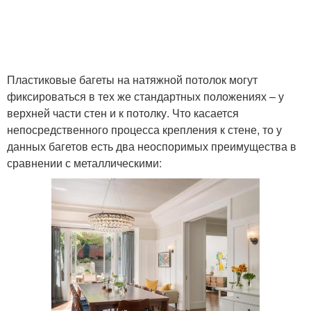
Пластиковые багеты на натяжной потолок могут
фиксироваться в тех же стандартных положениях – у
верхней части стен и к потолку. Что касается
непосредственного процесса крепления к стене, то у
данных багетов есть два неоспоримых преимущества в
сравнении с металлическими: