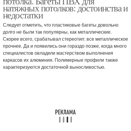
потолка. Багеты ПВХ для
натяжных потолков: достоинства и
недостатки
Следует отметить, что пластиковые багеты довольно
долго не были так популярны, как металлические.
Скорее всего, срабатывал стереотип: все металлическое
прочнее. Да и появились они гораздо позже, когда много
специалистов овладели мастерством выполнения
каркасов их алюминия. Полимерные профили также
характеризуются достаточной выносливостью.