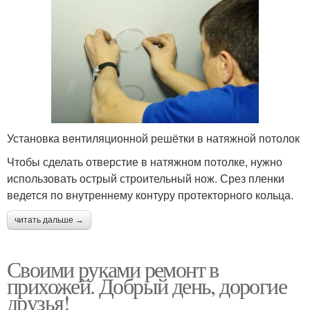
Установка вентиляционной решётки в натяжной потолок
Чтобы сделать отверстие в натяжном потолке, нужно
использовать острый строительный нож. Срез пленки
ведется по внутреннему контуру протекторного кольца.
читать дальше →
Своими руками ремонт в
прихожей. Добрый день, дорогие
друзья!