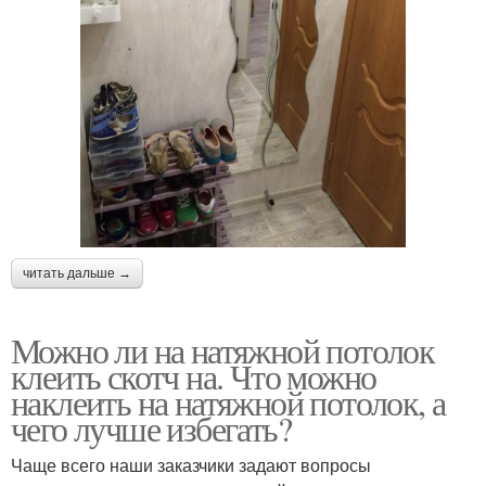
читать дальше →
Можно ли на натяжной потолок
клеить скотч на. Что можно
наклеить на натяжной потолок, а
чего лучше избегать?
Чаще всего наши заказчики задают вопросы