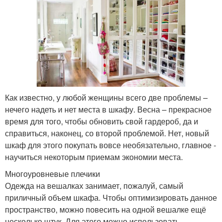
Как известно, у любой женщины всего две проблемы –
нечего надеть и нет места в шкафу. Весна – прекрасное
время для того, чтобы обновить свой гардероб, да и
справиться, наконец, со второй проблемой. Нет, новый
шкаф для этого покупать вовсе необязательно, главное -
научиться некоторым приемам экономии места.
Многоуровневые плечики
Одежда на вешалках занимает, пожалуй, самый
приличный объем шкафа. Чтобы оптимизировать данное
пространство, можно повесить на одной вешалке ещё
несколько штук. Для этого можно использовать