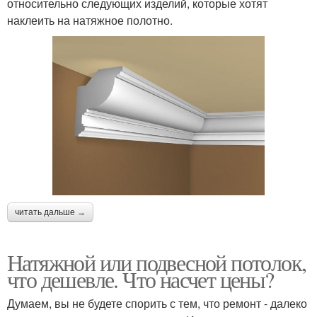
относительно следующих изделий, которые хотят
наклеить на натяжное полотно.
читать дальше →
Натяжной или подвесной потолок,
что дешевле. Что насчет цены?
Думаем, вы не будете спорить с тем, что ремонт - далеко