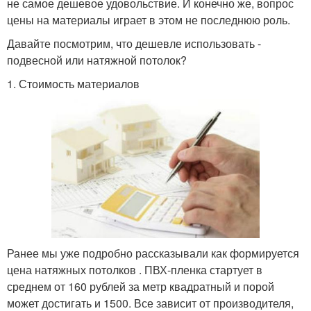
не самое дешевое удовольствие. И конечно же, вопрос
цены на материалы играет в этом не последнюю роль.
Давайте посмотрим, что дешевле использовать -
подвесной или натяжной потолок?
1. Стоимость материалов
Ранее мы уже подробно рассказывали как формируется
цена натяжных потолков . ПВХ-пленка стартует в
среднем от 160 рублей за метр квадратный и порой
может достигать и 1500. Все зависит от производителя,