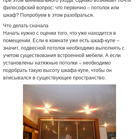
философский вопрос: что первично – потолок или
шкаф? Попробуем в этом разобраться.
Что делать сначала
Начать нужно с оценки того, что уже находится в
помещении. Если в комнате уже есть шкаф-купе –
значит, подвесной потолок необходимо выполнять с
учетом существования встроенной мебели. А если
установлены натяжные потолки – необходимо
подобрать такую высоту шкафа-купе, чтобы он
вписывался в существующее пространство.