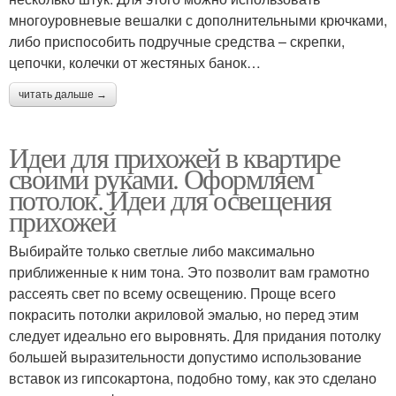
многоуровневые вешалки с дополнительными крючками,
либо приспособить подручные средства – скрепки,
цепочки, колечки от жестяных банок…
читать дальше →
Идеи для прихожей в квартире
своими руками. Оформляем
потолок. Идеи для освещения
прихожей
Выбирайте только светлые либо максимально
приближенные к ним тона. Это позволит вам грамотно
рассеять свет по всему освещению. Проще всего
покрасить потолки акриловой эмалью, но перед этим
следует идеально его выровнять. Для придания потолку
большей выразительности допустимо использование
вставок из гипсокартона, подобно тому, как это сделано