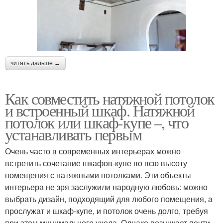
читать дальше →
Как совместить натяжной потолок
и встроенный шкаф. Натяжной
потолок или шкаф-купе –, что
устанавливать первым
Очень часто в современных интерьерах можно
встретить сочетание шкафов-купе во всю высоту
помещения с натяжными потолками. Эти объекты
интерьера не зря заслужили народную любовь: можно
выбрать дизайн, подходящий для любого помещения, а
прослужат и шкаф-купе, и потолок очень долго, требуя
при этом минимального ухода. Однако возникает почти