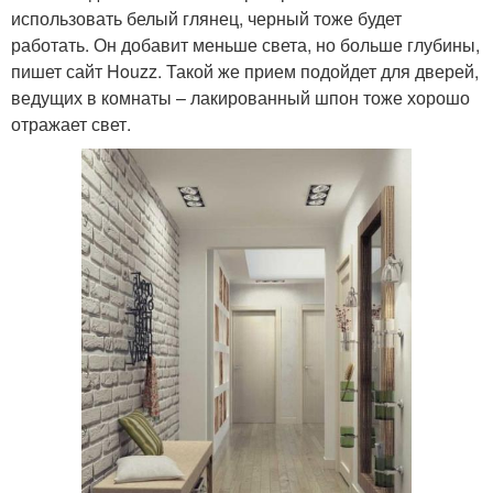
использовать белый глянец, черный тоже будет
работать. Он добавит меньше света, но больше глубины,
пишет сайт Houzz. Такой же прием подойдет для дверей,
ведущих в комнаты – лакированный шпон тоже хорошо
отражает свет.