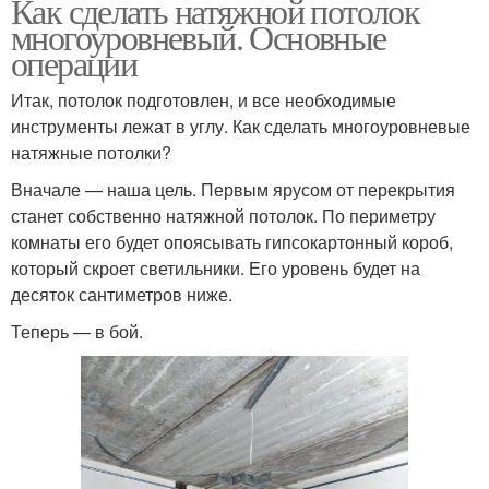
Как сделать натяжной потолок
многоуровневый. Основные
операции
Итак, потолок подготовлен, и все необходимые
инструменты лежат в углу. Как сделать многоуровневые
натяжные потолки?
Вначале — наша цель. Первым ярусом от перекрытия
станет собственно натяжной потолок. По периметру
комнаты его будет опоясывать гипсокартонный короб,
который скроет светильники. Его уровень будет на
десяток сантиметров ниже.
Теперь — в бой.