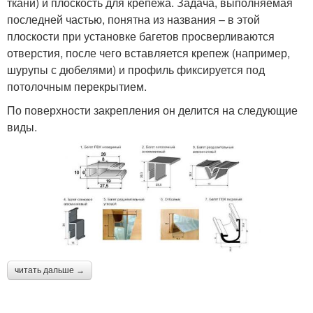
ткани) и плоскость для крепежа. Задача, выполняемая
последней частью, понятна из названия – в этой
плоскости при установке багетов просверливаются
отверстия, после чего вставляется крепеж (например,
шурупы с дюбелями) и профиль фиксируется под
потолочным перекрытием.
По поверхности закрепления он делится на следующие
виды.
читать дальше →