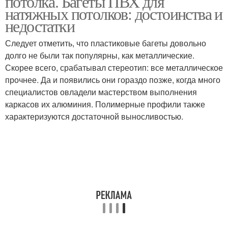
потолка. Багеты ПВХ для
натяжных потолков: достоинства и
недостатки
Следует отметить, что пластиковые багеты довольно
Натяжной потолок
долго не были так популярны, как металлические.
Скорее всего, срабатывал стереотип: все металлическое
прочнее. Да и появились они гораздо позже, когда много
специалистов овладели мастерством выполнения
каркасов их алюминия. Полимерные профили также
характеризуются достаточной выносливостью.