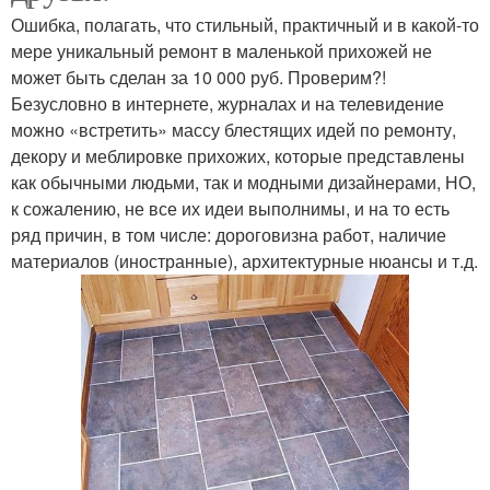
Ошибка, полагать, что стильный, практичный и в какой-то
мере уникальный ремонт в маленькой прихожей не
может быть сделан за 10 000 руб. Проверим?!
Безусловно в интернете, журналах и на телевидение
можно «встретить» массу блестящих идей по ремонту,
декору и меблировке прихожих, которые представлены
как обычными людьми, так и модными дизайнерами, НО,
к сожалению, не все их идеи выполнимы, и на то есть
ряд причин, в том числе: дороговизна работ, наличие
материалов (иностранные), архитектурные нюансы и т.д.