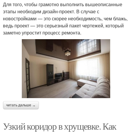
Для того, чтобы грамотно выполнить вышеописанные
этапы необходим дизайн-проект. В случае с
новостройками — это скорее необходимость, чем блажь,
ведь проект — это серьезный пакет чертежей, который
заметно упростит процесс ремонта.
читать дальше →
Узкий коридор в хрущевке. Как