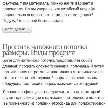
фактуры, типа материала. Можно найти вариант и
подешевле. Но вы уверены, что китайский ноунейм
рационально использовать в жилых помещениях?
Подумайте о своей безопасности.
читать дальше →
Профиль натяжного потолка
размеры. Виды профиля
Багет для натяжного потолка представляет собой
длинный профиль сложного сечения, получаемый путем
протягивания нагретого и пластичного материала через
отверстие соответствующей формы на специальном
оборудовании. Такой процесс называется экструзией.
Условно профиль делят на две части – замок, который
служит для фиксации и натяжения потолочного полотна
(выполненного из поливинилхлорида или полиэстеровой