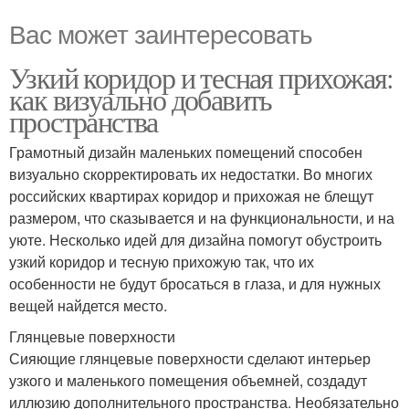
Вас может заинтересовать
Узкий коридор и тесная прихожая:
как визуально добавить
пространства
Грамотный дизайн маленьких помещений способен
визуально скорректировать их недостатки. Во многих
российских квартирах коридор и прихожая не блещут
размером, что сказывается и на функциональности, и на
уюте. Несколько идей для дизайна помогут обустроить
узкий коридор и тесную прихожую так, что их
особенности не будут бросаться в глаза, и для нужных
вещей найдется место.
Глянцевые поверхности
Сияющие глянцевые поверхности сделают интерьер
узкого и маленького помещения объемней, создадут
иллюзию дополнительного пространства. Необязательно