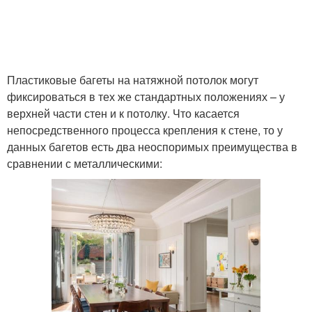
Пластиковые багеты на натяжной потолок могут
фиксироваться в тех же стандартных положениях – у
верхней части стен и к потолку. Что касается
непосредственного процесса крепления к стене, то у
данных багетов есть два неоспоримых преимущества в
сравнении с металлическими: