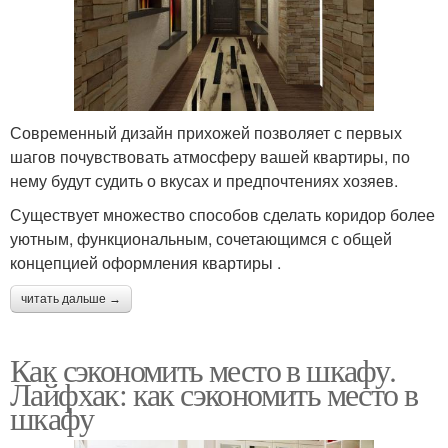
Современный дизайн прихожей позволяет с первых
шагов почувствовать атмосферу вашей квартиры, по
нему будут судить о вкусах и предпочтениях хозяев.
Существует множество способов сделать коридор более
уютным, функциональным, сочетающимся с общей
концепцией оформления квартиры .
читать дальше →
Как сэкономить место в шкафу.
Лайфхак: как сэкономить место в
шкафу