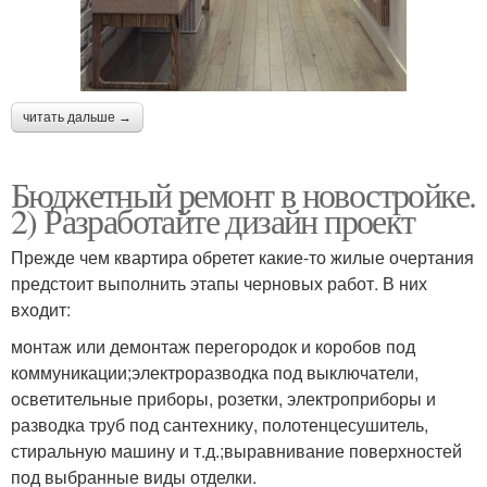
читать дальше →
Бюджетный ремонт в новостройке.
2) Разработайте дизайн проект
Прежде чем квартира обретет какие-то жилые очертания
предстоит выполнить этапы черновых работ. В них
входит:
монтаж или демонтаж перегородок и коробов под
коммуникации;электроразводка под выключатели,
осветительные приборы, розетки, электроприборы и
разводка труб под сантехнику, полотенцесушитель,
стиральную машину и т.д.;выравнивание поверхностей
под выбранные виды отделки.