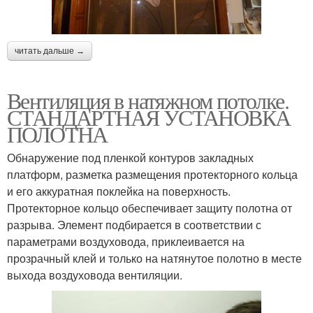
читать дальше →
Вентиляция в натяжном потолке.
СТАНДАРТНАЯ УСТАНОВКА
ПОЛОТНА
Обнаружение под пленкой контуров закладных
платформ, разметка размещения протекторного кольца
и его аккуратная поклейка на поверхность.
Протекторное кольцо обеспечивает защиту полотна от
разрыва. Элемент подбирается в соответствии с
параметрами воздуховода, приклеивается на
прозрачный клей и только на натянутое полотно в месте
выхода воздуховода вентиляции.