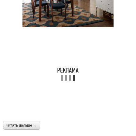
читать дальше →