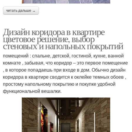
читать дальше →
Дизайн коридора в квартире
цветовое решение, выбор
стеновых и напольных покрытий
помещений : спальне, детской, гостиной, кухне, ванной
комнате , забывая, что коридор – это первое помещение
, в которое попадаешь при входе в дом. Обычно дизайн
коридора в квартире сводится к оклейке темных обоев ,
простому напольному покрытию и покупке удобной
функциональной вешалки.