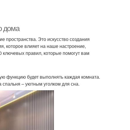
о дома
ие пространства. Это искусство создания
я, которое влияет на наше настроение,
20 ключевых правил, которые помогут вам
кую функцию будет выполнять каждая комната.
 спальня – уютным уголком для сна.