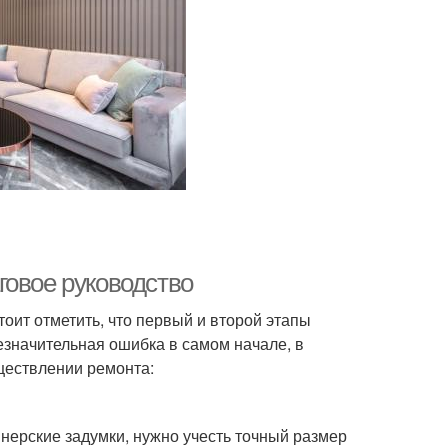
говое руководство
тоит отметить, что первый и второй этапы
значительная ошибка в самом начале, в
ществлении ремонта:
нерские задумки, нужно учесть точный размер