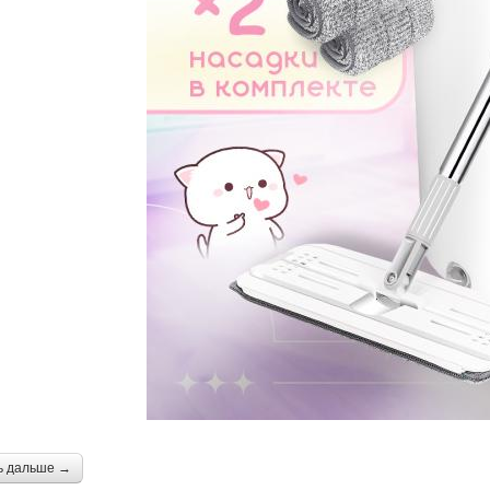
ь дальше →