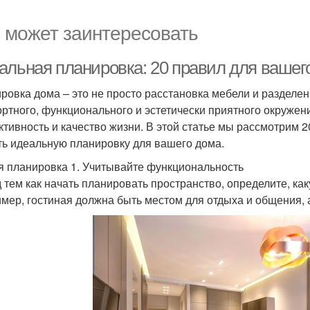
 может заинтересовать
альная планировка: 20 правил для вашег
ровка дома – это не просто расстановка мебели и разделен
ртного, функционального и эстетически приятного окружени
ктивность и качество жизни. В этой статье мы рассмотрим 
ть идеальную планировку для вашего дома.
 планировка 1. Учитывайте функциональность
 тем как начать планировать пространство, определите, ка
мер, гостиная должна быть местом для отдыха и общения, а