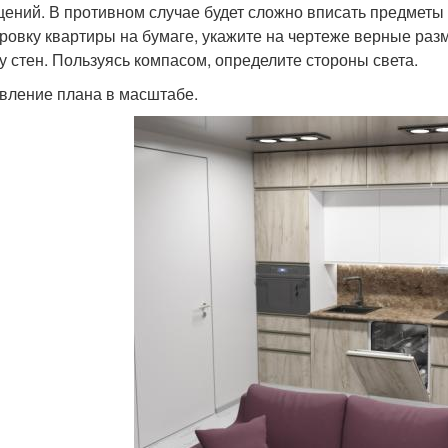
ений. В противном случае будет сложно вписать предметы 
ровку квартиры на бумаге, укажите на чертеже верные раз
у стен. Пользуясь компасом, определите стороны света.
вление плана в масштабе.