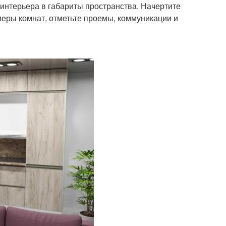
интерьера в габариты пространства. Начертите
меры комнат, отметьте проемы, коммуникации и