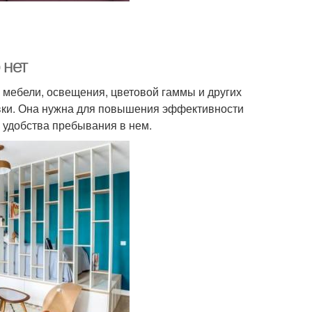
 нет
 мебели, освещения, цветовой гаммы и других
вки. Она нужна для повышения эффективности
 удобства пребывания в нем.