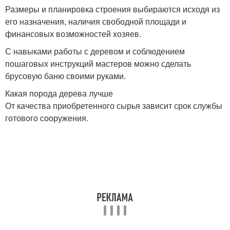
Размеры и планировка строения выбираются исходя из
его назначения, наличия свободной площади и
финансовых возможностей хозяев.
С навыками работы с деревом и соблюдением
пошаговых инструкций мастеров можно сделать
брусовую баню своими руками.
Какая порода дерева лучше
От качества приобретенного сырья зависит срок службы
готового сооружения.