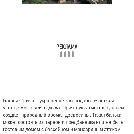
Баня из бруса ‒ украшение загородного участка и
уютное место для отдыха. Приятную атмосферу в ней
создает природный аромат древесины. Такая банька
может состоять из парной и предбанника или же быть
гостевым домом с бассейном и мансардным этажом.