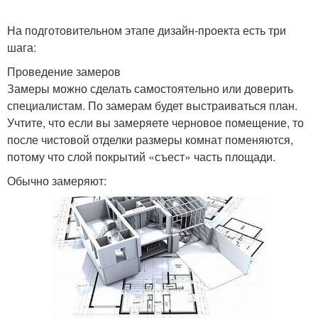
На подготовительном этапе дизайн-проекта есть три
шага:
Проведение замеров
Замеры можно сделать самостоятельно или доверить
специалистам. По замерам будет выстраиваться план.
Учтите, что если вы замеряете черновое помещение, то
после чистовой отделки размеры комнат поменяются,
потому что слой покрытий «съест» часть площади.
Обычно замеряют: