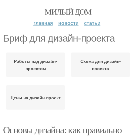
МИЛЫЙ ДОМ
главная
новости
статьи
Бриф для дизайн-проекта
Работы над дизайн-
Схема для дизайн-
проектом
проекта
Цены на дизайн-проект
Основы дизайна: как правильно