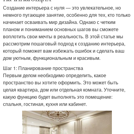
Создание интерьера с нуля — это увлекательное, но
немного пугающее занятие, особенно для тех, кто только
начинает осваивать мир дизайна. Однако с четким
планом и пониманием основных шагов вы сможете
воплотить свои мечты в реальность. В этой статье мы
рассмотрим пошаговый подход к созданию интерьера,
который поможет вам избежать ошибок и сделать ваш
дом уютным, функциональным и красивым.
Шаг 1: Планирование пространства
Первым делом необходимо определить, какое
пространство вы хотите оформить. Это может быть
целая квартира, дом или отдельная комната. Уточните,
какую функцию будет выполнять это помещение:
спальня, гостиная, кухня или кабинет.