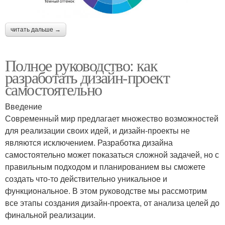
читать дальше →
Полное руководство: как
разработать дизайн-проект
самостоятельно
Введение
Современный мир предлагает множество возможностей
для реализации своих идей, и дизайн-проекты не
являются исключением. Разработка дизайна
самостоятельно может показаться сложной задачей, но с
правильным подходом и планированием вы сможете
создать что-то действительно уникальное и
функциональное. В этом руководстве мы рассмотрим
все этапы создания дизайн-проекта, от анализа целей до
финальной реализации.