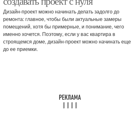
создавать проект с нуля
Дизайн-проект можно начинать делать задолго до
ремонта: главное, чтобы были актуальные замеры
помещений, хотя бы примерные, и понимание, чего
именно хочется. Поэтому, если у вас квартира в
строящемся доме, дизайн-проект можно начинать еще
до ее приемки.