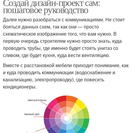
Создай дизайн-проект сам:
пошаговое руководство
Далее нужно разобраться с коммуникациями. Не стоит
бояться данных схем, так как они — просто
схематическое изображение того, что вам нужно. В
первую очередь строителям нужно просто знать, куда
проводить трубы, где именно будет стоять унитаз со
сливом, где будет кухня, куда вести вентиляцию.
Вместе с расстановкой мебели приходит понимание, как
и куда проводить коммуникации (водоснабжение и
канализацию, электропроводку), где повесить
кондиционеры.