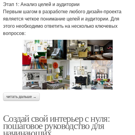
Этап 1: Анализ целей и аудитории
Первым шагом в разработке любого дизайн-проекта
является четкое понимание целей и аудитории. Для
этого необходимо ответить на несколько ключевых
вопросов:
читать дальше →
Создай свой интерьер с нуля:
пошаговое руководство для
начинающих