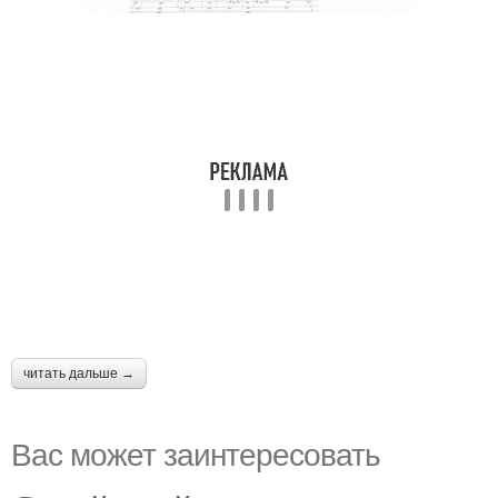
читать дальше →
Вас может заинтересовать