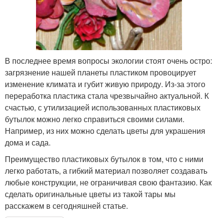
В последнее время вопросы экологии стоят очень остро:
загрязнение нашей планеты пластиком провоцирует
изменение климата и губит живую природу. Из-за этого
переработка пластика стала чрезвычайно актуальной. К
счастью, с утилизацией использованных пластиковых
бутылок можно легко справиться своими силами.
Например, из них можно сделать цветы для украшения
дома и сада.
Преимущество пластиковых бутылок в том, что с ними
легко работать, а гибкий материал позволяет создавать
любые конструкции, не ограничивая свою фантазию. Как
сделать оригинальные цветы из такой тары мы
расскажем в сегодняшней статье.