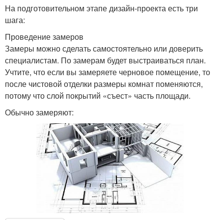
На подготовительном этапе дизайн-проекта есть три
шага:
Проведение замеров
Замеры можно сделать самостоятельно или доверить
специалистам. По замерам будет выстраиваться план.
Учтите, что если вы замеряете черновое помещение, то
после чистовой отделки размеры комнат поменяются,
потому что слой покрытий «съест» часть площади.
Обычно замеряют: