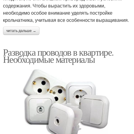
содержания. Чтобы вырастить их здоровыми,
необходимо особое внимание уделять постройке
крольчатника, учитывая все особенности выращивания.
читать дальше →
Разводка проводов в квартире.
Необходимые материалы