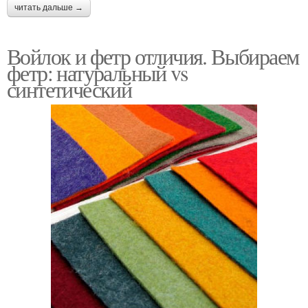
читать дальше →
Войлок и фетр отличия. Выбираем
фетр: натуральный vs
синтетический