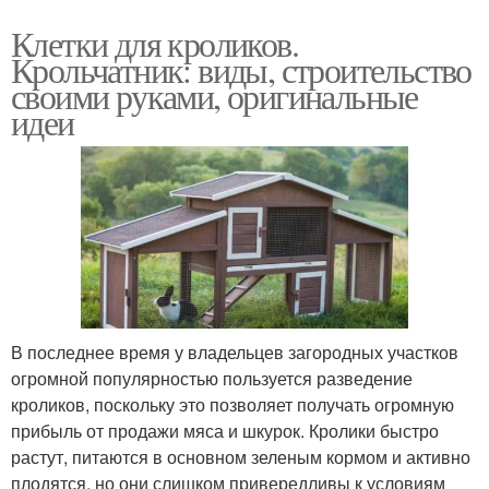
Клетки для кроликов.
Крольчатник: виды, строительство
своими руками, оригинальные
идеи
В последнее время у владельцев загородных участков
огромной популярностью пользуется разведение
кроликов, поскольку это позволяет получать огромную
прибыль от продажи мяса и шкурок. Кролики быстро
растут, питаются в основном зеленым кормом и активно
плодятся, но они слишком привередливы к условиям