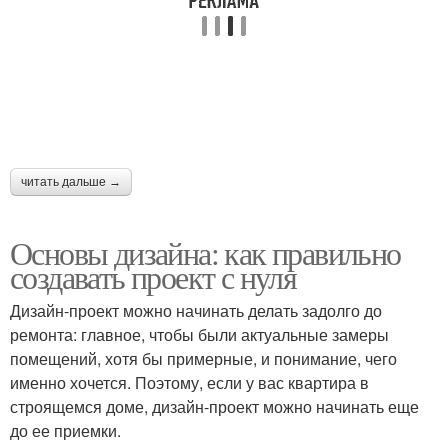
читать дальше →
Основы дизайна: как правильно
создавать проект с нуля
Дизайн-проект можно начинать делать задолго до
ремонта: главное, чтобы были актуальные замеры
помещений, хотя бы примерные, и понимание, чего
именно хочется. Поэтому, если у вас квартира в
строящемся доме, дизайн-проект можно начинать еще
до ее приемки.