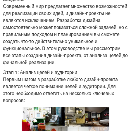
Современный мир предлагает множество возможностей
для реализации своих идей, и дизайн-проекты не
являются исключением. Разработка дизайна
самостоятельно может показаться сложной задачей, но с
правильным подходом и планированием вы сможете
создать что-то действительно уникальное и
функциональное. В этом руководстве мы рассмотрим
все этапы создания дизайн-проекта, от анализа целей до
финальной реализации.
Этап 1: Анализ целей и аудитории
Первым шагом в разработке любого дизайн-проекта
является четкое понимание целей и аудитории. Для
этого необходимо ответить на несколько ключевых
вопросов: