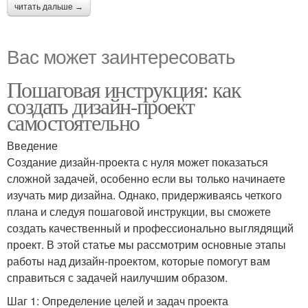
читать дальше →
Вас может заинтересовать
Пошаговая инструкция: как
создать дизайн-проект
самостоятельно
Введение
Создание дизайн-проекта с нуля может показаться
сложной задачей, особенно если вы только начинаете
изучать мир дизайна. Однако, придерживаясь четкого
плана и следуя пошаговой инструкции, вы сможете
создать качественный и профессионально выглядящий
проект. В этой статье мы рассмотрим основные этапы
работы над дизайн-проектом, которые помогут вам
справиться с задачей наилучшим образом.
Шаг 1: Определение целей и задач проекта