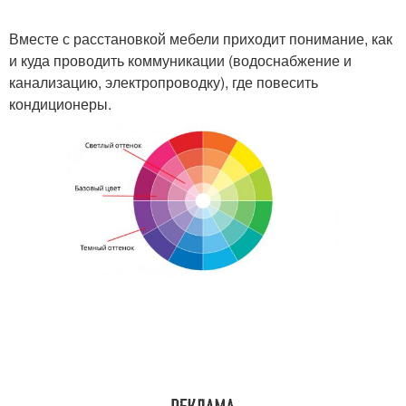
Вместе с расстановкой мебели приходит понимание, как
и куда проводить коммуникации (водоснабжение и
канализацию, электропроводку), где повесить
кондиционеры.