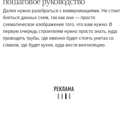
пошаговое руководство
Далее нужно разобраться с коммуникациями. Не стоит
бояться данных схем, так как они — просто
схематическое изображение того, что вам нужно. В
первую очередь строителям нужно просто знать, куда
проводить трубы, где именно будет стоять унитаз со
сливом, где будет кухня, куда вести вентиляцию.