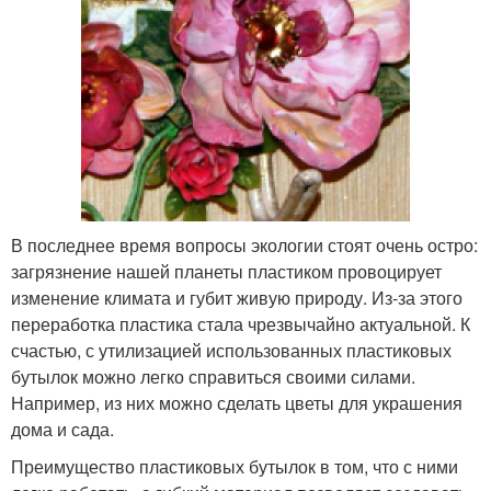
В последнее время вопросы экологии стоят очень остро:
загрязнение нашей планеты пластиком провоцирует
изменение климата и губит живую природу. Из-за этого
переработка пластика стала чрезвычайно актуальной. К
счастью, с утилизацией использованных пластиковых
бутылок можно легко справиться своими силами.
Например, из них можно сделать цветы для украшения
дома и сада.
Преимущество пластиковых бутылок в том, что с ними