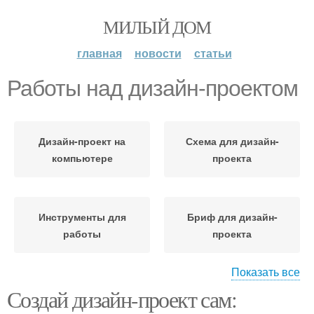
МИЛЫЙ ДОМ
главная
новости
статьи
Работы над дизайн-проектом
Дизайн-проект на
Схема для дизайн-
компьютере
проекта
Инструменты для
Бриф для дизайн-
работы
проекта
Показать все
Создай дизайн-проект сам:
Цены на дизайн-проект