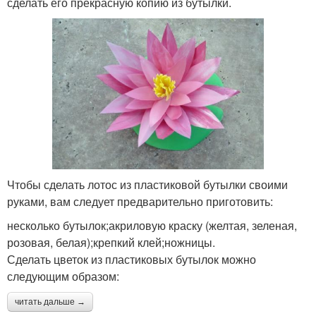
сделать его прекрасную копию из бутылки.
Чтобы сделать лотос из пластиковой бутылки своими
руками, вам следует предварительно приготовить:
несколько бутылок;акриловую краску (желтая, зеленая,
розовая, белая);крепкий клей;ножницы.
Сделать цветок из пластиковых бутылок можно
следующим образом:
читать дальше →