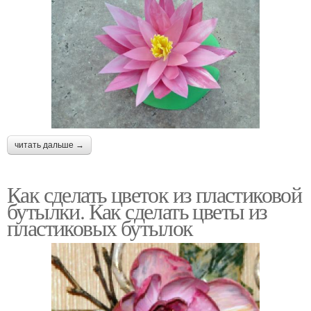
читать дальше →
Как сделать цветок из пластиковой
бутылки. Как сделать цветы из
пластиковых бутылок