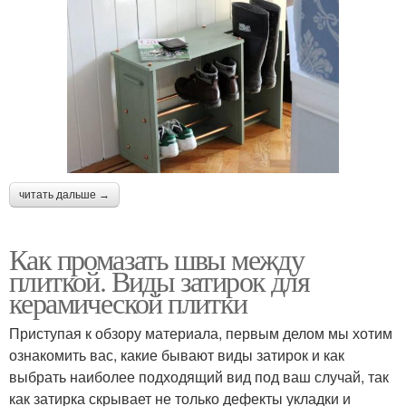
читать дальше →
Как промазать швы между
плиткой. Виды затирок для
керамической плитки
Приступая к обзору материала, первым делом мы хотим
ознакомить вас, какие бывают виды затирок и как
выбрать наиболее подходящий вид под ваш случай, так
как затирка скрывает не только дефекты укладки и