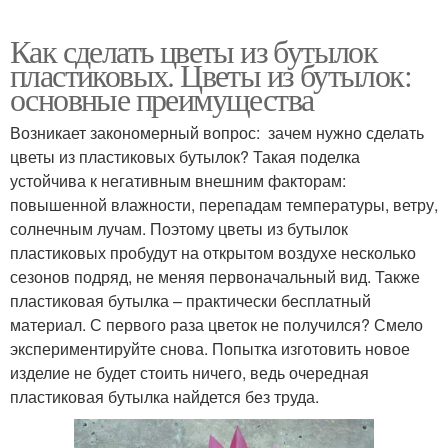
Как сделать цветы из бутылок
пластиковых. Цветы из бутылок:
основные преимущества
Возникает закономерный вопрос: зачем нужно сделать
цветы из пластиковых бутылок? Такая поделка
устойчива к негативным внешним факторам:
повышенной влажности, перепадам температуры, ветру,
солнечным лучам. Поэтому цветы из бутылок
пластиковых пробудут на открытом воздухе несколько
сезонов подряд, не меняя первоначальный вид. Также
пластиковая бутылка – практически бесплатный
материал. С первого раза цветок не получился? Смело
экспериментируйте снова. Попытка изготовить новое
изделие не будет стоить ничего, ведь очередная
пластиковая бутылка найдется без труда.