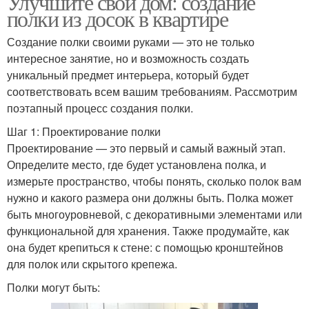
Улучшите свой дом: создание
полки из досок в квартире
Создание полки своими руками — это не только
интересное занятие, но и возможность создать
уникальный предмет интерьера, который будет
соответствовать всем вашим требованиям. Рассмотрим
поэтапный процесс создания полки.
Шаг 1: Проектирование полки
Проектирование — это первый и самый важный этап.
Определите место, где будет установлена полка, и
измерьте пространство, чтобы понять, сколько полок вам
нужно и какого размера они должны быть. Полка может
быть многоуровневой, с декоративными элементами или
функциональной для хранения. Также продумайте, как
она будет крепиться к стене: с помощью кронштейнов
для полок или скрытого крепежа.
Полки могут быть: