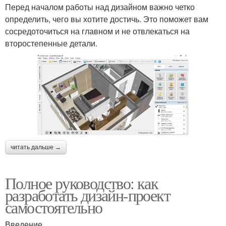
Перед началом работы над дизайном важно четко
определить, чего вы хотите достичь. Это поможет вам
сосредоточиться на главном и не отвлекаться на
второстепенные детали.
читать дальше →
Полное руководство: как
разработать дизайн-проект
самостоятельно
Введение