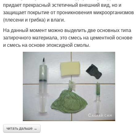
придает прекрасный эстетичный внешний вид, но и
защищает покрытие от проникновения микроорганизмов
(плесени и грибка) и влаги.
На данный момент можно выделить две основных типа
затирочного материала, это смесь на цементной основе
и смесь на основе эпоксидной смолы.
читать дальше →