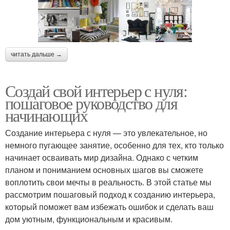
читать дальше →
Создай свой интерьер с нуля:
пошаговое руководство для
начинающих
Создание интерьера с нуля — это увлекательное, но
немного пугающее занятие, особенно для тех, кто только
начинает осваивать мир дизайна. Однако с четким
планом и пониманием основных шагов вы сможете
воплотить свои мечты в реальность. В этой статье мы
рассмотрим пошаговый подход к созданию интерьера,
который поможет вам избежать ошибок и сделать ваш
дом уютным, функциональным и красивым.