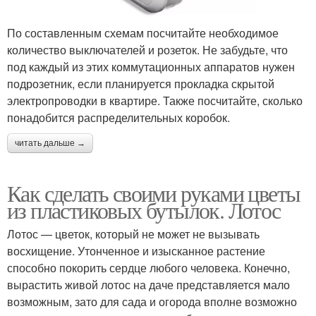
По составленным схемам посчитайте необходимое
количество выключателей и розеток. Не забудьте, что
под каждый из этих коммутационных аппаратов нужен
подрозетник, если планируется прокладка скрытой
электропроводки в квартире. Также посчитайте, сколько
понадобится распределительных коробок.
читать дальше →
Как сделать своими руками цветы
из пластиковых бутылок. Лотос
Лотос — цветок, который не может не вызывать
восхищение. Утонченное и изысканное растение
способно покорить сердце любого человека. Конечно,
вырастить живой лотос на даче представляется мало
возможным, зато для сада и огорода вполне возможно