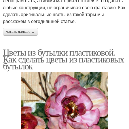
легко работать, а гибкий материал позволяет создавать
любые конструкции, не ограничивая свою фантазию. Как
сделать оригинальные цветы из такой тары мы
расскажем в сегодняшней статье.
читать дальше →
Цветы из бутылки пластиковой.
Как сделать цветы из пластиковых
бутылок