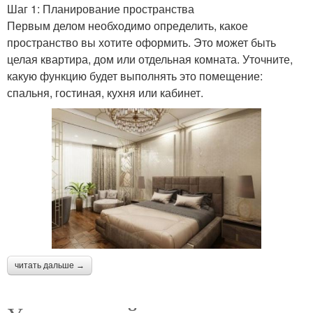
Шаг 1: Планирование пространства
Первым делом необходимо определить, какое
пространство вы хотите оформить. Это может быть
целая квартира, дом или отдельная комната. Уточните,
какую функцию будет выполнять это помещение:
спальня, гостиная, кухня или кабинет.
читать дальше →