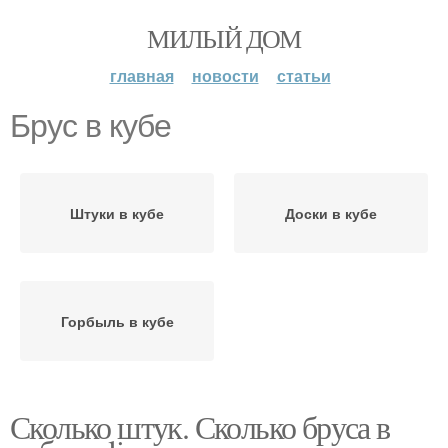
МИЛЫЙ ДОМ
главная
новости
статьи
Брус в кубе
Штуки в кубе
Доски в кубе
Горбыль в кубе
Сколько штук. Сколько бруса в