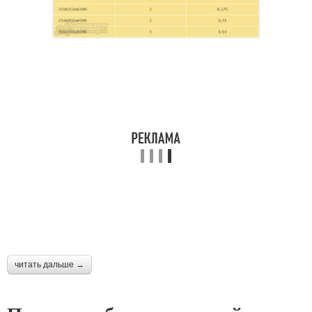
читать дальше →