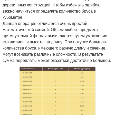
деревянных конструкций. Чтобы избежать ошибок,
важно научиться определять количество бруса в
кубометре.
Данная операция отличается очень простой
математической схемой. Объем любого предмета
прямоугольной формы вычисляется путем умножения
его ширины и высоты на длину. При покупке большого
количества бруса, имеющего разную длину и сечение,
могут возникать различные сложности. В результате
сумма переплаты может оказаться достаточно большой.