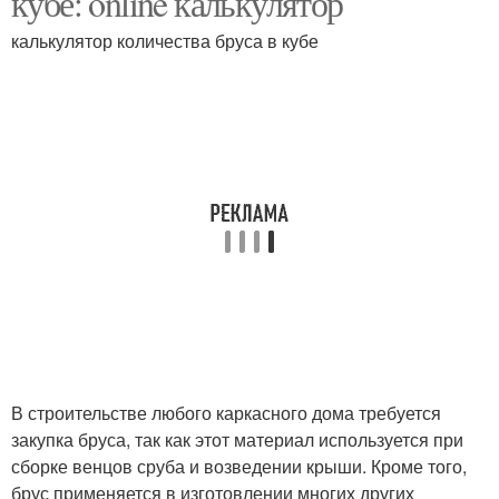
кубе: online калькулятор
калькулятор количества бруса в кубе
В строительстве любого каркасного дома требуется
закупка бруса, так как этот материал используется при
сборке венцов сруба и возведении крыши. Кроме того,
брус применяется в изготовлении многих других