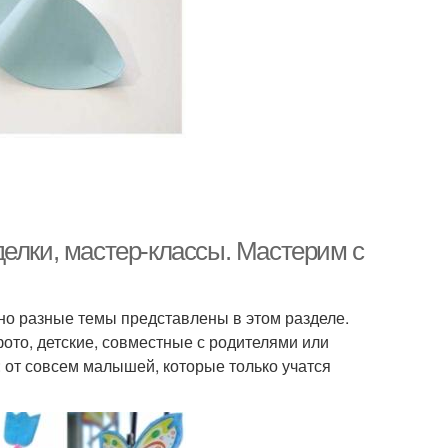
елки, мастер-классы. Мастерим с
но разные темы представлены в этом разделе.
ото, детские, совместные с родителями или
 от совсем малышей, которые только учатся