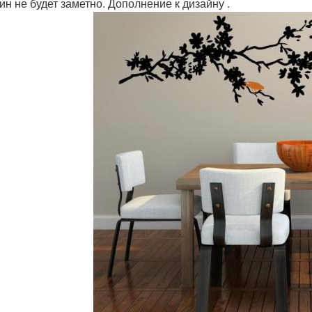
ин не будет заметно. Дополнение к дизайну .