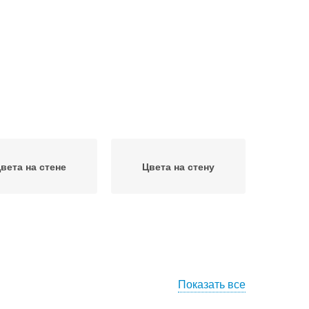
вета на стене
Цвета на стену
Показать все