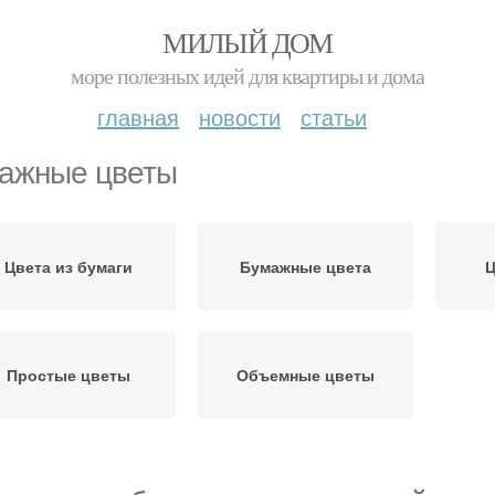
МИЛЫЙ ДОМ
море полезных идей для квартиры и дома
главная
новости
статьи
ажные цветы
Цвета из бумаги
Бумажные цвета
Ц
Простые цветы
Объемные цветы