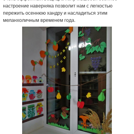
настроение наверняка позволит нам с легкостью
пережить осеннюю хандру и насладиться этим
меланхоличным временем года.