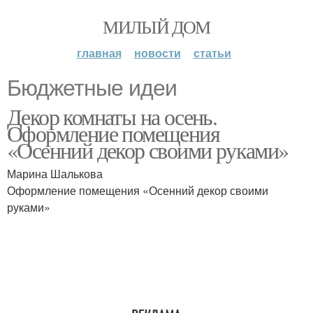
МИЛЫЙ ДОМ
главная
новости
статьи
Бюджетные идеи
Декор комнаты на осень.
Оформление помещения
«Осенний декор своими руками»
Марина Шалькова
Оформление помещения «Осенний декор своими
руками»