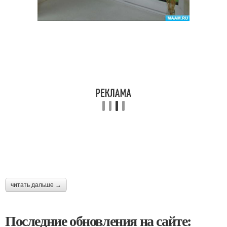
читать дальше →
Последние обновления на сайте: