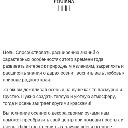
Цель: Способствовать расширению знаний о
характерных особенностях этого времени года,
развивать интерес к природным явлениям, закреплять и
расширять знания о дарах осени , воспитывать любовь к
природе родного края.
За окном дождливая осень и на душе как-то пасмурно и
грустно. Нужно создать теплую и уютную атмосферу,
тогда и осень заиграет другими красками!
Выполнение осеннего декора своими руками нам
поможет преобразить свой центр при помощи простых и
очень эффектных вещиц, а получившееся осеннее