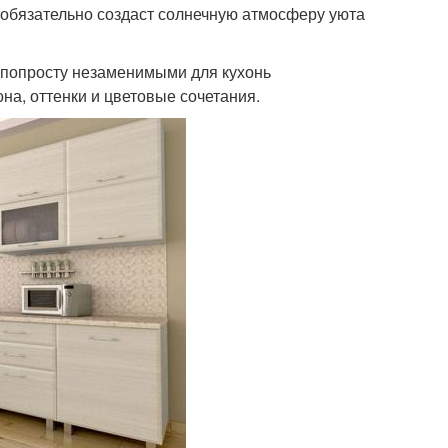
 обязательно создаст солнечную атмосферу уюта
 попросту незаменимыми для кухонь
на, оттенки и цветовые сочетания.