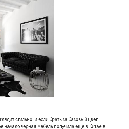
лядит стильно, и если брать за базовый цвет
ое начало черная мебель получила еще в Китае в