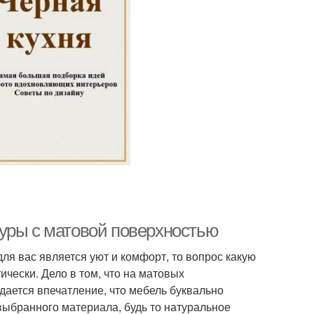
уры с матовой поверхностью
ля вас является уют и комфорт, то вопрос какую
чески. Дело в том, что на матовых
дается впечатление, что мебель буквально
выбранного материала, будь то натуральное