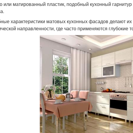
о или матированный пластик, подобный кухонный гарнитур
а.
ные характеристики матовых кухонных фасадов делают их
ической направленности, где часто применяются глубокие то