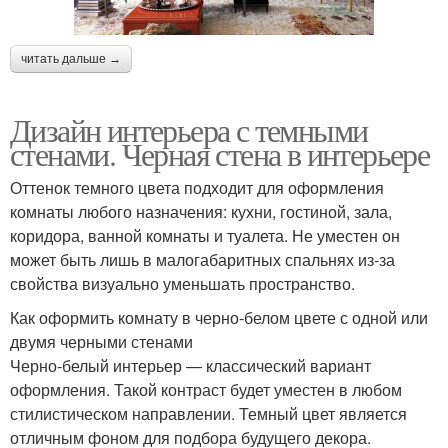
читать дальше →
Дизайн интерьера с темными
стенами. Черная стена в интерьере
Оттенок темного цвета подходит для оформления
комнаты любого назначения: кухни, гостиной, зала,
коридора, ванной комнаты и туалета. Не уместен он
может быть лишь в малогабаритных спальнях из-за
свойства визуально уменьшать пространство.
Как оформить комнату в черно-белом цвете с одной или
двумя черными стенами
Черно-белый интерьер — классический вариант
оформления. Такой контраст будет уместен в любом
стилистическом направлении. Темный цвет является
отличным фоном для подбора будущего декора.