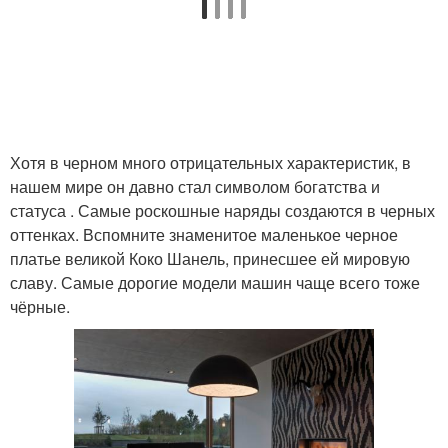
Хотя в черном много отрицательных характеристик, в
нашем мире он давно стал символом богатства и
статуса . Самые роскошные наряды создаются в черных
оттенках. Вспомните знаменитое маленькое черное
платье великой Коко Шанель, принесшее ей мировую
славу. Самые дорогие модели машин чаще всего тоже
чёрные.