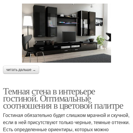
читать дальше →
Темная стена в интерьере
гостиной. Оптимальные
соотношения в цветовой палитре
Гостиная обязательно будет слишком мрачной и скучной,
если в ней присутствуют только черные, темные оттенки.
Есть определенные ориентиры, которых можно