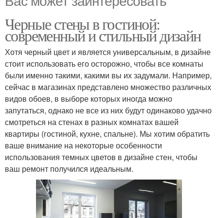
Вас может заинтересовать
Черные стены в гостиной:
современный и стильный дизайн
Хотя черный цвет и является универсальным, в дизайне
стоит использовать его осторожно, чтобы все комнаты
были именно такими, какими вы их задумали. Например,
сейчас в магазинах представлено множество различных
видов обоев, в выборе которых иногда можно
запутаться, однако не все из них будут одинаково удачно
смотреться на стенах в разных комнатах вашей
квартиры (гостиной, кухне, спальне). Мы хотим обратить
ваше внимание на некоторые особенности
использования темных цветов в дизайне стен, чтобы
ваш ремонт получился идеальным.