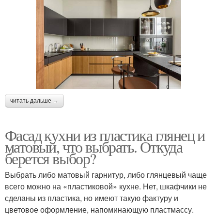
читать дальше →
Фасад кухни из пластика глянец и
матовый, что выбрать. Откуда
берется выбор?
Выбрать либо матовый гарнитур, либо глянцевый чаще
всего можно на «пластиковой» кухне. Нет, шкафчики не
сделаны из пластика, но имеют такую фактуру и
цветовое оформление, напоминающую пластмассу.