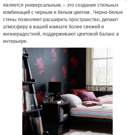
является универсальным, – это создание стильных
комбинаций с черным и белым цветом . Черно-белые
стены позволяют расширить пространство, делают
атмосферу в вашей комнате более свежей и
жизнерадостной, поддерживают цветовой баланс в
интерьере.