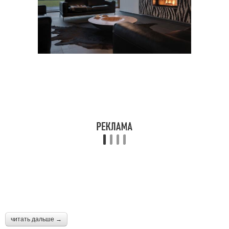
читать дальше →