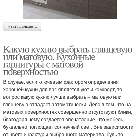
читать дальше →
Какую кухню выбрать глянцевую
или матовую. Кухонные
гарнитуры с матовой
поверхностью
В случае, если ключевым фактором определения
хорошей кухни для вас является уют и комфорт, то
вопрос какую кухню лучше выбрать – матовую или
глянцевую отпадает автоматически. Дело в том, что на
матовых поверхностях совершенно отсутствуют блики,
благодаря чему создается впечатление, что мебель
буквально поглощает солнечный свет. Вне зависимости
от цвета и фактуры выбранного материала, будь то