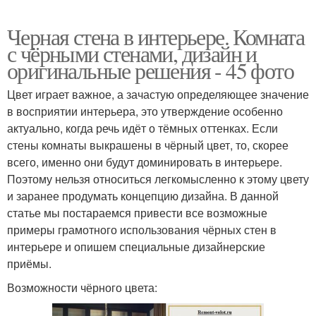
Черная стена в интерьере. Комната
с чёрными стенами, дизайн и
оригинальные решения - 45 фото
Цвет играет важное, а зачастую определяющее значение
в восприятии интерьера, это утверждение особенно
актуально, когда речь идёт о тёмных оттенках. Если
стены комнаты выкрашены в чёрный цвет, то, скорее
всего, именно они будут доминировать в интерьере.
Поэтому нельзя относиться легкомысленно к этому цвету
и заранее продумать концепцию дизайна. В данной
статье мы постараемся привести все возможные
примеры грамотного использования чёрных стен в
интерьере и опишем специальные дизайнерские
приёмы.
Возможности чёрного цвета: