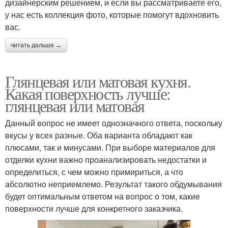
дизайнерским решением, и если вы рассматриваете его,
у нас есть коллекция фото, которые помогут вдохновить
вас.
читать дальше →
Глянцевая или матовая кухня.
Какая поверхность лучше:
глянцевая или матовая
Данный вопрос не имеет однозначного ответа, поскольку
вкусы у всех разные. Оба варианта обладают как
плюсами, так и минусами. При выборе материалов для
отделки кухни важно проанализировать недостатки и
определиться, с чем можно примириться, а что
абсолютно неприемлемо. Результат такого обдумывания
будет оптимальным ответом на вопрос о том, какие
поверхности лучше для конкретного заказчика.