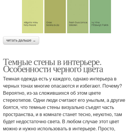
читать дальше →
Темные стены в интерьере.
Особенности черного цвета
Темная одежда есть у каждого, однако интерьера в
черных тонах многие опасаются и избегают. Почему?
Вероятно, из-за сложившихся об этом цвете
стереотипов. Одни люди считают его унылым, а другие
боятся, что темные стены визуально съедят часть
пространства, и в комнате станет тесно, неуютно, там
будет недостаточно света. В любом случае этот цвет
можно и нужно использовать в интерьере. Просто,