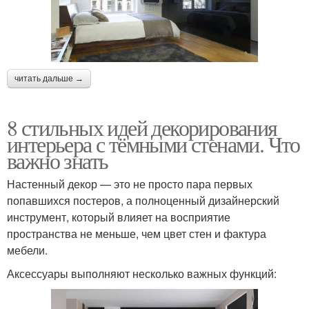
читать дальше →
8 стильных идей декорирования
интерьера с тёмными стенами. Что
важно знать
Настенный декор — это не просто пара первых
попавшихся постеров, а полноценный дизайнерский
инструмент, который влияет на восприятие
пространства не меньше, чем цвет стен и фактура
мебели.
Аксессуары выполняют несколько важных функций: