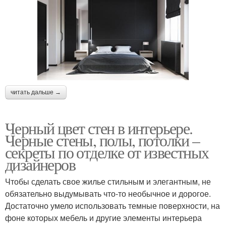
читать дальше →
Черный цвет стен в интерьере.
Черные стены, полы, потолки –
секреты по отделке от известных
дизайнеров
Чтобы сделать свое жилье стильным и элегантным, не
обязательно выдумывать что-то необычное и дорогое.
Достаточно умело использовать темные поверхности, на
фоне которых мебель и другие элементы интерьера