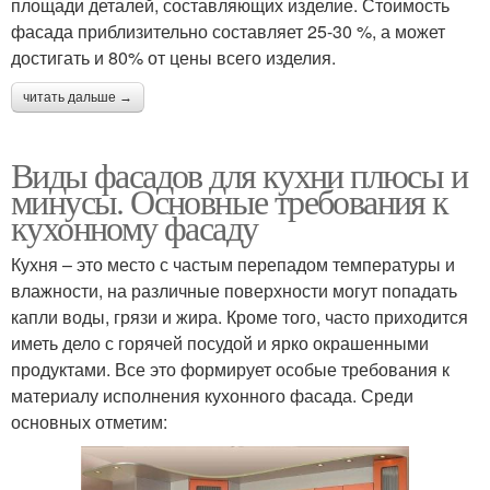
площади деталей, составляющих изделие. Стоимость
фасада приблизительно составляет 25-30 %, а может
достигать и 80% от цены всего изделия.
читать дальше →
Виды фасадов для кухни плюсы и
минусы. Основные требования к
кухонному фасаду
Кухня – это место с частым перепадом температуры и
влажности, на различные поверхности могут попадать
капли воды, грязи и жира. Кроме того, часто приходится
иметь дело с горячей посудой и ярко окрашенными
продуктами. Все это формирует особые требования к
материалу исполнения кухонного фасада. Среди
основных отметим: