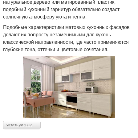
натуральное дерево или матированный пластик,
подобный кухонный гарнитур обязательно создаст
солнечную атмосферу уюта и тепла.
Подобные характеристики матовых кухонных фасадов
делают их попросту незаменимыми для кухонь
классической направленности, где часто применяются
глубокие тона, оттенки и цветовые сочетания.
читать дальше →