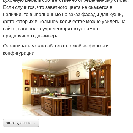
Если случится, что заветного цвета не окажется в
наличии, то выполненные на заказ фасады для кухни,
фото которых в большом количестве можно увидеть на
сайте, наверняка удовлетворят вкус самого
придирчивого дизайнера.
Окрашивать можно абсолютно любые формы и
конфигурации
читать дальше →