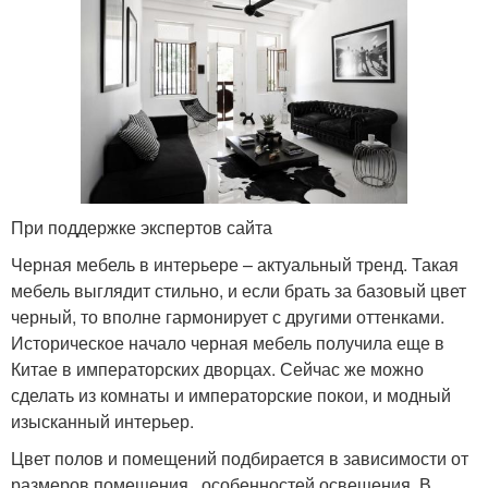
При поддержке экспертов сайта
Черная мебель в интерьере – актуальный тренд. Такая
мебель выглядит стильно, и если брать за базовый цвет
черный, то вполне гармонирует с другими оттенками.
Историческое начало черная мебель получила еще в
Китае в императорских дворцах. Сейчас же можно
сделать из комнаты и императорские покои, и модный
изысканный интерьер.
Цвет полов и помещений подбирается в зависимости от
размеров помещения, особенностей освещения. В