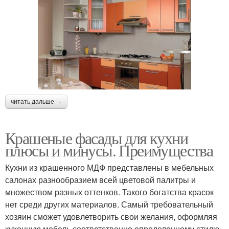
читать дальше →
Крашеные фасады для кухни
плюсы и минусы. Преимущества
Кухни из крашенного МДФ представлены в мебельных
салонах разнообразием всей цветовой палитры и
множеством разных оттенков. Такого богатства красок
нет среди других материалов. Самый требовательный
хозяин сможет удовлетворить свои желания, оформляя
кухонную мебель соответственно определенному стилю.