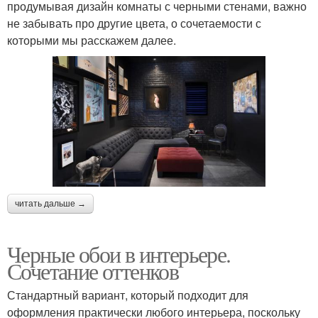
продумывая дизайн комнаты с черными стенами, важно
не забывать про другие цвета, о сочетаемости с
которыми мы расскажем далее.
читать дальше →
Черные обои в интерьере.
Сочетание оттенков
Стандартный вариант, который подходит для
оформления практически любого интерьера, поскольку