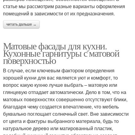
статье мы рассмотрим разные варианты оформления
помещений в зависимости от их предназначения.
читать дальше →
Матовые фасады для кухни.
Кухонные гарнитуры с матовой
поверхностью
В случае, если ключевым фактором определения
хорошей кухни для вас является уют и комфорт, то
вопрос какую кухню лучше выбрать – матовую или
глянцевую отпадает автоматически. Дело в том, что на
матовых поверхностях совершенно отсутствуют блики,
благодаря чему создается впечатление, что мебель
буквально поглощает солнечный свет. Вне зависимости
от цвета и фактуры выбранного материала, будь то
натуральное дерево или матированный пластик,