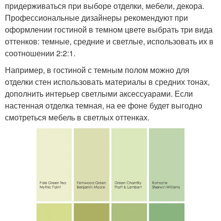
придерживаться при выборе отделки, мебели, декора.
Профессиональные дизайнеры рекомендуют при
оформлении гостиной в темном цвете выбрать три вида
оттенков: темные, средние и светлые, использовать их в
соотношении 2:2:1.
Например, в гостиной с темным полом можно для
отделки стен использовать материалы в средних тонах,
дополнить интерьер светлыми аксессуарами. Если
настенная отделка темная, на ее фоне будет выгодно
смотреться мебель в светлых оттенках.