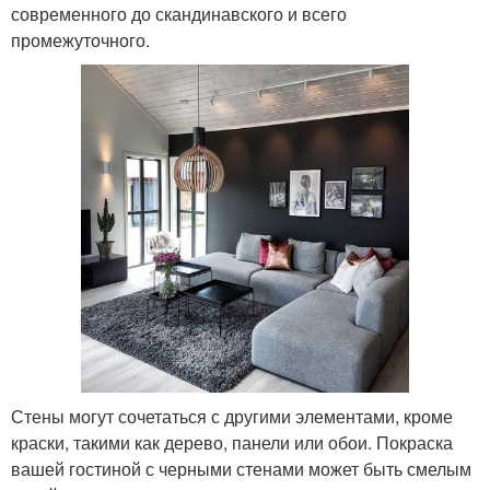
современного до скандинавского и всего
промежуточного.
Стены могут сочетаться с другими элементами, кроме
краски, такими как дерево, панели или обои. Покраска
вашей гостиной с черными стенами может быть смелым