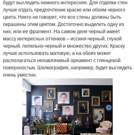
будут выглядеть немного интереснее. Для отделки стен
лучше отдать предпочтение краске или обоям черного
цвета. Никто не говорит, что все стены должны быть
окрашены этим цветом. Достаточно выделить одну из
них, или ее фрагмент. На самом деле черный имеет
массу интересных оттенков – иссиня-черный, глухой
черный, пепельно-черный и множество других. Краску
лучше использовать матовую, а на обоях может
располагаться ненавязчивый орнамент с глянцевой
поверхностью. Шелкография, например, будет выглядеть
очень уместно.