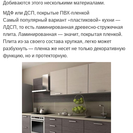
Добиваются этого несколькими материалами.
МДФ или ДСП, покрытые ПВХ-пленкой
Самый популярный вариант «пластиковой» кухни —
ЛДСП, то есть ламинированная древесно-стружечная
плита. Ламинированная — значит, покрытая пленкой.
Плита из-за своего состава хрупкая, легко может
разбухнуть — пленка же несет не только декоративную
функцию, но и протекторную.