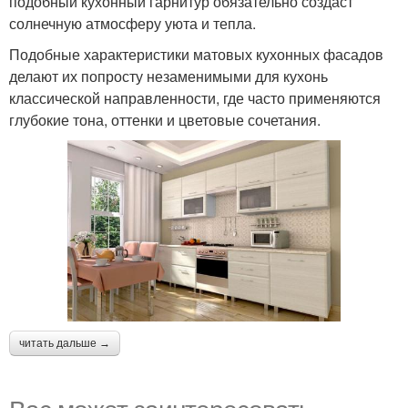
подобный кухонный гарнитур обязательно создаст
солнечную атмосферу уюта и тепла.
Подобные характеристики матовых кухонных фасадов
делают их попросту незаменимыми для кухонь
классической направленности, где часто применяются
глубокие тона, оттенки и цветовые сочетания.
читать дальше →