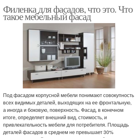
Филенка для фасадов, что это. Что
такое мебельный фасад
Под фасадом корпусной мебели понимают совокупность
всех видимых деталей, выходящих на ее фронтальную,
а иногда и боковую, поверхность. Фасад, в конечном
итоге, определяет внешний вид, стоимость, и
привлекательность мебели для потребителя. Площадь
деталей фасадов в среднем не превышает 30%