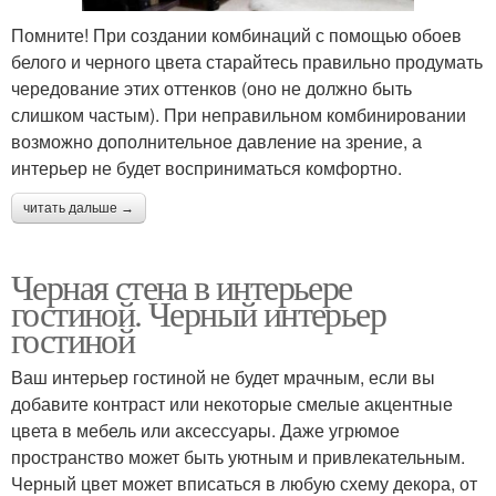
Помните! При создании комбинаций с помощью обоев
белого и черного цвета старайтесь правильно продумать
чередование этих оттенков (оно не должно быть
слишком частым). При неправильном комбинировании
возможно дополнительное давление на зрение, а
интерьер не будет восприниматься комфортно.
читать дальше →
Черная стена в интерьере
гостиной. Черный интерьер
гостиной
Ваш интерьер гостиной не будет мрачным, если вы
добавите контраст или некоторые смелые акцентные
цвета в мебель или аксессуары. Даже угрюмое
пространство может быть уютным и привлекательным.
Черный цвет может вписаться в любую схему декора, от