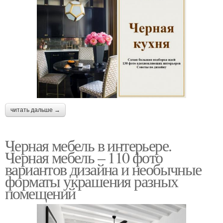
читать дальше →
Черная мебель в интерьере.
Черная мебель – 110 фото
вариантов дизайна и необычные
форматы украшения разных
помещений