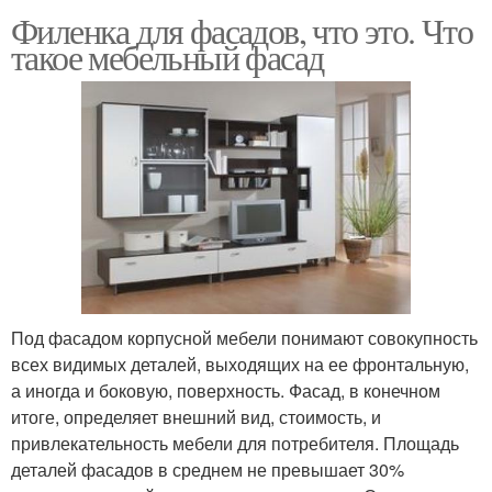
Филенка для фасадов, что это. Что
такое мебельный фасад
Под фасадом корпусной мебели понимают совокупность
всех видимых деталей, выходящих на ее фронтальную,
а иногда и боковую, поверхность. Фасад, в конечном
итоге, определяет внешний вид, стоимость, и
привлекательность мебели для потребителя. Площадь
деталей фасадов в среднем не превышает 30%