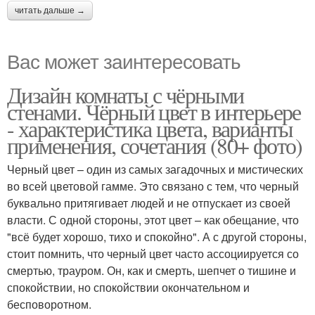
читать дальше →
Вас может заинтересовать
Дизайн комнаты с чёрными
стенами. Чёрный цвет в интерьере
- характеристика цвета, варианты
применения, сочетания (80+ фото)
Черный цвет – один из самых загадочных и мистических
во всей цветовой гамме. Это связано с тем, что черный
буквально притягивает людей и не отпускает из своей
власти. С одной стороны, этот цвет – как обещание, что
"всё будет хорошо, тихо и спокойно". А с другой стороны,
стоит помнить, что черный цвет часто ассоциируется со
смертью, трауром. Он, как и смерть, шепчет о тишине и
спокойствии, но спокойствии окончательном и
бесповоротном.