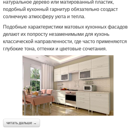
натуральное дерево или матированный пластик,
подобный кухонный гарнитур обязательно создаст
солнечную атмосферу уюта и тепла.
Подобные характеристики матовых кухонных фасадов
делают их попросту незаменимыми для кухонь
классической направленности, где часто применяются
глубокие тона, оттенки и цветовые сочетания.
читать дальше →