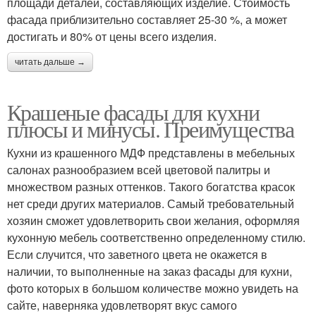
площади деталей, составляющих изделие. Стоимость
фасада приблизительно составляет 25-30 %, а может
достигать и 80% от цены всего изделия.
читать дальше →
Крашеные фасады для кухни
плюсы и минусы. Преимущества
Кухни из крашенного МДФ представлены в мебельных
салонах разнообразием всей цветовой палитры и
множеством разных оттенков. Такого богатства красок
нет среди других материалов. Самый требовательный
хозяин сможет удовлетворить свои желания, оформляя
кухонную мебель соответственно определенному стилю.
Если случится, что заветного цвета не окажется в
наличии, то выполненные на заказ фасады для кухни,
фото которых в большом количестве можно увидеть на
сайте, наверняка удовлетворят вкус самого