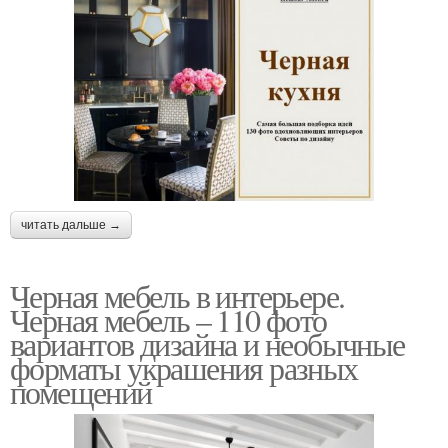
читать дальше →
Черная мебель в интерьере.
Черная мебель – 110 фото
вариантов дизайна и необычные
форматы украшения разных
помещений