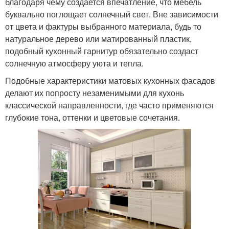
благодаря чему создается впечатление, что мебель
буквально поглощает солнечный свет. Вне зависимости
от цвета и фактуры выбранного материала, будь то
натуральное дерево или матированный пластик,
подобный кухонный гарнитур обязательно создаст
солнечную атмосферу уюта и тепла.
Подобные характеристики матовых кухонных фасадов
делают их попросту незаменимыми для кухонь
классической направленности, где часто применяются
глубокие тона, оттенки и цветовые сочетания.