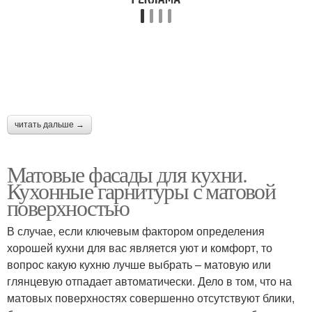
читать дальше →
Матовые фасады для кухни.
Кухонные гарнитуры с матовой
поверхностью
В случае, если ключевым фактором определения
хорошей кухни для вас является уют и комфорт, то
вопрос какую кухню лучше выбрать – матовую или
глянцевую отпадает автоматически. Дело в том, что на
матовых поверхностях совершенно отсутствуют блики,