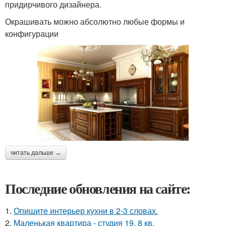
придирчивого дизайнера.
Окрашивать можно абсолютно любые формы и
конфигурации
читать дальше →
Последние обновления на сайте:
1.
Опишите интерьер кухни в 2-3 словах.
2.
Маленькая квартира - студия 19, 8 кв.