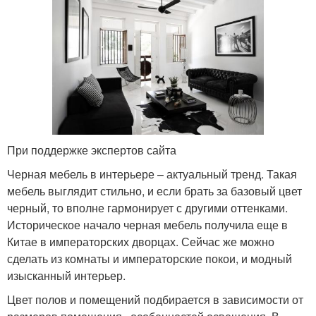
При поддержке экспертов сайта
Черная мебель в интерьере – актуальный тренд. Такая
мебель выглядит стильно, и если брать за базовый цвет
черный, то вполне гармонирует с другими оттенками.
Историческое начало черная мебель получила еще в
Китае в императорских дворцах. Сейчас же можно
сделать из комнаты и императорские покои, и модный
изысканный интерьер.
Цвет полов и помещений подбирается в зависимости от