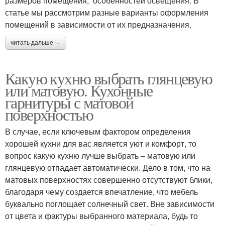
размеров помещения, особенностей освещения. В
статье мы рассмотрим разные варианты оформления
помещений в зависимости от их предназначения.
читать дальше →
Какую кухню выбрать глянцевую
или матовую. Кухонные
гарнитуры с матовой
поверхностью
В случае, если ключевым фактором определения
хорошей кухни для вас является уют и комфорт, то
вопрос какую кухню лучше выбрать – матовую или
глянцевую отпадает автоматически. Дело в том, что на
матовых поверхностях совершенно отсутствуют блики,
благодаря чему создается впечатление, что мебель
буквально поглощает солнечный свет. Вне зависимости
от цвета и фактуры выбранного материала, будь то