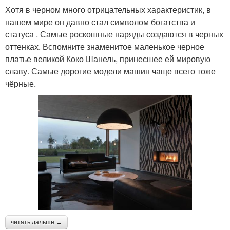
Хотя в черном много отрицательных характеристик, в
нашем мире он давно стал символом богатства и
статуса . Самые роскошные наряды создаются в черных
оттенках. Вспомните знаменитое маленькое черное
платье великой Коко Шанель, принесшее ей мировую
славу. Самые дорогие модели машин чаще всего тоже
чёрные.
читать дальше →