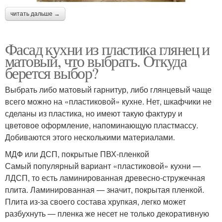
читать дальше →
Фасад кухни из пластика глянец и
матовый, что выбрать. Откуда
берется выбор?
Выбрать либо матовый гарнитур, либо глянцевый чаще
всего можно на «пластиковой» кухне. Нет, шкафчики не
сделаны из пластика, но имеют такую фактуру и
цветовое оформление, напоминающую пластмассу.
Добиваются этого несколькими материалами.
МДФ или ДСП, покрытые ПВХ-пленкой
Самый популярный вариант «пластиковой» кухни —
ЛДСП, то есть ламинированная древесно-стружечная
плита. Ламинированная — значит, покрытая пленкой.
Плита из-за своего состава хрупкая, легко может
разбухнуть — пленка же несет не только декоративную