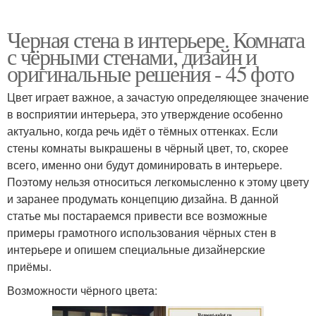
Черная стена в интерьере. Комната
с чёрными стенами, дизайн и
оригинальные решения - 45 фото
Цвет играет важное, а зачастую определяющее значение
в восприятии интерьера, это утверждение особенно
актуально, когда речь идёт о тёмных оттенках. Если
стены комнаты выкрашены в чёрный цвет, то, скорее
всего, именно они будут доминировать в интерьере.
Поэтому нельзя относиться легкомысленно к этому цвету
и заранее продумать концепцию дизайна. В данной
статье мы постараемся привести все возможные
примеры грамотного использования чёрных стен в
интерьере и опишем специальные дизайнерские
приёмы.
Возможности чёрного цвета: