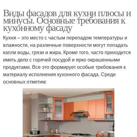
Виды фасадов для кухни плюсы и
минусы. Основные требования к
кухонному фасаду
Кухня – это место с частым перепадом температуры и
влажности, на различные поверхности могут попадать
капли воды, грязи и жира. Кроме того, часто приходится
иметь дело с горячей посудой и ярко окрашенными
продуктами. Все это формирует особые требования к
материалу исполнения кухонного фасада. Среди
основных отметим: