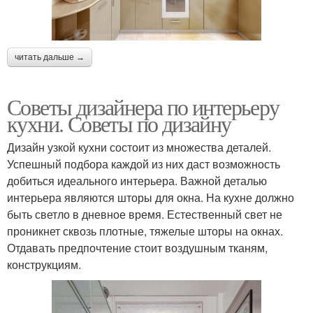
читать дальше →
Советы дизайнера по интерьеру
кухни. Советы по дизайну
Дизайн узкой кухни состоит из множества деталей.
Успешный подбора каждой из них даст возможность
добиться идеального интерьера. Важной деталью
интерьера являются шторы для окна. На кухне должно
быть светло в дневное время. Естественный свет не
проникнет сквозь плотные, тяжелые шторы на окнах.
Отдавать предпочтение стоит воздушным тканям,
конструкциям.