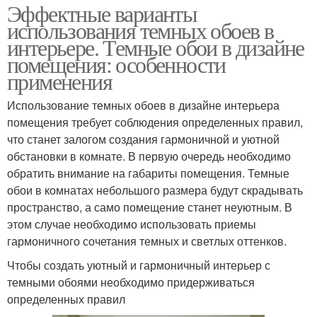
Эффектные варианты
использования темных обоев в
интерьере. Темные обои в дизайне
помещения: особенности
применения
Использование темных обоев в дизайне интерьера
помещения требует соблюдения определенных правил,
что станет залогом создания гармоничной и уютной
обстановки в комнате. В первую очередь необходимо
обратить внимание на габариты помещения. Темные
обои в комнатах небольшого размера будут скрадывать
пространство, а само помещение станет неуютным. В
этом случае необходимо использовать приемы
гармоничного сочетания темных и светлых оттенков.
Чтобы создать уютный и гармоничный интерьер с
темными обоями необходимо придерживаться
определенных правил