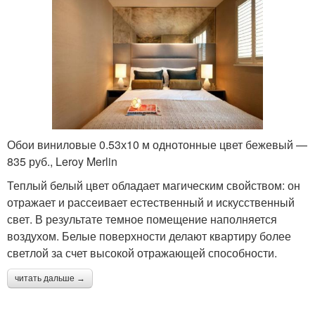
Обои виниловые 0.53х10 м однотонные цвет бежевый —
835 руб., Leroy Merlin
Теплый белый цвет обладает магическим свойством: он
отражает и рассеивает естественный и искусственный
свет. В результате темное помещение наполняется
воздухом. Белые поверхности делают квартиру более
светлой за счет высокой отражающей способности.
читать дальше →