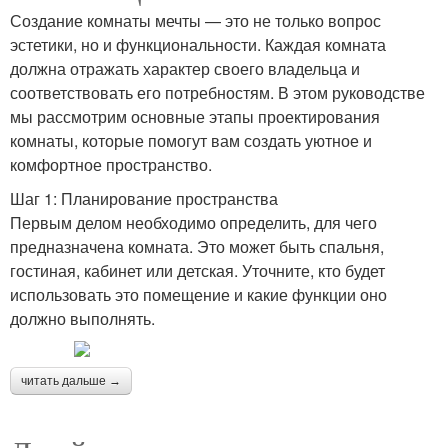
Создание комнаты мечты — это не только вопрос
эстетики, но и функциональности. Каждая комната
должна отражать характер своего владельца и
соответствовать его потребностям. В этом руководстве
мы рассмотрим основные этапы проектирования
комнаты, которые помогут вам создать уютное и
комфортное пространство.
Шаг 1: Планирование пространства
Первым делом необходимо определить, для чего
предназначена комната. Это может быть спальня,
гостиная, кабинет или детская. Уточните, кто будет
использовать это помещение и какие функции оно
должно выполнять.
читать дальше →