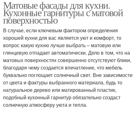
Матовые фасады для кухни.
Кухонные гарнитуры с матовой
поверхностью
В случае, если ключевым фактором определения
хорошей кухни для вас является уют и комфорт, то
вопрос какую кухню лучше выбрать – матовую или
глянцевую отпадает автоматически. Дело в том, что на
матовых поверхностях совершенно отсутствуют блики,
благодаря чему создается впечатление, что мебель
буквально поглощает солнечный свет. Вне зависимости
от цвета и фактуры выбранного материала, будь то
натуральное дерево или матированный пластик,
подобный кухонный гарнитур обязательно создаст
солнечную атмосферу уюта и тепла.