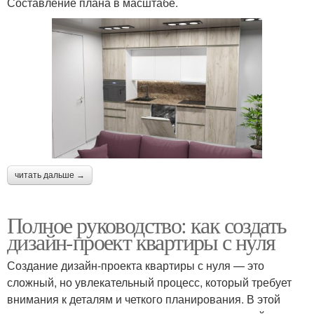
Составление плана в масштабе.
читать дальше →
Полное руководство: как создать
дизайн-проект квартиры с нуля
Создание дизайн-проекта квартиры с нуля — это
сложный, но увлекательный процесс, который требует
внимания к деталям и четкого планирования. В этой