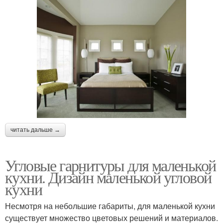
читать дальше →
Угловые гарнитуры для маленькой
кухни. Дизайн маленькой угловой
кухни
Несмотря на небольшие габариты, для маленькой кухни
существует множество цветовых решений и материалов.