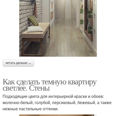
читать дальше →
Как сделать темную квартиру
светлее. Стены
Подходящие цвета для интерьерной краски и обоев:
молочно-белый, голубой, персиковый, бежевый, а также
нежные пастельные оттенки.