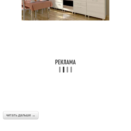
читать дальше →