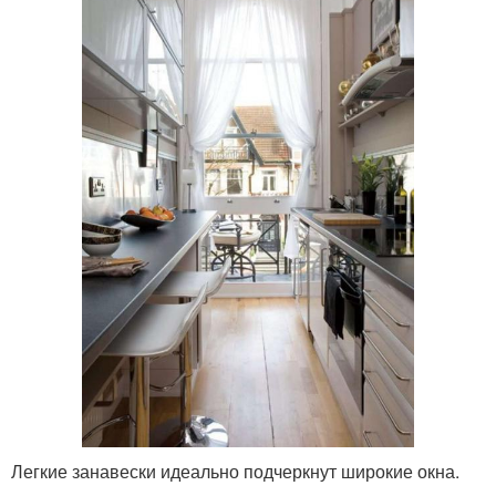
Легкие занавески идеально подчеркнут широкие окна.