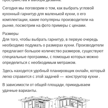
Сегодня мы поговорим о том, как выбрать угловой
кухонный гарнитур для маленькой кухни, о его
комплектации, какие популярны производители на
рынке, посмотрим на фото примеры с ценами.
Размеры
Для того, чтобы выбрать гарнитур, в первую очередь
необходимо подумать о размерах кухни. Производители
предлагают большое количество размеров, существуют
специальные программы, с помощью которых можно
определиться с необходимым метражом.
Здесь находится удобный планировщик онлайн, который
легко справится с этой задачей — конструктор кухни .
В зависимости от общей площади, прикидываем
удачные варианты.