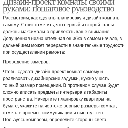
Дизайн-проект комнаты своими
руками: пошаговое руководство
Рассмотрим, как сделать планировку и дизайн комнаты
самому. Стоит отметить, что первый и второй этапы
должны максимально привлекать ваше внимание.
Допущенная незначительная ошибка в самом начале, в
дальнейшем может перерасти в значительные трудности
при осуществлении ремонта:
Проведение замеров.
Чтобы сделать дизайн-проект комнат самому и
реализовать дизайнерские задумки, нужно учесть
точный размер помещений. В противном случае будет
сложно вписать предметы интерьера в габариты
пространства. Начертите планировку квартиры на
бумаге, укажите на чертеже верные размеры комнат,
отметьте проемы, коммуникации и высоту стен.
Пользуясь компасом, определите стороны света.