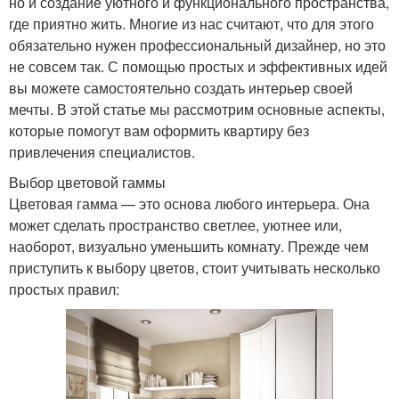
но и создание уютного и функционального пространства,
где приятно жить. Многие из нас считают, что для этого
обязательно нужен профессиональный дизайнер, но это
не совсем так. С помощью простых и эффективных идей
вы можете самостоятельно создать интерьер своей
мечты. В этой статье мы рассмотрим основные аспекты,
которые помогут вам оформить квартиру без
привлечения специалистов.
Выбор цветовой гаммы
Цветовая гамма — это основа любого интерьера. Она
может сделать пространство светлее, уютнее или,
наоборот, визуально уменьшить комнату. Прежде чем
приступить к выбору цветов, стоит учитывать несколько
простых правил: