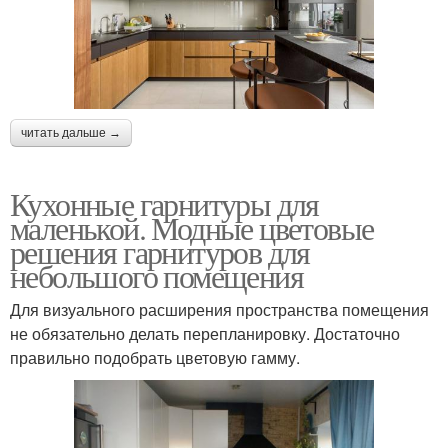
читать дальше →
Кухонные гарнитуры для
маленькой. Модные цветовые
решения гарнитуров для
небольшого помещения
Для визуального расширения пространства помещения
не обязательно делать перепланировку. Достаточно
правильно подобрать цветовую гамму.