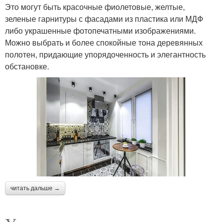
Это могут быть красочные фиолетовые, желтые,
зеленые гарнитуры с фасадами из пластика или МДФ
либо украшенные фотопечатными изображениями.
Можно выбрать и более спокойные тона деревянных
полотен, придающие упорядоченность и элегантность
обстановке.
читать дальше →