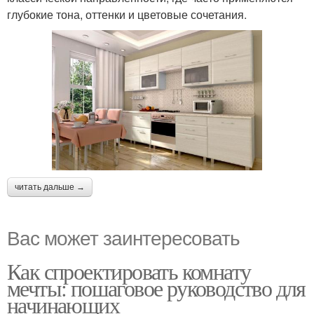
глубокие тона, оттенки и цветовые сочетания.
читать дальше →
Вас может заинтересовать
Как спроектировать комнату
мечты: пошаговое руководство для
начинающих