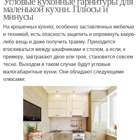
Угловые кухонные гарнитуры для
маленькой кухни. Плюсы и
минусы
На крошечных кухнях, особенно заставленных мебелью
и техникой, есть опасность зацепить и опрокинуть какую-
либо вещь и даже получить травму. Приходится
втискиваться между шкафчиками и столом, а если, к
примеру, завтракают двое или трое, становится совсем
тесно. Выходом в таком случае будут угловые
малогабаритные кухни. Они обладают следующими
плюсами: