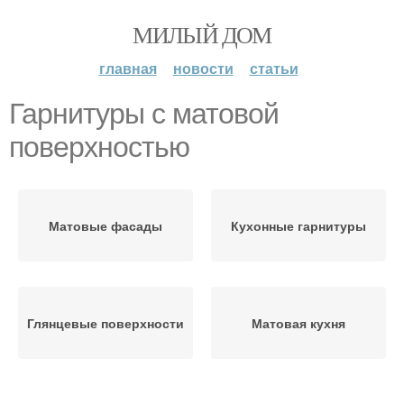
МИЛЫЙ ДОМ
главная
новости
статьи
Гарнитуры с матовой
поверхностью
Матовые фасады
Кухонные гарнитуры
Глянцевые поверхности
Матовая кухня