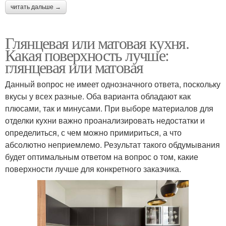
читать дальше →
Глянцевая или матовая кухня.
Какая поверхность лучше:
глянцевая или матовая
Данный вопрос не имеет однозначного ответа, поскольку
вкусы у всех разные. Оба варианта обладают как
плюсами, так и минусами. При выборе материалов для
отделки кухни важно проанализировать недостатки и
определиться, с чем можно примириться, а что
абсолютно неприемлемо. Результат такого обдумывания
будет оптимальным ответом на вопрос о том, какие
поверхности лучше для конкретного заказчика.