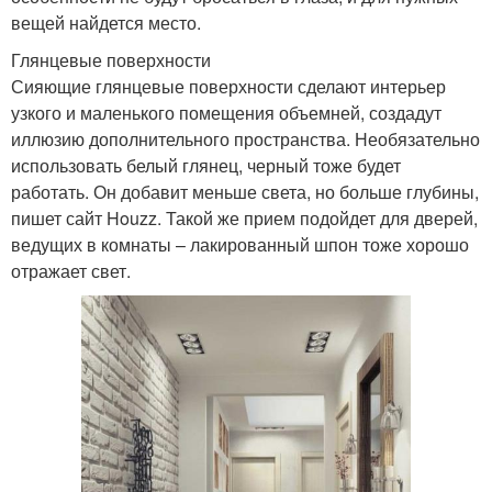
вещей найдется место.
Глянцевые поверхности
Сияющие глянцевые поверхности сделают интерьер
узкого и маленького помещения объемней, создадут
иллюзию дополнительного пространства. Необязательно
использовать белый глянец, черный тоже будет
работать. Он добавит меньше света, но больше глубины,
пишет сайт Houzz. Такой же прием подойдет для дверей,
ведущих в комнаты – лакированный шпон тоже хорошо
отражает свет.