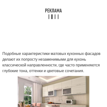
Подобные характеристики матовых кухонных фасадов
делают их попросту незаменимыми для кухонь
классической направленности, где часто применяются
глубокие тона, оттенки и цветовые сочетания.