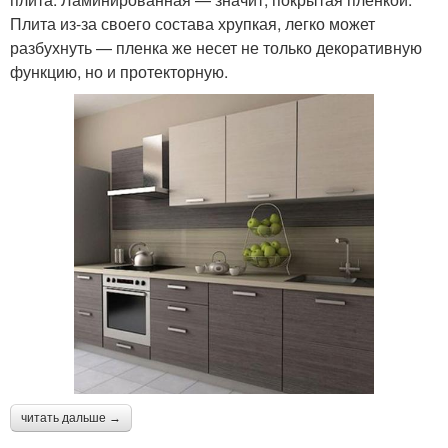
Плита из-за своего состава хрупкая, легко может
разбухнуть — пленка же несет не только декоративную
функцию, но и протекторную.
читать дальше →