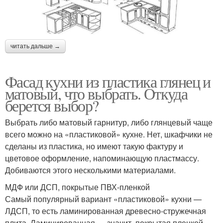
читать дальше →
Фасад кухни из пластика глянец и
матовый, что выбрать. Откуда
берется выбор?
Выбрать либо матовый гарнитур, либо глянцевый чаще
всего можно на «пластиковой» кухне. Нет, шкафчики не
сделаны из пластика, но имеют такую фактуру и
цветовое оформление, напоминающую пластмассу.
Добиваются этого несколькими материалами.
МДФ или ДСП, покрытые ПВХ-пленкой
Самый популярный вариант «пластиковой» кухни —
ЛДСП, то есть ламинированная древесно-стружечная
плита. Ламинированная — значит, покрытая пленкой.