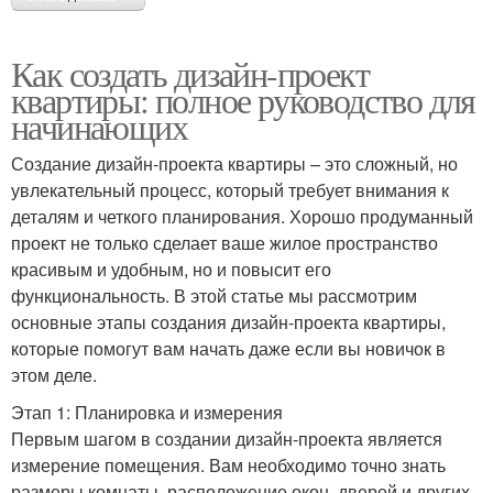
Как создать дизайн-проект
квартиры: полное руководство для
начинающих
Создание дизайн-проекта квартиры – это сложный, но
увлекательный процесс, который требует внимания к
деталям и четкого планирования. Хорошо продуманный
проект не только сделает ваше жилое пространство
красивым и удобным, но и повысит его
функциональность. В этой статье мы рассмотрим
основные этапы создания дизайн-проекта квартиры,
которые помогут вам начать даже если вы новичок в
этом деле.
Этап 1: Планировка и измерения
Первым шагом в создании дизайн-проекта является
измерение помещения. Вам необходимо точно знать
размеры комнаты, расположение окон, дверей и других