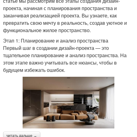
статье мы рассмотрим все этапы создания дизайн-
проекта, начиная с планирования пространства и
заканчивая реализацией проекта. Вы узнаете, как
превратить свою мечту в реальность, создав уютное и
функциональное жилое пространство.
Этап 1: Планирование и анализ пространства
Первый шаг в создании дизайн-проекта — это
тщательное планирование и анализ пространства. На
этом этапе важно учитывать все нюансы, чтобы в
будущем избежать ошибок.
читать дальше →