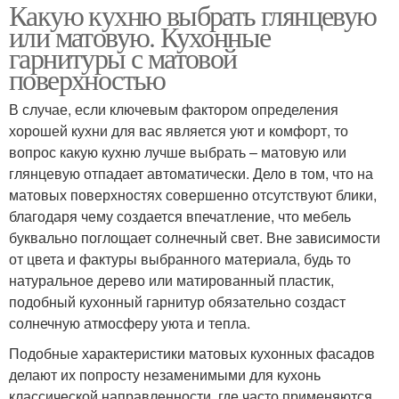
Какую кухню выбрать глянцевую
или матовую. Кухонные
гарнитуры с матовой
поверхностью
В случае, если ключевым фактором определения
хорошей кухни для вас является уют и комфорт, то
вопрос какую кухню лучше выбрать – матовую или
глянцевую отпадает автоматически. Дело в том, что на
матовых поверхностях совершенно отсутствуют блики,
благодаря чему создается впечатление, что мебель
буквально поглощает солнечный свет. Вне зависимости
от цвета и фактуры выбранного материала, будь то
натуральное дерево или матированный пластик,
подобный кухонный гарнитур обязательно создаст
солнечную атмосферу уюта и тепла.
Подобные характеристики матовых кухонных фасадов
делают их попросту незаменимыми для кухонь
классической направленности, где часто применяются