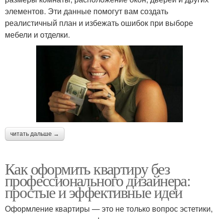
элементов. Эти данные помогут вам создать
реалистичный план и избежать ошибок при выборе
мебели и отделки.
читать дальше →
Как оформить квартиру без
профессионального дизайнера:
простые и эффективные идеи
Оформление квартиры — это не только вопрос эстетики,