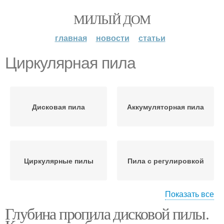
МИЛЫЙ ДОМ
главная
новости
статьи
Циркулярная пила
Дисковая пила
Аккумуляторная пила
Циркулярные пилы
Пила с регулировкой
Показать все
Глубина пропила дисковой пилы.
Дисковые пилы