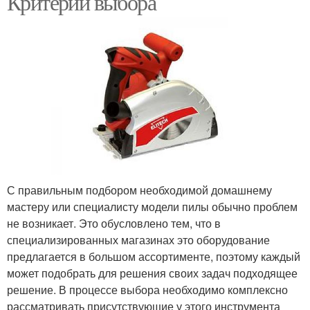
Критерии выбора
С правильным подбором необходимой домашнему
мастеру или специалисту модели пилы обычно проблем
не возникает. Это обусловлено тем, что в
специализированных магазинах это оборудование
предлагается в большом ассортименте, поэтому каждый
может подобрать для решения своих задач подходящее
решение. В процессе выбора необходимо комплексно
рассматривать присутствующие у этого инструмента