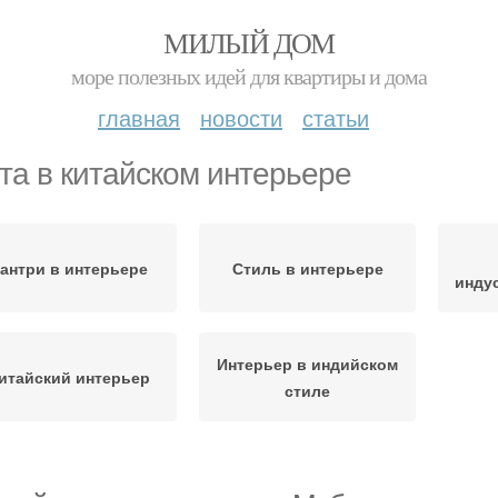
МИЛЫЙ ДОМ
море полезных идей для квартиры и дома
главная
новости
статьи
та в китайском интерьере
антри в интерьере
Стиль в интерьере
инду
Интерьер в индийском
итайский интерьер
стиле