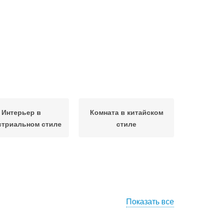
Интерьер в
Комната в китайском
стриальном стиле
стиле
Показать все