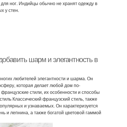
 для ног. Индийцы обычно не хранят одежду в
х у стен.
 добавить шарм и элегантность в
многих любителей элегантности и шарма. Он
осферу, которая делает любой дом по-
французские стили, их особенности и способы
стиль Классический французский стиль, также
популярных и узнаваемых. Он характеризуется
нь и лепнина, а также богатой цветовой гаммой