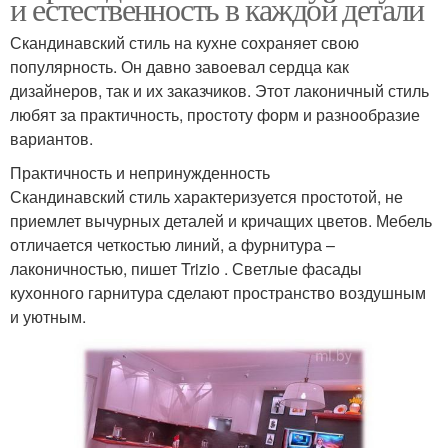
и естественность в каждой детали
Скандинавский стиль на кухне сохраняет свою
популярность. Он давно завоевал сердца как
дизайнеров, так и их заказчиков. Этот лаконичный стиль
любят за практичность, простоту форм и разнообразие
вариантов.
Практичность и непринужденность
Скандинавский стиль характеризуется простотой, не
приемлет вычурных деталей и кричащих цветов. Мебель
отличается четкостью линий, а фурнитура –
лаконичностью, пишет Trizio . Светлые фасады
кухонного гарнитура сделают пространство воздушным
и уютным.