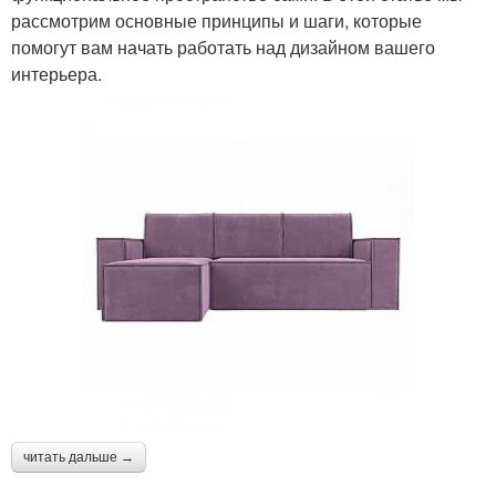
рассмотрим основные принципы и шаги, которые
помогут вам начать работать над дизайном вашего
интерьера.
читать дальше →