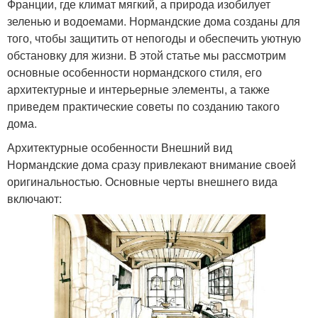
Франции, где климат мягкий, а природа изобилует
зеленью и водоемами. Нормандские дома созданы для
того, чтобы защитить от непогоды и обеспечить уютную
обстановку для жизни. В этой статье мы рассмотрим
основные особенности нормандского стиля, его
архитектурные и интерьерные элементы, а также
приведем практические советы по созданию такого
дома.
Архитектурные особенности Внешний вид
Нормандские дома сразу привлекают внимание своей
оригинальностью. Основные черты внешнего вида
включают: