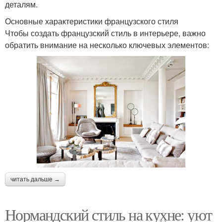
деталям.
Основные характеристики французского стиля
Чтобы создать французский стиль в интерьере, важно
обратить внимание на несколько ключевых элементов:
читать дальше →
Нормандский стиль на кухне: уют