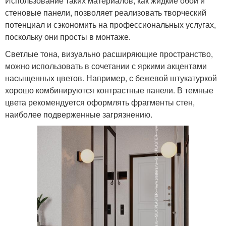
Использование таких материалов, как жидкие обои и
стеновые панели, позволяет реализовать творческий
потенциал и сэкономить на профессиональных услугах,
поскольку они просты в монтаже.
Светлые тона, визуально расширяющие пространство,
можно использовать в сочетании с яркими акцентами
насыщенных цветов. Например, с бежевой штукатуркой
хорошо комбинируются контрастные панели. В темные
цвета рекомендуется оформлять фрагменты стен,
наиболее подверженные загрязнению.