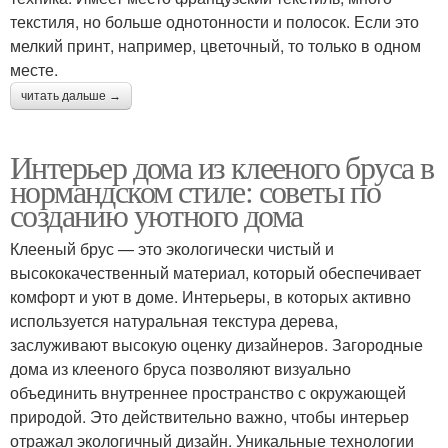
текстиля, но больше однотонности и полосок. Если это
мелкий принт, например, цветочный, то только в одном
месте.
читать дальше →
Интерьер дома из клееного бруса в
нормандском стиле: советы по
созданию уютного дома
Клееный брус — это экологически чистый и
высококачественный материал, который обеспечивает
комфорт и уют в доме. Интерьеры, в которых активно
используется натуральная текстура дерева,
заслуживают высокую оценку дизайнеров. Загородные
дома из клееного бруса позволяют визуально
объединить внутреннее пространство с окружающей
природой. Это действительно важно, чтобы интерьер
отражал экологичный дизайн. Уникальные технологии