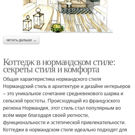
читать дальше →
Коттедж в нормандском стиле:
секреты стиля и комфорта
Общая характеристика нормандского стиля
Нормандский стиль в архитектуре и дизайне интерьеров
– это уникальное сочетание средневекового шарма и
сельской простоты. Происходящий из французского
региона Нормандия, этот стиль стал популярным во
всём мире благодаря своей уютности,
функциональности и эстетической привлекательности.
Коттеджи в нормандском стиле идеально подходят для