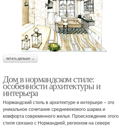
читать дальше →
Дом в нормандском стиле:
особенности архитектуры и
интерьера
Нормандский стиль в архитектуре и интерьере – это
уникальное сочетание средневекового шарма и
комфорта современного жилья. Происхождение этого
стиля связано с Нормандией, регионом на севере