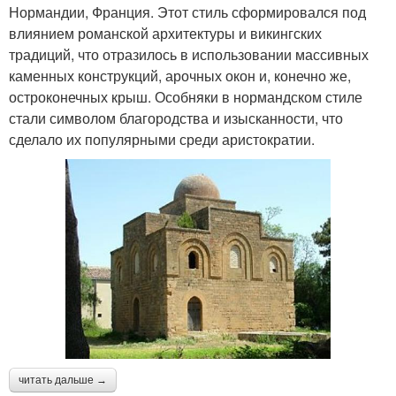
Нормандии, Франция. Этот стиль сформировался под
влиянием романской архитектуры и викингских
традиций, что отразилось в использовании массивных
каменных конструкций, арочных окон и, конечно же,
остроконечных крыш. Особняки в нормандском стиле
стали символом благородства и изысканности, что
сделало их популярными среди аристократии.
читать дальше →