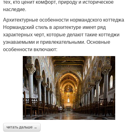
тех, кто ценит комфорт, природу и историческое
наследие.
Архитектурные особенности нормандского коттеджа
Нормандский стиль в архитектуре имеет ряд
характерных черт, которые делают такие коттеджи
узнаваемыми и привлекательными. Основные
особенности включают:
читать дальше →