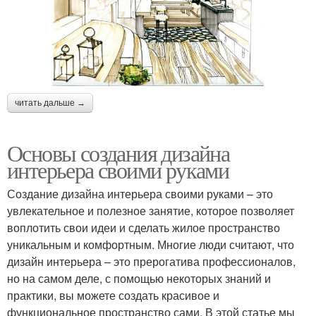
читать дальше →
Основы создания дизайна
интерьера своими руками
Создание дизайна интерьера своими руками – это
увлекательное и полезное занятие, которое позволяет
воплотить свои идеи и сделать жилое пространство
уникальным и комфортным. Многие люди считают, что
дизайн интерьера – это прерогатива профессионалов,
но на самом деле, с помощью некоторых знаний и
практики, вы можете создать красивое и
функциональное пространство сами. В этой статье мы