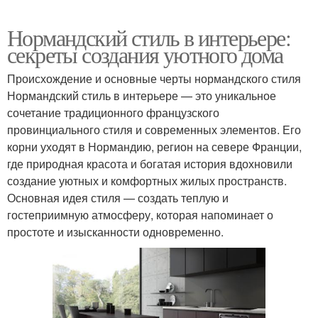
Нормандский стиль в интерьере:
секреты создания уютного дома
Происхождение и основные черты нормандского стиля
Нормандский стиль в интерьере — это уникальное
сочетание традиционного французского
провинциального стиля и современных элементов. Его
корни уходят в Нормандию, регион на севере Франции,
где природная красота и богатая история вдохновили
создание уютных и комфортных жилых пространств.
Основная идея стиля — создать теплую и
гостеприимную атмосферу, которая напоминает о
простоте и изысканности одновременно.