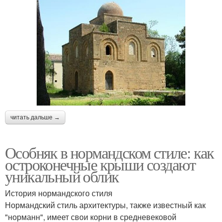
читать дальше →
Особняк в нормандском стиле: как
остроконечные крыши создают
уникальный облик
История нормандского стиля
Нормандский стиль архитектуры, также известный как
"норманн", имеет свои корни в средневековой