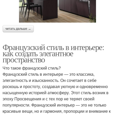
читать дальше →
Французский стиль в интерьере:
как создать элегантное
пространство
Что такое французский стиль?
Французский стиль в интерьере — это классика,
элегантность и изысканность. Он сочетает в себе
роскошь и простоту, создавая уютную и одновременно
насыщенную историей атмосферу. Этот стиль возник в
эпоху Просвещения и с тех пор не теряет своей
популярности. Французский интерьер — это не только
красивые вещи, но и гармония, пропорции и внимание к