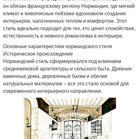
он обязан французскому региону Нормандия, где мягкий
климат и живописные пейзажи вдохновили создание
интерьеров, наполненных теплом и комфортом. Этот
стиль идеально подходит для тех, кто ценит спокойствие,
естественность и немного романтизма в интерьере.
Основные характеристики нормандского стиля
Историческое происхождение
Нормандский стиль сформировался под влиянием
средневековой архитектуры и сельского быта. Древние
каменные дома, деревянные балки и обилие
натуральных материалов – все это стало основой для
современного интерьерного направления.