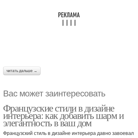
читать дальше →
Вас может заинтересовать
Французские стили в дизайне
интерьера: как добавить шарм и
элегантность в ваш дом
Французский стиль в дизайне интерьера давно завоевал