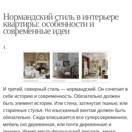
Нормандский стиль в интерьере
квартиры: особенности и
современные идеи
1.
И третий, северный стиль — нормандский. Он сочетает в
себе историю и современность. Обязательно должен
быть элемент истории. Или стена, затянутая тканью, или
старинные стулья. Но изысканный винтаж должен быть
обязательно. Сюда вписывается все суперсовременное,
мебель (но деревянная, или почти деревянная) и
техника. Имеет место французский текстиль, много