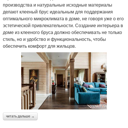
производства и натуральные исходные материалы
делают клееный брус идеальным для поддержания
оптимального микроклимата в доме, не говоря уже о его
эстетической привлекательности. Создание интерьера в
доме из клееного бруса должно обеспечивать не только
стиль, но и удобство и функциональность, чтобы
обеспечить комфорт для жильцов.
читать дальше →