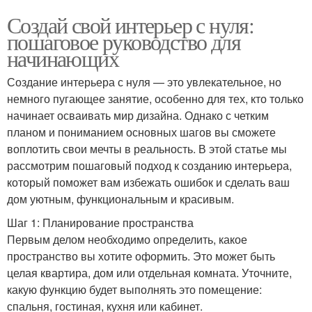
Создай свой интерьер с нуля:
пошаговое руководство для
начинающих
Создание интерьера с нуля — это увлекательное, но
немного пугающее занятие, особенно для тех, кто только
начинает осваивать мир дизайна. Однако с четким
планом и пониманием основных шагов вы сможете
воплотить свои мечты в реальность. В этой статье мы
рассмотрим пошаговый подход к созданию интерьера,
который поможет вам избежать ошибок и сделать ваш
дом уютным, функциональным и красивым.
Шаг 1: Планирование пространства
Первым делом необходимо определить, какое
пространство вы хотите оформить. Это может быть
целая квартира, дом или отдельная комната. Уточните,
какую функцию будет выполнять это помещение:
спальня, гостиная, кухня или кабинет.