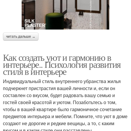
читать дальше →
Как создать уют и гармонию в
интерьере.. Психология развития
стиля в интерьере
Индивидуальный стиль внутреннего убранства жилья
подчеркнет пристрастия вашей личности и, если он
составлен со вкусом, будет радовать вашу семью и
гостей своей красотой и уютом. Позаботьтесь о том,
чтобы в вашей квартире было гармоничное сочетание
предметов интерьера и мебели. Помните, что уют в доме
создают не дорогие и редкие вещицы, а то, с каким
вкусом и в каком стиле они расставлены.