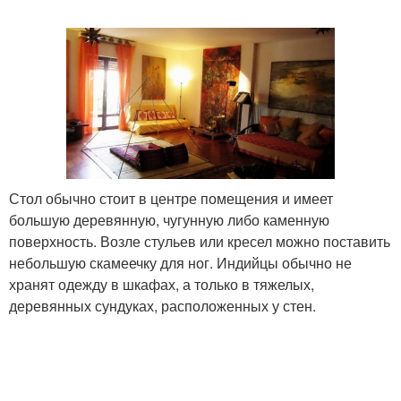
Стол обычно стоит в центре помещения и имеет
большую деревянную, чугунную либо каменную
поверхность. Возле стульев или кресел можно поставить
небольшую скамеечку для ног. Индийцы обычно не
хранят одежду в шкафах, а только в тяжелых,
деревянных сундуках, расположенных у стен.