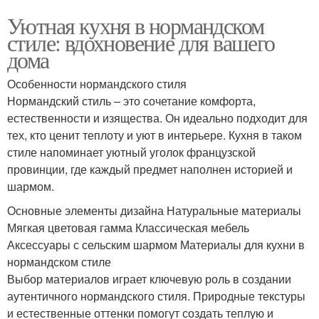
Уютная кухня в нормандском
стиле: вдохновение для вашего
дома
Особенности нормандского стиля
Нормандский стиль – это сочетание комфорта,
естественности и изящества. Он идеально подходит для
тех, кто ценит теплоту и уют в интерьере. Кухня в таком
стиле напоминает уютный уголок французской
провинции, где каждый предмет наполнен историей и
шармом.
Основные элементы дизайна Натуральные материалы
Мягкая цветовая гамма Классическая мебель
Аксессуары с сельским шармом Материалы для кухни в
нормандском стиле
Выбор материалов играет ключевую роль в создании
аутентичного нормандского стиля. Природные текстуры
и естественные оттенки помогут создать теплую и