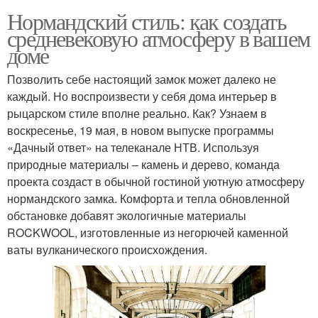
Нормандский стиль: как создать
средневековую атмосферу в вашем
доме
Позволить себе настоящий замок может далеко не
каждый. Но воспроизвести у себя дома интерьер в
рыцарском стиле вполне реально. Как? Узнаем в
воскресенье, 19 мая, в новом выпуске программы
«Дачный ответ» на телеканале НТВ. Используя
природные материалы – камень и дерево, команда
проекта создаст в обычной гостиной уютную атмосферу
нормандского замка. Комфорта и тепла обновленной
обстановке добавят экологичные материалы
ROCKWOOL, изготовленные из негорючей каменной
ваты вулканического происхождения.