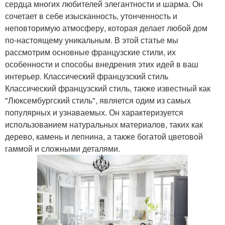
сердца многих любителей элегантности и шарма. Он
сочетает в себе изысканность, утонченность и
неповторимую атмосферу, которая делает любой дом
по-настоящему уникальным. В этой статье мы
рассмотрим основные французские стили, их
особенности и способы внедрения этих идей в ваш
интерьер. Классический французский стиль
Классический французский стиль, также известный как
"Люксембургский стиль", является одим из самых
популярных и узнаваемых. Он характеризуется
использованием натуральных материалов, таких как
дерево, камень и лепнина, а также богатой цветовой
гаммой и сложными деталями.