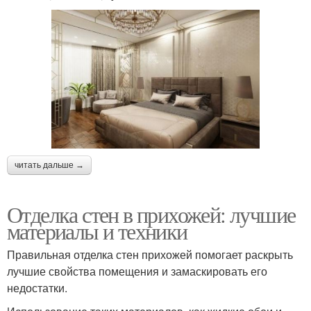
читать дальше →
Отделка стен в прихожей: лучшие
материалы и техники
Правильная отделка стен прихожей помогает раскрыть
лучшие свойства помещения и замаскировать его
недостатки.