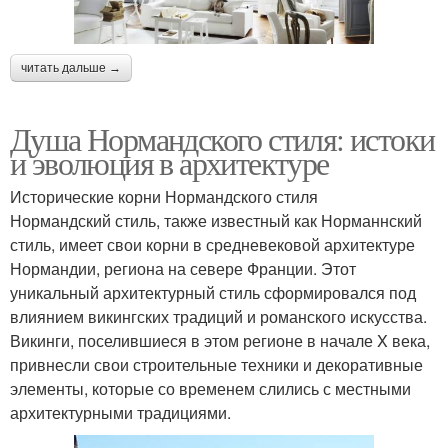
читать дальше →
Душа Нормандского стиля: истоки
и эволюция в архитектуре
Исторические корни Нормандского стиля
Нормандский стиль, также известный как Норманнский
стиль, имеет свои корни в средневековой архитектуре
Нормандии, региона на севере Франции. Этот
уникальный архитектурный стиль сформировался под
влиянием викингских традиций и романского искусства.
Викинги, поселившиеся в этом регионе в начале X века,
привнесли свои строительные техники и декоративные
элементы, которые со временем слились с местными
архитектурными традициями.