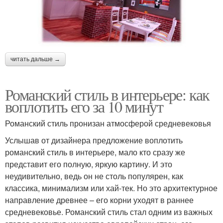
читать дальше →
Романский стиль в интерьере: как
воплотить его за 10 минут
Романский стиль пронизан атмосферой средневековья
Услышав от дизайнера предложение воплотить
романский стиль в интерьере, мало кто сразу же
представит его полную, яркую картину. И это
неудивительно, ведь он не столь популярен, как
классика, минимализм или хай-тек. Но это архитектурное
направление древнее – его корни уходят в раннее
средневековье. Романский стиль стал одним из важных