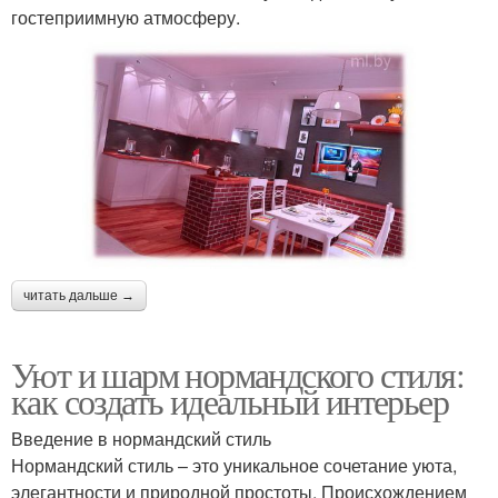
гостеприимную атмосферу.
читать дальше →
Уют и шарм нормандского стиля:
как создать идеальный интерьер
Введение в нормандский стиль
Нормандский стиль – это уникальное сочетание уюта,
элегантности и природной простоты. Происхождением