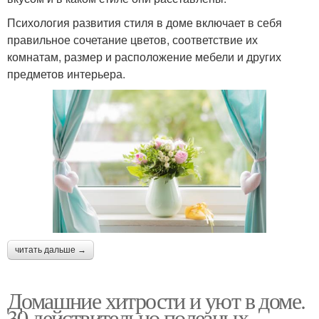
Психология развития стиля в доме включает в себя
правильное сочетание цветов, соответствие их
комнатам, размер и расположение мебели и других
предметов интерьера.
читать дальше →
Домашние хитрости и уют в доме.
30 действительно полезных