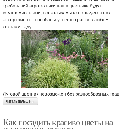
требований агротехники наши цветники будут
компромиссными, поскольку мы используем в них
ассортимент, способный успешно расти в любом
светлом саду.
Луговой цветник невозможен без разнообразных трав
читать дальше →
Как посадить красиво цветы на
даче своими руками