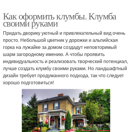
Как оформить клумбы. Клумба
своими руками
Придать дворику уютный и привлекательный вид очень
просто. Небольшой цветник у дорожки и альпийская
горка на лужайке за домом создадут неповторимый
шарм загородному имению. А чтобы проявить
индивидуальность и реализовать творческий потенциал,
лучше создать клумбу своими руками. Но ландшафтный
дизайн требует продуманного подхода, так что следует
хорошо подготовиться!