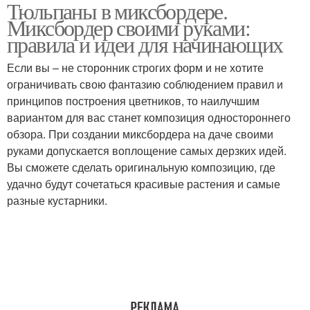
Тюльпаны в миксбордере.
Миксбордер своими руками:
правила и идеи для начинающих
Если вы – не сторонник строгих форм и не хотите
ограничивать свою фантазию соблюдением правил и
принципов построения цветников, то наилучшим
вариантом для вас станет композиция одностороннего
обзора. При создании миксбордера на даче своими
руками допускается воплощение самых дерзких идей.
Вы сможете сделать оригинальную композицию, где
удачно будут сочетаться красивые растения и самые
разные кустарники.