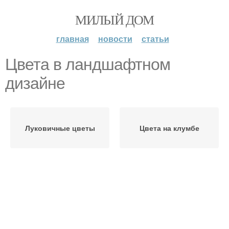
МИЛЫЙ ДОМ
главная
новости
статьи
Цвета в ландшафтном
дизайне
Луковичные цветы
Цвета на клумбе