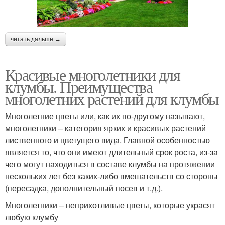
читать дальше →
Красивые многолетники для
клумбы. Преимущества
многолетних растений для клумбы
Многолетние цветы или, как их по-другому называют,
многолетники – категория ярких и красивых растений
лиственного и цветущего вида. Главной особенностью
является то, что они имеют длительный срок роста, из-за
чего могут находиться в составе клумбы на протяжении
нескольких лет без каких-либо вмешательств со стороны
(пересадка, дополнительный посев и т.д.).
Многолетники – неприхотливые цветы, которые украсят
любую клумбу