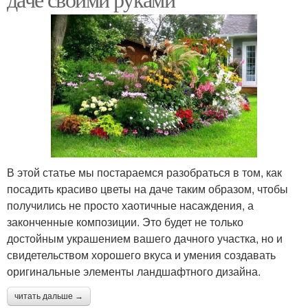
В этой статье мы постараемся разобраться в том, как
посадить красиво цветы на даче таким образом, чтобы
получились не просто хаотичные насаждения, а
законченные композиции. Это будет не только
достойным украшением вашего дачного участка, но и
свидетельством хорошего вкуса и умения создавать
оригинальные элементы ландшафтного дизайна.
читать дальше →