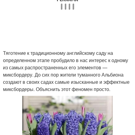
Тяготение к традиционному английскому саду на
определенном этапе пробудило в нас интерес к одному
из самых распространенных его элементов —
миксбордеру. До сих пор жители туманного Альбиона
создают в своих садах самые изысканные и эффектные
миксбордеры. Объяснить этот феномен просто.