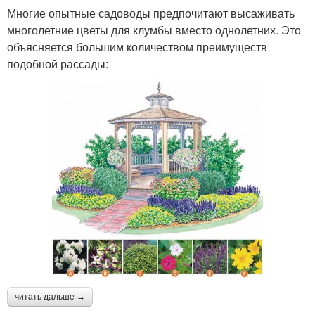
Многие опытные садоводы предпочитают высаживать
многолетние цветы для клумбы вместо однолетних. Это
объясняется большим количеством преимуществ
подобной рассады:
читать дальше →