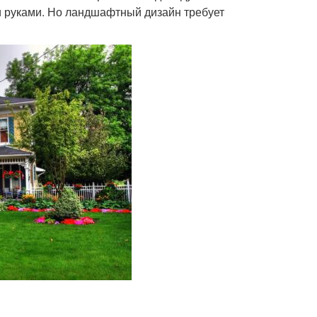
и руками. Но ландшафтный дизайн требует