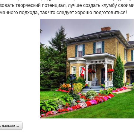
зовать творческий потенциал, лучше создать клумбу своим
манного подхода, так что следует хорошо подготовиться!
ь дальше →