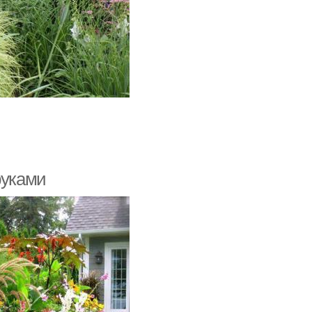
руками