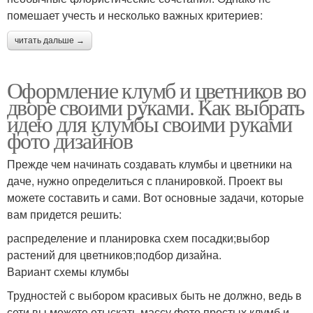
помешает учесть и несколько важных критериев:
читать дальше →
Оформление клумб и цветников во
дворе своими руками. Как выбрать
идею для клумбы своими руками
фото дизайнов
Прежде чем начинать создавать клумбы и цветники на
даче, нужно определиться с планировкой. Проект вы
можете составить и сами. Вот основные задачи, которые
вам придется решить:
распределение и планировка схем посадки;выбор
растений для цветников;подбор дизайна.
Вариант схемы клумбы
Трудностей с выбором красивых быть не должно, ведь в
сети вы можете отыскать массу фото простых клумб и