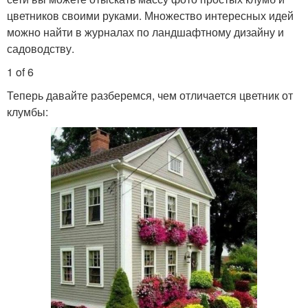
цветников своими руками. Множество интересных идей
можно найти в журналах по ландшафтному дизайну и
садоводству.
1 of 6
Теперь давайте разберемся, чем отличается цветник от
клумбы: