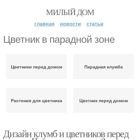
МИЛЫЙ ДОМ
главная
новости
статьи
Цветник в парадной зоне
Цветники перед домом
Парадная клумба
Растения для цветника
Цветник перед домом
Дизайн клумб и цветников перед