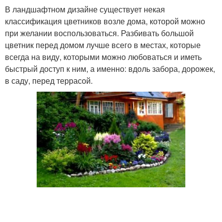
В ландшафтном дизайне существует некая
классификация цветников возле дома, которой можно
при желании воспользоваться. Разбивать большой
цветник перед домом лучше всего в местах, которые
всегда на виду, которыми можно любоваться и иметь
быстрый доступ к ним, а именно: вдоль забора, дорожек,
в саду, перед террасой.