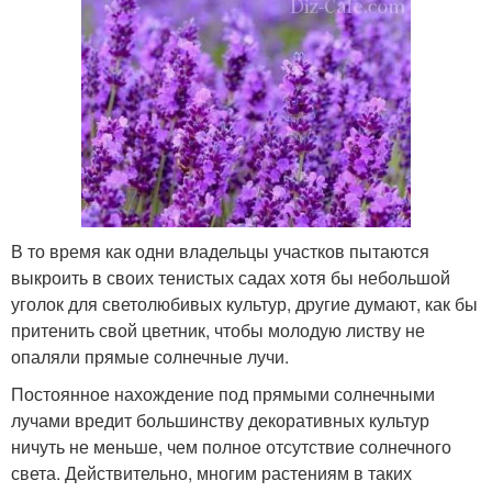
В то время как одни владельцы участков пытаются
выкроить в своих тенистых садах хотя бы небольшой
уголок для светолюбивых культур, другие думают, как бы
притенить свой цветник, чтобы молодую листву не
опаляли прямые солнечные лучи.
Постоянное нахождение под прямыми солнечными
лучами вредит большинству декоративных культур
ничуть не меньше, чем полное отсутствие солнечного
света. Действительно, многим растениям в таких