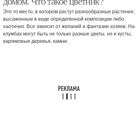
домом. Что такое цветник?
Это то место, в котором растут разнообразные растения,
высаженные в виде определенной композиции либо
хаотично. Все зависит от желаний и фантазии хозяев. На
клумбах могут быть не только разные цветы, но и кусты,
карликовые деревья, камни.