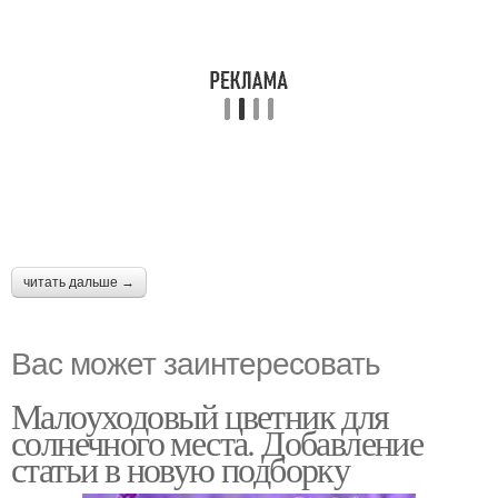
читать дальше →
Вас может заинтересовать
Малоуходовый цветник для
солнечного места. Добавление
статьи в новую подборку