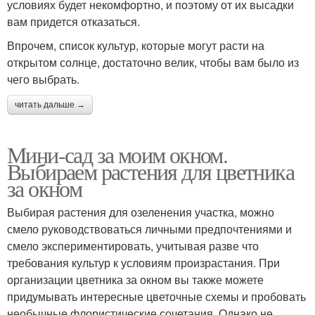
условиях будет некомфортно, и поэтому от их высадки
вам придется отказаться.
Впрочем, список культур, которые могут расти на
открытом солнце, достаточно велик, чтобы вам было из
чего выбрать.
читать дальше →
Мини-сад за моим окном.
Выбираем растения для цветника
за окном
Выбирая растения для озеленения участка, можно
смело руководствоваться личными предпочтениями и
смело экспериментировать, учитывая разве что
требования культур к условиям произрастания. При
организации цветника за окном вы также можете
придумывать интересные цветочные схемы и пробовать
необычные флористические сочетания. Однако не