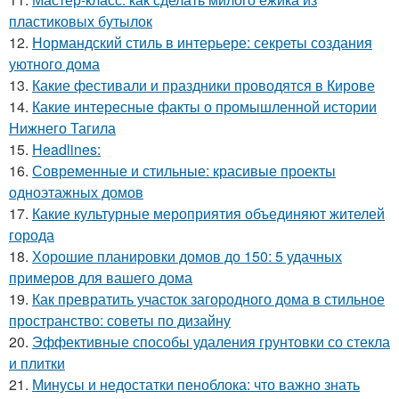
пластиковых бутылок
12.
Нормандский стиль в интерьере: секреты создания
уютного дома
13.
Какие фестивали и праздники проводятся в Кирове
14.
Какие интересные факты о промышленной истории
Нижнего Тагила
15.
Headlines:
16.
Современные и стильные: красивые проекты
одноэтажных домов
17.
Какие культурные мероприятия объединяют жителей
города
18.
Хорошие планировки домов до 150: 5 удачных
примеров для вашего дома
19.
Как превратить участок загородного дома в стильное
пространство: советы по дизайну
20.
Эффективные способы удаления грунтовки со стекла
и плитки
21.
Минусы и недостатки пеноблока: что важно знать