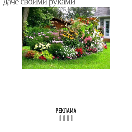
даче своими руками