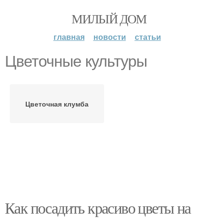
МИЛЫЙ ДОМ
главная
новости
статьи
Цветочные культуры
Цветочная клумба
Как посадить красиво цветы на