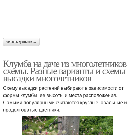
читать дальше →
Клумба на даче из многолетников
схемы. Разные варианты и схемы
высадки многолетников
Схему высадки растений выбирают в зависимости от
формы клумбы, ее высоты и места расположения.
Самыми популярными считаются круглые, овальные и
продолговатые цветники.