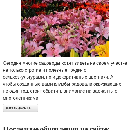
Сегодня многие садоводы хотят видеть на своем участке
не только строгие и полезные грядки с
сельхозкультурами, но и декоративные цветники. А
чтобы созданные вами клумбы радовали окружающих
не один год, стоит обратить внимание на варианты с
многолетниками.
читать дальше →
Последние обновления на сайте: