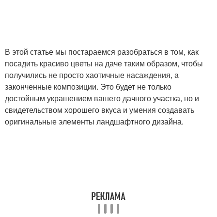
В этой статье мы постараемся разобраться в том, как
посадить красиво цветы на даче таким образом, чтобы
получились не просто хаотичные насаждения, а
законченные композиции. Это будет не только
достойным украшением вашего дачного участка, но и
свидетельством хорошего вкуса и умения создавать
оригинальные элементы ландшафтного дизайна.