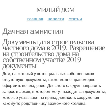
МИЛЫЙ ДОМ
главная
новости
статьи
Дачная амнистия
Документы для строительства
частного дома в 2019. Разрешение
на строительство дома на
собственном участке 2019
документы
Дом, на который у потенциальных собственников
отсутствуют документы, также можно правомерно
оформить во владение. Для этого следует направить
запрос в архив, в котором могут находиться документы,
которые указывают на принадлежность сооружения
какому-то родственнику возможного хозяина.