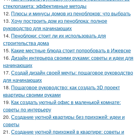
стеклопакета: эффективные методы
12.
Плюсы и минусы домов из пеноблоков: что выбрать
13.
Хочу построить дом из пеноблока: полное
руководство для начинающих
14.
Пеноблоки: стоит ли их использовать для
строительства дома
15.
Какие местные блюда стоит попробовать в Ижевске
16.
Дизайн интерьера своими руками: советы и идеи для
начинающих
17.
Создай дизайн своей мечты: пошаговое руководство
для начинающих
18.
Пошаговое руководство: как создать 3D проект
квартиры своими руками
19.
Как создать уютный офис в маленькой комнате:
советы по интерьеру
20.
Создание уютной квартиры без прихожей: идеи и
советы
21.
Создание уютной прихожей в квартире: советы и