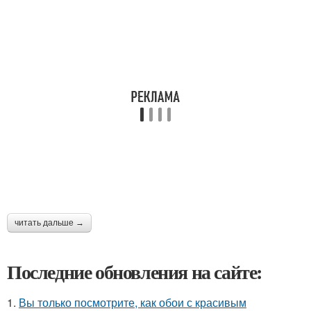
читать дальше →
Последние обновления на сайте:
1.
Вы только посмотрите, как обои с красивым