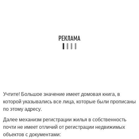
Учтите! Большое значение имеет домовая книга, в
которой указывались все лица, которые были прописаны
по этому адресу.
Далее механизм регистрации жилья в собственность
почти не имеет отличий от регистрации недвижимых
объектов с документами: