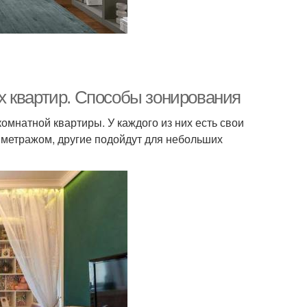
х квартир. Способы зонирования
мнатной квартиры. У каждого из них есть свои
 метражом, другие подойдут для небольших