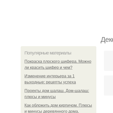
Дек
Популярные материалы
Покраска плоского шифера. Можно
ли красить шифер и чем?
Изменение интерьера за 1
выходные: рецепты успеха
Проекты дом шалаш. Дом-шалаш:
плюсы и минусы
Как обложить дом кирпичом. Плюсы
и минусы деревянного дома,