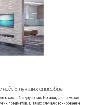
иной: 8 лучших способов
мя с семьей и друзьями. Но иногда она может
гих предметов. В таких случаях зонирование