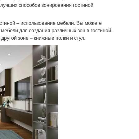
 лучших способов зонирования гостиной.
стиной – использование мебели. Вы можете
мебели для создания различных зон в гостиной.
 другой зоне – книжные полки и стул.