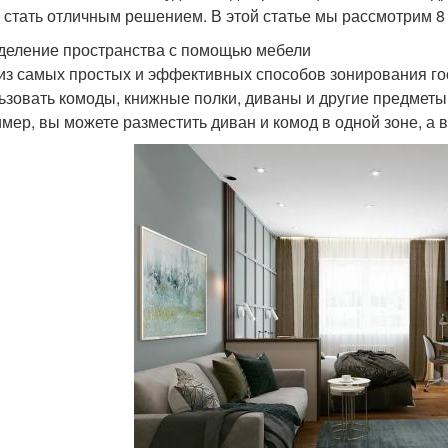
 стать отличным решением. В этой статье мы рассмотрим 8
зделение пространства с помощью мебели
из самых простых и эффективных способов зонирования го
ьзовать комоды, книжные полки, диваны и другие предметы 
мер, вы можете разместить диван и комод в одной зоне, а в