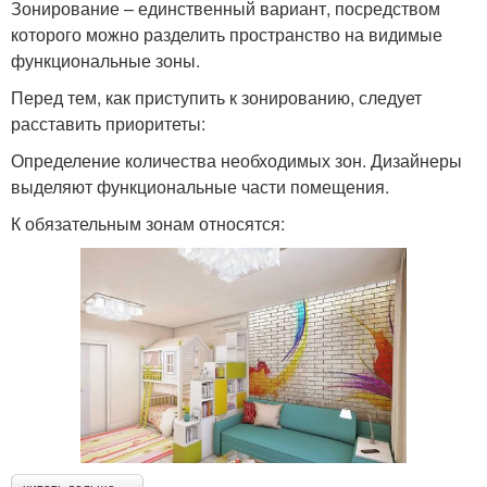
Зонирование – единственный вариант, посредством
которого можно разделить пространство на видимые
функциональные зоны.
Перед тем, как приступить к зонированию, следует
расставить приоритеты:
Определение количества необходимых зон. Дизайнеры
выделяют функциональные части помещения.
К обязательным зонам относятся: