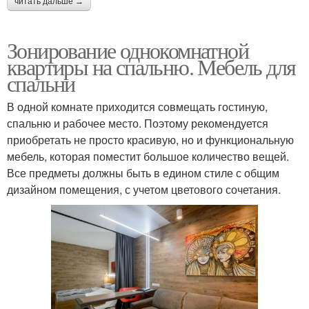
читать дальше →
Зонирование однокомнатной
квартиры на спальню. Мебель для
спальни
В одной комнате приходится совмещать гостиную,
спальню и рабочее место. Поэтому рекомендуется
приобретать не просто красивую, но и функциональную
мебель, которая поместит большое количество вещей.
Все предметы должны быть в едином стиле с общим
дизайном помещения, с учетом цветового сочетания.