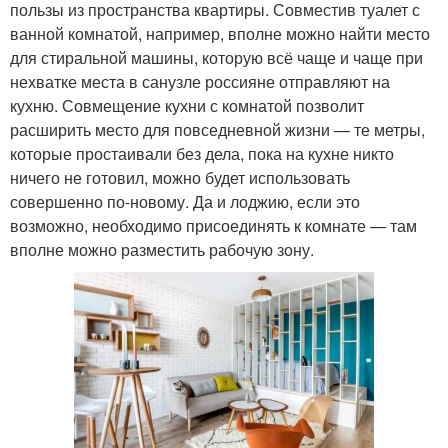
пользы из пространства квартиры. Совместив туалет с
ванной комнатой, например, вполне можно найти место
для стиральной машины, которую всё чаще и чаще при
нехватке места в санузле россияне отправляют на
кухню. Совмещение кухни с комнатой позволит
расширить место для повседневной жизни — те метры,
которые простаивали без дела, пока на кухне никто
ничего не готовил, можно будет использовать
совершенно по-новому. Да и лоджию, если это
возможно, необходимо присоединять к комнате — там
вполне можно разместить рабочую зону.