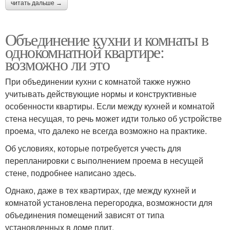
читать дальше →
Объединение кухни и комнаты в
однокомнатной квартире:
возможно ли это
При объединении кухни с комнатой также нужно
учитывать действующие нормы и конструктивные
особенности квартиры. Если между кухней и комнатой
стена несущая, то речь может идти только об устройстве
проема, что далеко не всегда возможно на практике.
Об условиях, которые потребуется учесть для
перепланировки с выполнением проема в несущей
стене, подробнее написано здесь.
Однако, даже в тех квартирах, где между кухней и
комнатой установлена перегородка, возможности для
объединения помещений зависят от типа
установленных в доме плит.