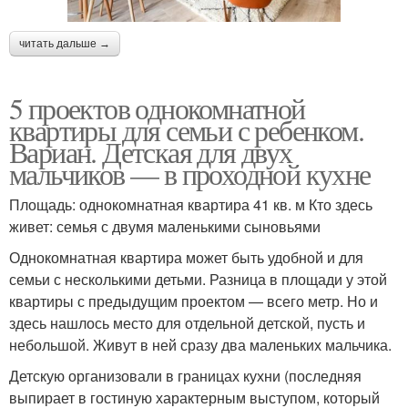
читать дальше →
5 проектов однокомнатной
квартиры для семьи с ребенком.
Вариан. Детская для двух
мальчиков — в проходной кухне
Площадь: однокомнатная квартира 41 кв. м Кто здесь
живет: семья с двумя маленькими сыновьями
Однокомнатная квартира может быть удобной и для
семьи с несколькими детьми. Разница в площади у этой
квартиры с предыдущим проектом — всего метр. Но и
здесь нашлось место для отдельной детской, пусть и
небольшой. Живут в ней сразу два маленьких мальчика.
Детскую организовали в границах кухни (последняя
выпирает в гостиную характерным выступом, который