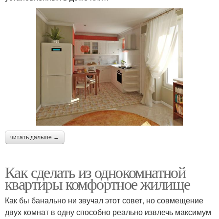
читать дальше →
Как сделать из однокомнатной
квартиры комфортное жилище
Как бы банально ни звучал этот совет, но совмещение
двух комнат в одну способно реально извлечь максимум