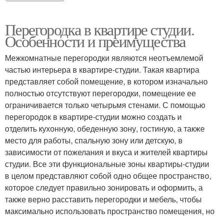
Перегородка в квартире студии.
Особенности и преимущества
Межкомнатные перегородки являются неотъемлемой
частью интерьера в квартире-студии. Такая квартира
представляет собой помещение, в котором изначально
полностью отсутствуют перегородки, помещение ее
ограничивается только четырьмя стенами. С помощью
перегородок в квартире-студии можно создать и
отделить кухонную, обеденную зону, гостиную, а также
место для работы, спальную зону или детскую, в
зависимости от пожелания и вкуса и жителей квартиры
студии. Все эти функциональные зоны квартиры-студии
в целом представляют собой одно общее пространство,
которое следует правильно зонировать и оформить, а
также верно расставить перегородки и мебель, чтобы
максимально использовать пространство помещения, но