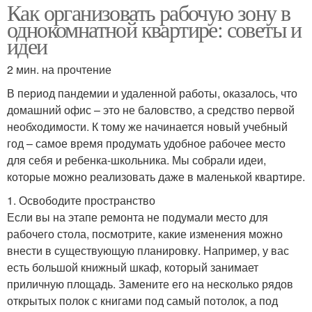
Как организовать рабочую зону в
однокомнатной квартире: советы и
идеи
2 мин. на прочтение
В период пандемии и удаленной работы, оказалось, что
домашний офис – это не баловство, а средство первой
необходимости. К тому же начинается новый учебный
год – самое время продумать удобное рабочее место
для себя и ребенка-школьника. Мы собрали идеи,
которые можно реализовать даже в маленькой квартире.
1. Освободите пространство
Если вы на этапе ремонта не подумали место для
рабочего стола, посмотрите, какие изменения можно
внести в существующую планировку. Например, у вас
есть большой книжный шкаф, который занимает
приличную площадь. Замените его на несколько рядов
открытых полок с книгами под самый потолок, а под