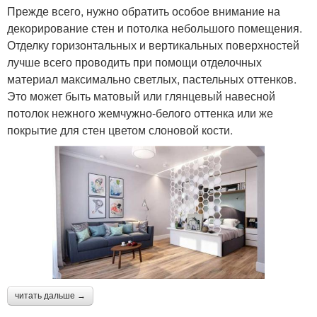
Прежде всего, нужно обратить особое внимание на
декорирование стен и потолка небольшого помещения.
Отделку горизонтальных и вертикальных поверхностей
лучше всего проводить при помощи отделочных
материал максимально светлых, пастельных оттенков.
Это может быть матовый или глянцевый навесной
потолок нежного жемчужно-белого оттенка или же
покрытие для стен цветом слоновой кости.
читать дальше →