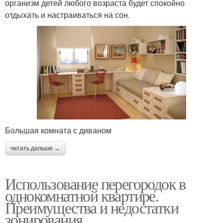
организм детей любого возраста будет спокойно
отдыхать и настраиваться на сон.
Большая комната с диваном
читать дальше →
Использование перегородок в
однокомнатной квартире.
Преимущества и недостатки
зонирования