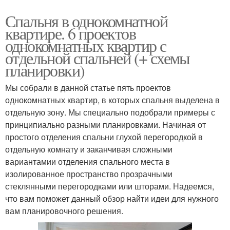
Спальня в однокомнатной
квартире. 6 проектов
однокомнатных квартир с
отдельной спальней (+ схемы
планировки)
Мы собрали в данной статье пять проектов
однокомнатных квартир, в которых спальня выделена в
отдельную зону. Мы специально подобрали примеры с
принципиально разными планировками. Начиная от
простого отделения спальни глухой перегородкой в
отдельную комнату и заканчивая сложными
вариантамии отделения спального места в
изолированное пространство прозрачными
стеклянными перегородками или шторами. Надеемся,
что вам поможет данный обзор найти идеи для нужного
вам планировочного решения.