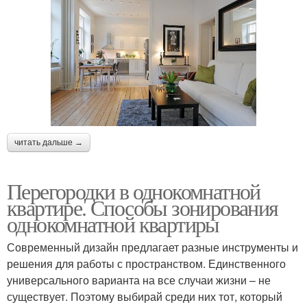
читать дальше →
Перегородки в однокомнатной
квартире. Способы зонирования
однокомнатной квартиры
Современный дизайн предлагает разные инструменты и
решения для работы с пространством. Единственного
универсального варианта на все случаи жизни – не
существует. Поэтому выбирай среди них тот, который