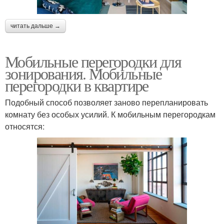
читать дальше →
Мобильные перегородки для
зонирования. Мобильные
перегородки в квартире
Подобный способ позволяет заново перепланировать
комнату без особых усилий. К мобильным перегородкам
относятся: