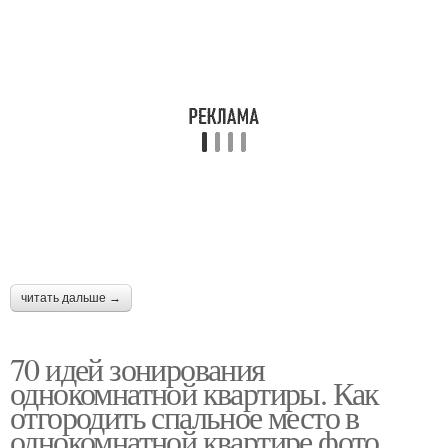
читать дальше →
70 идей зонирования
однокомнатной квартиры. Как
отгородить спальное место в
однокомнатной квартире фото