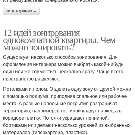
читать дальше →
12 идей зонирования
однокомнатной квартиры. Чем
можно зонировать?
Существует несколько способов зонирования. Для
оформления интерьера можно выбрать какой-нибудь
один или же совместить несколько сразу. Чаще всего
пространство разделяют:
Потолками и полом. Отделить одну зону от другой можно
с помощью подиума, приподняв спальное или рабочее
место. А разные напольные покрытия разграничат
территорию, например, в гостиной кладут паркет, а в
коридоре плитку. Потолки украшают лепниной,
бортиками или делают несколько уровней из выбранных
материалов (гипсокартона, пластика).