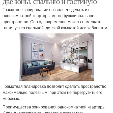
две зоны, спальню и гостиную
Грамотное зонирование позволяет сделать из
однокомнатной квартиры многофункциональное
пространство. Оно одновременно может совмещать
гостиную со спальней, детской комнатой или кабинетом.
Грамотная планировка позволит сделать пространство
максимально полезным, при этом не перегрузить его
мебелью.
Преимущества зонирования однокомнатной квартиры
К преимуществам зонирования относятся: