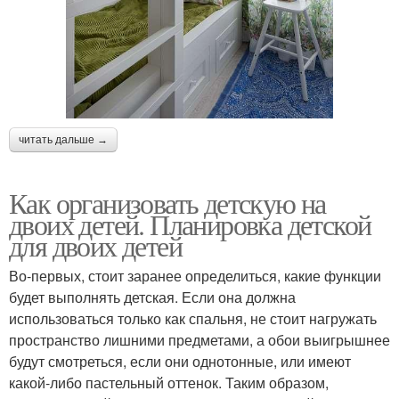
читать дальше →
Как организовать детскую на
двоих детей. Планировка детской
для двоих детей
Во-первых, стоит заранее определиться, какие функции
будет выполнять детская. Если она должна
использоваться только как спальня, не стоит нагружать
пространство лишними предметами, а обои выигрышнее
будут смотреться, если они однотонные, или имеют
какой-либо пастельный оттенок. Таким образом,