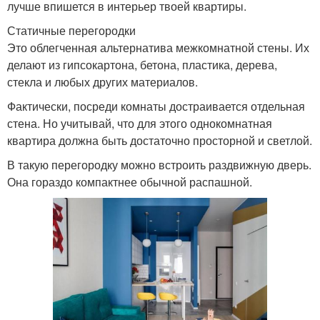
лучше впишется в интерьер твоей квартиры.
Статичные перегородки
Это облегченная альтернатива межкомнатной стены. Их
делают из гипсокартона, бетона, пластика, дерева,
стекла и любых других материалов.
Фактически, посреди комнаты достраивается отдельная
стена. Но учитывай, что для этого однокомнатная
квартира должна быть достаточно просторной и светлой.
В такую перегородку можно встроить раздвижную дверь.
Она гораздо компактнее обычной распашной.