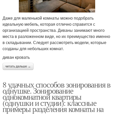
Даже для маленькой комнаты можно подобрать
идеальную мебель, которая отлично справится с
организацией пространства. Диваны занимают много
места в разложенном виде, но их преимущество именно
в складывании. Следует рассмотреть модели, которые
созданы для небольших комнат.
диван кровать
читать дальше →
8 удачных способов зонирования в
однушке. Зонирование
однокомнатной квартиры
(однушки и студии): классные
примеры разделения комнаты на