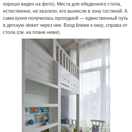
хорошо виден на фото). Места для обеденного стола,
естественно, не хватило, его вынесли в зону гостиной. А
сама кухня получилась проходной — единственный путь
в детскую лежит через нее. Вход ближе к окну, справа от
стола (см. на плане ниже).