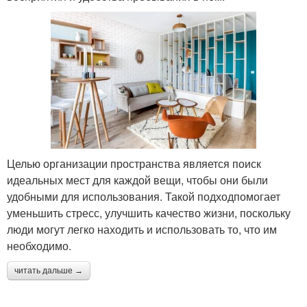
Целью организации пространства является поиск
идеальных мест для каждой вещи, чтобы они были
удобными для использования. Такой подходпомогает
уменьшить стресс, улучшить качество жизни, поскольку
люди могут легко находить и использовать то, что им
необходимо.
читать дальше →