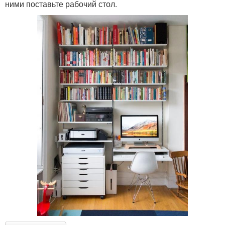
ними поставьте рабочий стол.