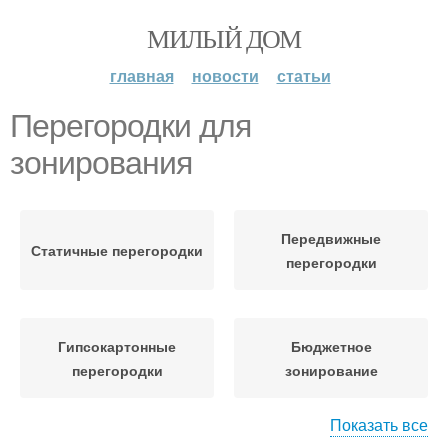
МИЛЫЙ ДОМ
главная
новости
статьи
Перегородки для
зонирования
Передвижные
Статичные перегородки
перегородки
Гипсокартонные
Бюджетное
перегородки
зонирование
Показать все
Перегородки в