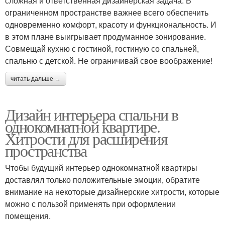
сложная и ответственная дизайнерская задача. В
ограниченном пространстве важнее всего обеспечить
одновременно комфорт, красоту и функциональность. И
в этом плане выигрывает продуманное зонирование.
Совмещай кухню с гостиной, гостиную со спальней,
спальню с детской. Не ограничивай свое воображение!
читать дальше →
Дизайн интерьера спальни в
однокомнатной квартире.
Хитрости для расширения
пространства
Чтобы будущий интерьер однокомнатной квартиры
доставлял только положительные эмоции, обратите
внимание на некоторые дизайнерские хитрости, которые
можно с пользой применять при оформлении
помещения.