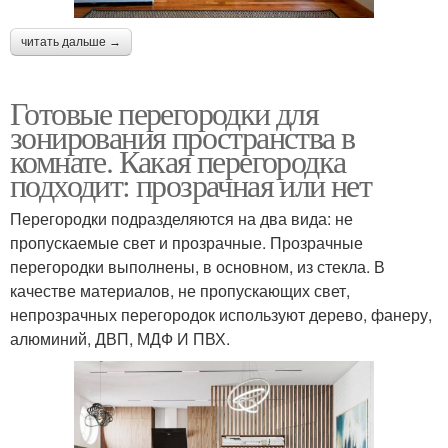
читать дальше →
Готовые перегородки для
зонирования пространства в
комнате. Какая перегородка
подходит: прозрачная или нет
Перегородки подразделяются на два вида: не
пропускаемые свет и прозрачные. Прозрачные
перегородки выполнены, в основном, из стекла. В
качестве материалов, не пропускающих свет,
непрозрачных перегородок используют дерево, фанеру,
алюминий, ДВП, МДФ И ПВХ.