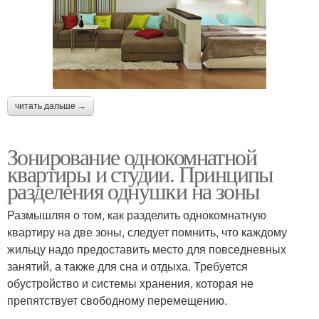
читать дальше →
Зонирование однокомнатной
квартиры и студии. Принципы
разделения однушки на зоны
Размышляя о том, как разделить однокомнатную
квартиру на две зоны, следует помнить, что каждому
жильцу надо предоставить место для повседневных
занятий, а также для сна и отдыха. Требуется
обустройство и системы хранения, которая не
препятствует свободному перемещению.