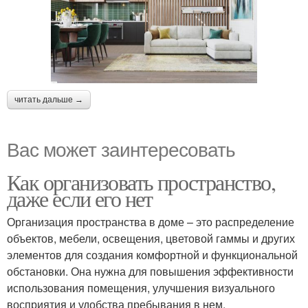
читать дальше →
Вас может заинтересовать
Как организовать пространство,
даже если его нет
Организация пространства в доме – это распределение
объектов, мебели, освещения, цветовой гаммы и других
элементов для создания комфортной и функциональной
обстановки. Она нужна для повышения эффективности
использования помещения, улучшения визуального
восприятия и удобства пребывания в нем.