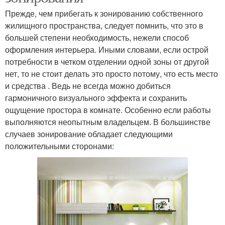
Прежде, чем прибегать к зонированию собственного
жилищного пространства, следует помнить, что это в
большей степени необходимость, нежели способ
оформления интерьера. Иными словами, если острой
потребности в четком отделении одной зоны от другой
нет, то не стоит делать это просто потому, что есть место
и средства . Ведь не всегда можно добиться
гармоничного визуального эффекта и сохранить
ощущение простора в комнате. Особенно если работы
выполняются неопытным владельцем. В большинстве
случаев зонирование обладает следующими
положительными сторонами: