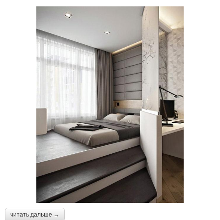
читать дальше →