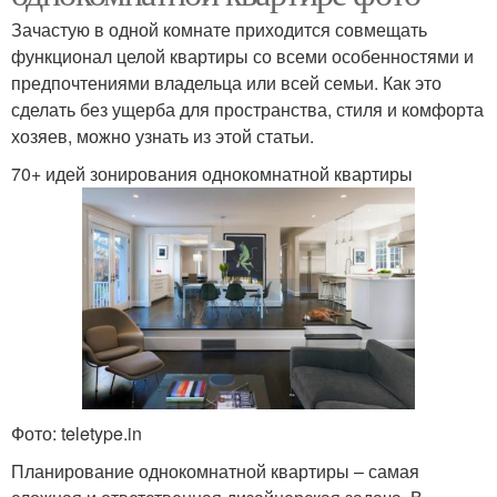
Зачастую в одной комнате приходится совмещать
функционал целой квартиры со всеми особенностями и
предпочтениями владельца или всей семьи. Как это
сделать без ущерба для пространства, стиля и комфорта
хозяев, можно узнать из этой статьи.
70+ идей зонирования однокомнатной квартиры
Фото: teletype.in
Планирование однокомнатной квартиры – самая