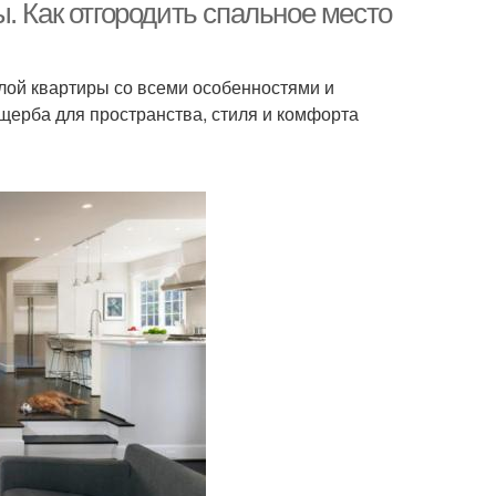
. Как отгородить спальное место
лой квартиры со всеми особенностями и
ущерба для пространства, стиля и комфорта