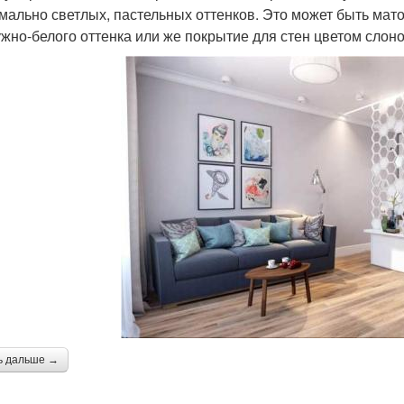
мально светлых, пастельных оттенков. Это может быть мат
жно-белого оттенка или же покрытие для стен цветом слоно
ь дальше →