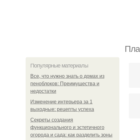
Пла
Популярные материалы
Все, что нужно знать о домах из
пеноблоков: Преимущества и
недостатки
Изменение интерьера за 1
выходные: рецепты успеха
Секреты создания
функционального и эстетичного
огорода и сада: как разделить зоны