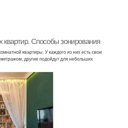
х квартир. Способы зонирования
мнатной квартиры. У каждого из них есть свои
 метражом, другие подойдут для небольших