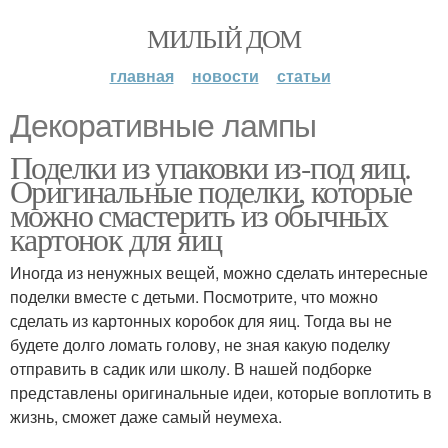
МИЛЫЙ ДОМ
главная
новости
статьи
Декоративные лампы
Поделки из упаковки из-под яиц.
Оригинальные поделки, которые
можно смастерить из обычных
картонок для яиц
Иногда из ненужных вещей, можно сделать интересные
поделки вместе с детьми. Посмотрите, что можно
сделать из картонных коробок для яиц. Тогда вы не
будете долго ломать голову, не зная какую поделку
отправить в садик или школу. В нашей подборке
представлены оригинальные идеи, которые воплотить в
жизнь, сможет даже самый неумеха.