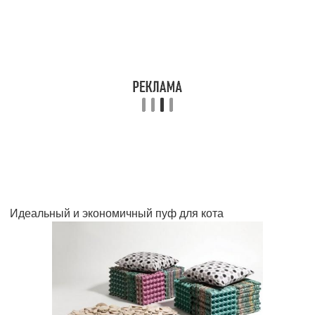
Идеальный и экономичный пуф для кота