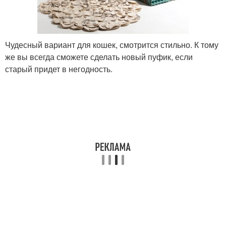
Чудесный вариант для кошек, смотрится стильно. К тому
же вы всегда сможете сделать новый пуфик, если
старый придет в негодность.