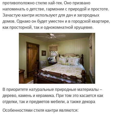
противоположно стилю хай-тек. Оно призвано
напоминать о детстве, гармонии с природой и простоте.
Зачастую кантри используют для дач и загородных
домов. Однако он будет уместен и в городской квартире,
как просторной, так и однокомнатной хрущевке.
В приоритете натуральные природные материалы –
дерево, камень и керамика. При том это касается как
отделки, так и предметов мебели, а также декора
Особенностями стиля кантри являются: