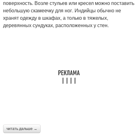
поверхность. Возле стульев или кресел можно поставить
небольшую скамеечку для ног. Индийцы обычно не
хранят одежду в шкафах, а только в тяжелых,
деревянных сундуках, расположенных у стен.
читать дальше →