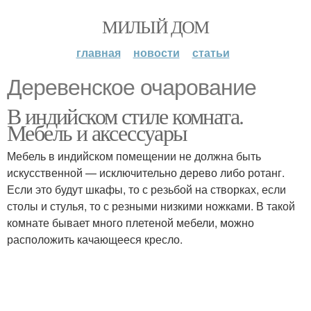
МИЛЫЙ ДОМ
главная
новости
статьи
Деревенское очарование
В индийском стиле комната.
Мебель и аксессуары
Мебель в индийском помещении не должна быть
искусственной — исключительно дерево либо ротанг.
Если это будут шкафы, то с резьбой на створках, если
столы и стулья, то с резными низкими ножками. В такой
комнате бывает много плетеной мебели, можно
расположить качающееся кресло.