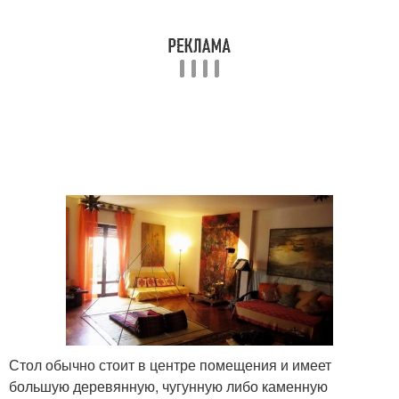
Стол обычно стоит в центре помещения и имеет
большую деревянную, чугунную либо каменную