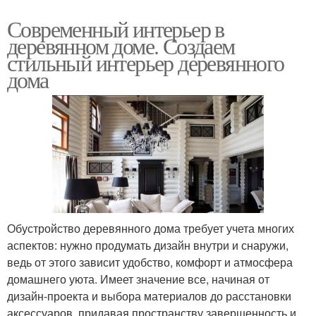
Современный интерьер в
деревянном доме. Создаем
стильный интерьер деревянного
дома
Обустройство деревянного дома требует учета многих
аспектов: нужно продумать дизайн внутри и снаружи,
ведь от этого зависит удобство, комфорт и атмосфера
домашнего уюта. Имеет значение все, начиная от
дизайн-проекта и выбора материалов до расстановки
аксессуаров, придавая пространству завершенность и