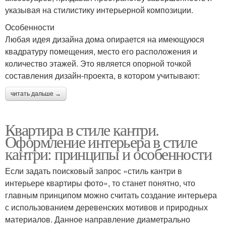
указывая на стилистику интерьерной композиции.
Особенности
Любая идея дизайна дома опирается на имеющуюся
квадратуру помещения, место его расположения и
количество этажей. Это является опорной точкой
составления дизайн-проекта, в котором учитывают:
читать дальше →
Квартира в стиле кантри.
Оформление интерьера в стиле
кантри: принципы и особенности
Если задать поисковый запрос «стиль кантри в
интерьере квартиры фото», то станет понятно, что
главным принципом можно считать создание интерьера
с использованием деревенских мотивов и природных
материалов. Данное направление диаметрально