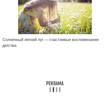
Солнечный летний луг — счастливые воспоминания
детства