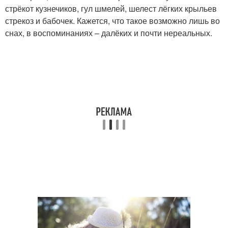
стрёкот кузнечиков, гул шмелей, шелест лёгких крыльев
стрекоз и бабочек. Кажется, что такое возможно лишь во
снах, в воспоминаниях – далёких и почти нереальных.