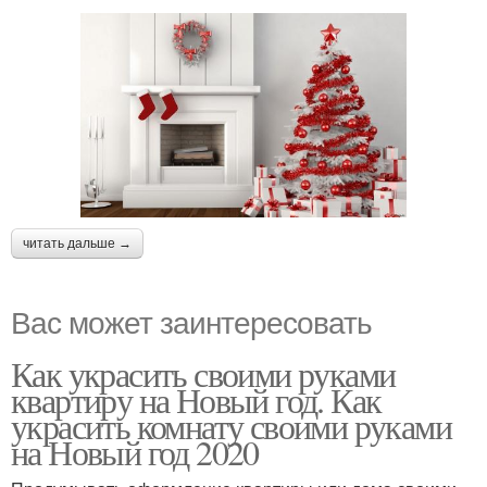
читать дальше →
Вас может заинтересовать
Как украсить своими руками
квартиру на Новый год. Как
украсить комнату своими руками
на Новый год 2020