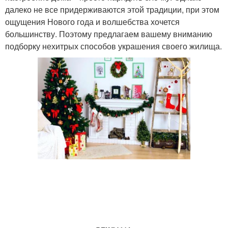
далеко не все придерживаются этой традиции, при этом
ощущения Нового года и волшебства хочется
большинству. Поэтому предлагаем вашему вниманию
подборку нехитрых способов украшения своего жилища.