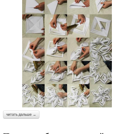
читать дальше →