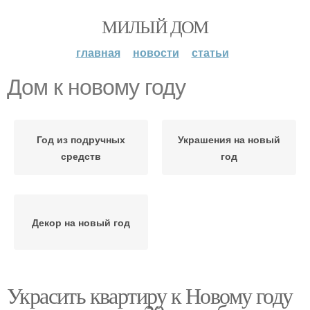
МИЛЫЙ ДОМ
главная
новости
статьи
Дом к новому году
Год из подручных
Украшения на новый
средств
год
Декор на новый год
Украсить квартиру к Новому году