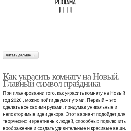
читать дальше →
Как украсить комнату на Новый.
Главный символ праздника
При планировании того, как украсить комнату на Новый
год 2020 , можно пойти двумя путями. Первый – это
сделать все своими руками, придумав уникальные и
неповторимые идеи декора. Этот вариант подойдет для
творческих и креативных людей, способных подключить
воображение и создать удивительные и красивые вещи.