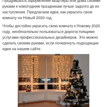
Продумывать оформление квартиры или дома своими
руками к новогодним праздникам лучше задолго до их
наступления. Предлагаем идеи, как украсить свою
комнату на Новый 2020 год.
Чтобы достойно украсить свою комнату к Новому 2020
году, необязательно пользоваться дорогостоящими
услугами профессиональных дизайнеров. Это можно
сделать своими руками, если почерпнуть подходящие
идеи на нашем сайте.