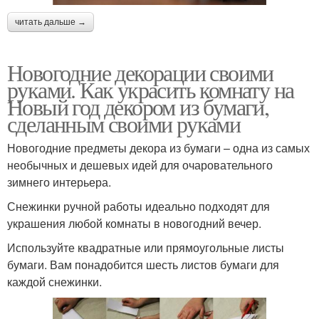
читать дальше →
Новогодние декорации своими
руками. Как украсить комнату на
Новый год декором из бумаги,
сделанным своими руками
Новогодние предметы декора из бумаги – одна из самых
необычных и дешевых идей для очаровательного
зимнего интерьера.
Снежинки ручной работы идеально подходят для
украшения любой комнаты в новогодний вечер.
Используйте квадратные или прямоугольные листы
бумаги. Вам понадобится шесть листов бумаги для
каждой снежинки.