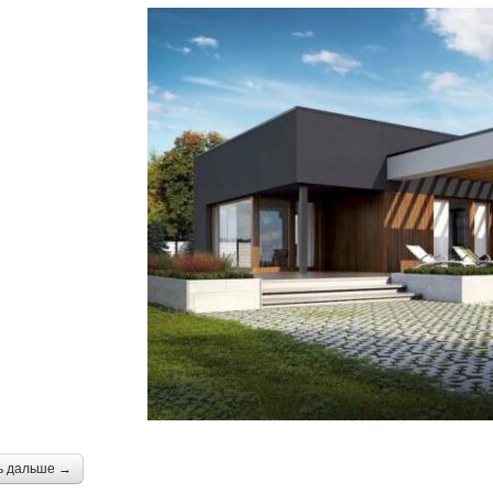
ь дальше →