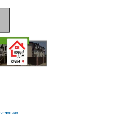
 условиях