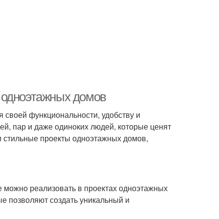
 одноэтажных домов
 своей функциональности, удобству и
ей, пар и даже одиноких людей, которые ценят
и стильные проекты одноэтажных домов,
е можно реализовать в проектах одноэтажных
ые позволяют создать уникальный и